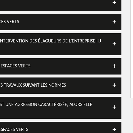
CES VERTS
INTERVENTION DES ÉLAGUEURS DE L’ENTREPRISE HJ
 ESPACES VERTS
ES TRAVAUX SUIVANT LES NORMES
EST UNE AGRESSION CARACTÉRISÉE, ALORS ELLE
ESPACES VERTS