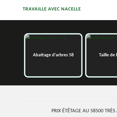
TRAVAILLE AVEC NACELLE
Abattage d'arbres 58
Taille de ha
PRIX ÉTÊTAGE AU 58500 TRÈS