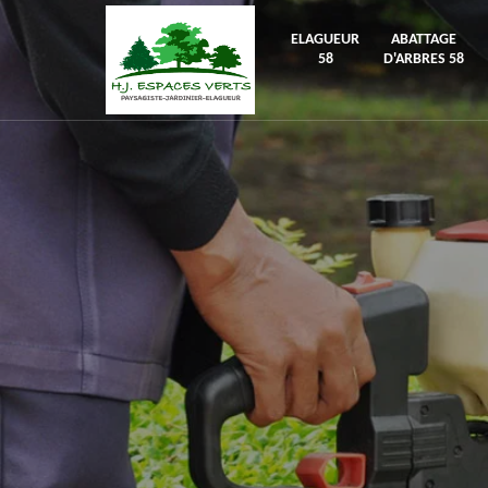
ELAGUEUR
ABATTAGE
58
D'ARBRES 58