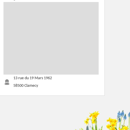
13 rue du 19 Mars 1962
58500 Clamecy