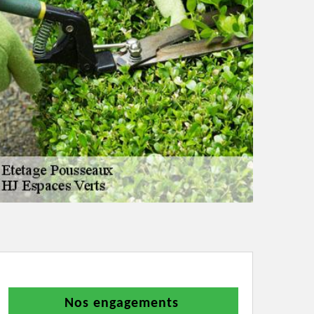
Nos engagements