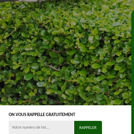
ON VOUS RAPPELLE GRATUITEMENT