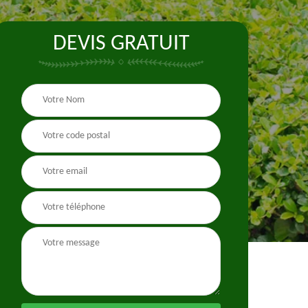
DEVIS GRATUIT