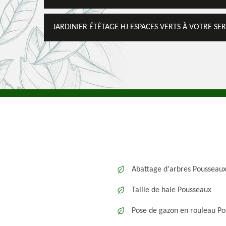
JARDINIER ÉTÊTAGE HJ ESPACES VERTS À VOTRE SE
Abattage d'arbres Pousseau
Taille de haie Pousseaux
Pose de gazon en rouleau P