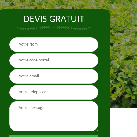
DEVIS GRATUIT