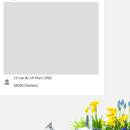
13 rue du 19 Mars 1962
58500 Clamecy