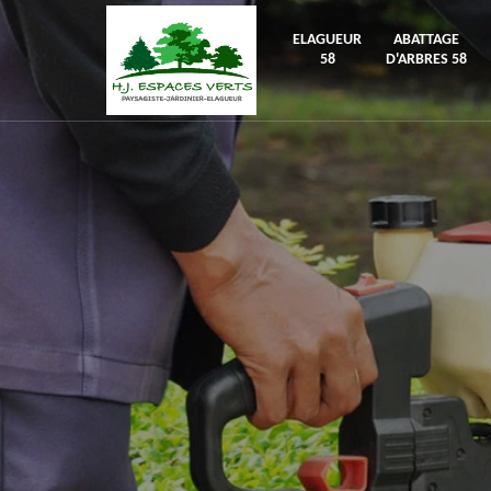
ELAGUEUR
ABATTAGE
58
D'ARBRES 58