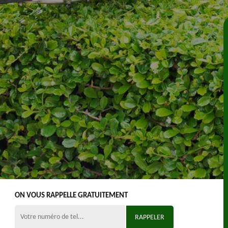
ON VOUS RAPPELLE GRATUITEMENT