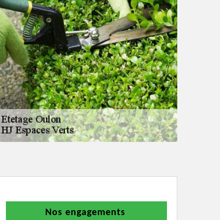
Nos engagements