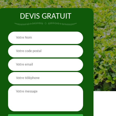
DEVIS GRATUIT