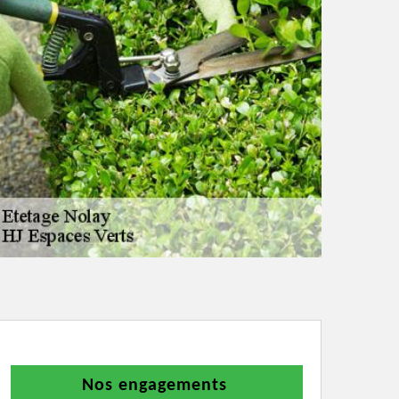
Nos engagements