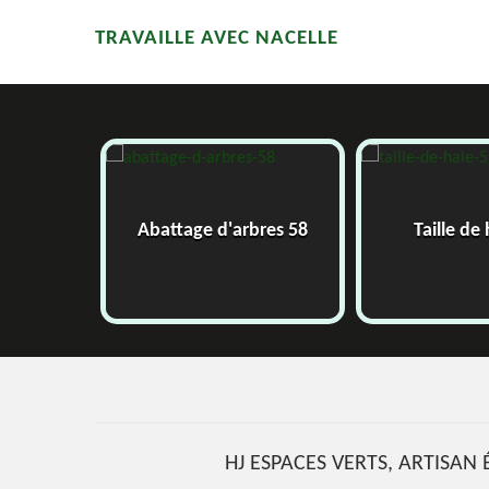
TRAVAILLE AVEC NACELLE
Abattage d'arbres 58
Taille de ha
HJ ESPACES VERTS, ARTISAN