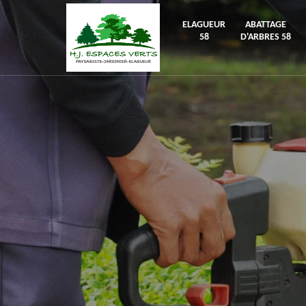
ELAGUEUR
ABATTAGE
58
D'ARBRES 58