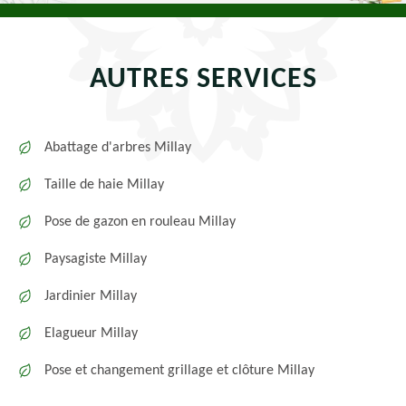
AUTRES SERVICES
Abattage d'arbres Millay
Taille de haie Millay
Pose de gazon en rouleau Millay
Paysagiste Millay
Jardinier Millay
Elagueur Millay
Pose et changement grillage et clôture Millay