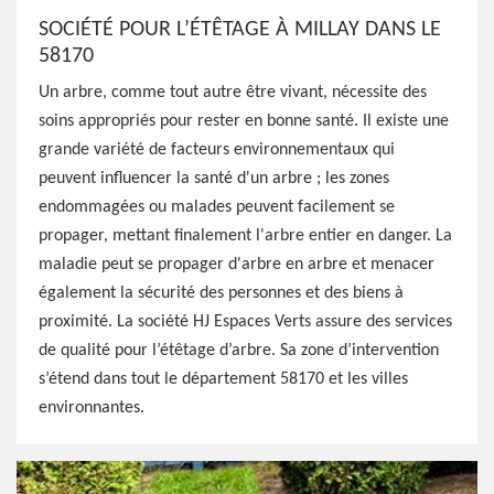
SOCIÉTÉ POUR L’ÉTÊTAGE À MILLAY DANS LE
58170
Un arbre, comme tout autre être vivant, nécessite des
soins appropriés pour rester en bonne santé. Il existe une
grande variété de facteurs environnementaux qui
peuvent influencer la santé d'un arbre ; les zones
endommagées ou malades peuvent facilement se
propager, mettant finalement l'arbre entier en danger. La
maladie peut se propager d'arbre en arbre et menacer
également la sécurité des personnes et des biens à
proximité. La société HJ Espaces Verts assure des services
de qualité pour l’étêtage d’arbre. Sa zone d’intervention
s’étend dans tout le département 58170 et les villes
environnantes.