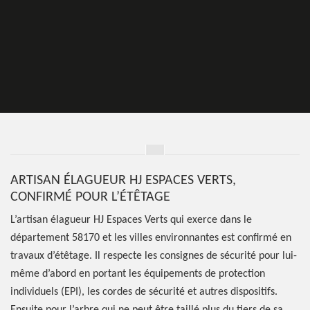
ARTISAN ÉLAGUEUR HJ ESPACES VERTS,
CONFIRMÉ POUR L’ÉTÊTAGE
L’artisan élagueur HJ Espaces Verts qui exerce dans le
département 58170 et les villes environnantes est confirmé en
travaux d’étêtage. Il respecte les consignes de sécurité pour lui-
même d’abord en portant les équipements de protection
individuels (EPI), les cordes de sécurité et autres dispositifs.