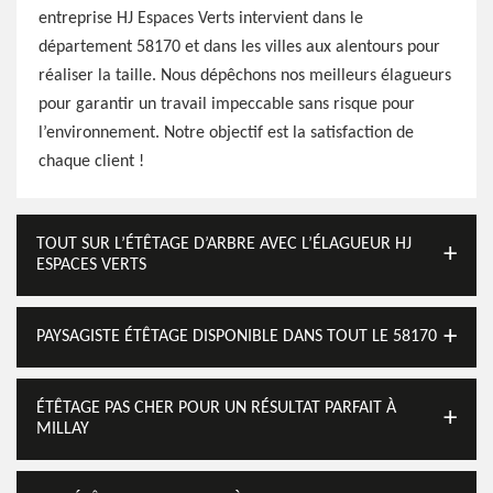
entreprise HJ Espaces Verts intervient dans le
département 58170 et dans les villes aux alentours pour
réaliser la taille. Nous dépêchons nos meilleurs élagueurs
pour garantir un travail impeccable sans risque pour
l’environnement. Notre objectif est la satisfaction de
chaque client !
TOUT SUR L’ÉTÊTAGE D’ARBRE AVEC L’ÉLAGUEUR HJ
ESPACES VERTS
PAYSAGISTE ÉTÊTAGE DISPONIBLE DANS TOUT LE 58170
ÉTÊTAGE PAS CHER POUR UN RÉSULTAT PARFAIT À
MILLAY