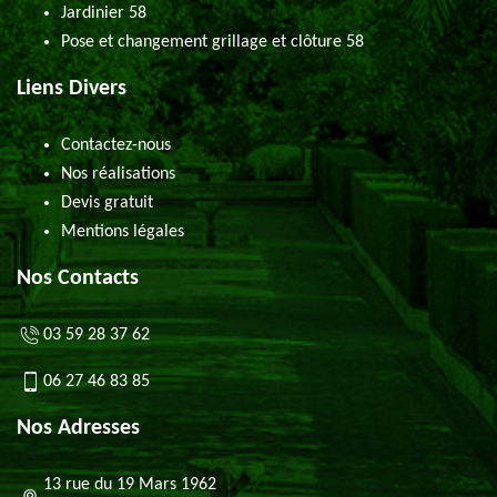
Jardinier 58
Pose et changement grillage et clôture 58
Liens Divers
Contactez-nous
Nos réalisations
Devis gratuit
Mentions légales
Nos Contacts
03 59 28 37 62
06 27 46 83 85
Nos Adresses
13 rue du 19 Mars 1962