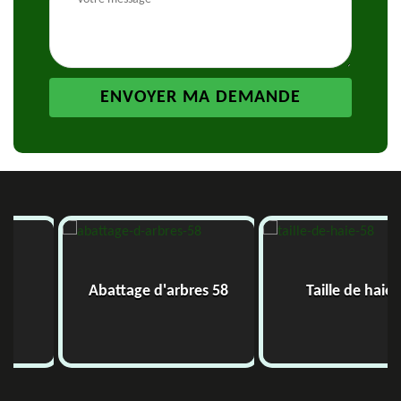
Abattage d'arbres 58
Taille de haie 