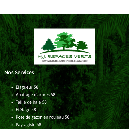
Nos Services
Elagueur 58
Abattage d'arbres 58
Taille de haie 58
Etêtage 58
Pose de gazon en rouleau 58
Paysagiste 58