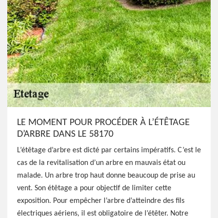
LE MOMENT POUR PROCÉDER À L’ÉTÊTAGE
D’ARBRE DANS LE 58170
L’étêtage d’arbre est dicté par certains impératifs. C’est le
cas de la revitalisation d’un arbre en mauvais état ou
malade. Un arbre trop haut donne beaucoup de prise au
vent. Son étêtage a pour objectif de limiter cette
exposition. Pour empêcher l’arbre d’atteindre des fils
électriques aériens, il est obligatoire de l’étêter. Notre