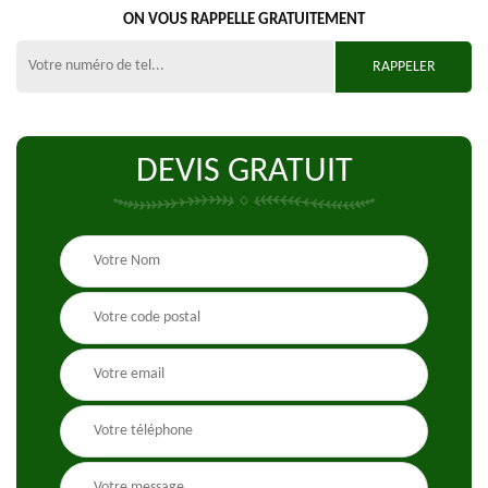
ON VOUS RAPPELLE GRATUITEMENT
DEVIS GRATUIT