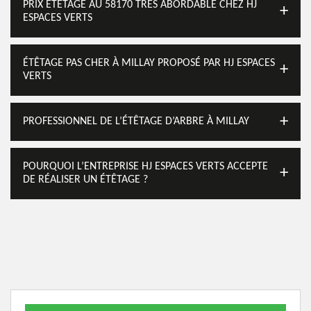
PRIX ÉTÊTAGE AU 58170 TRÈS ABORDABLE CHEZ HJ
ESPACES VERTS
ÉTÊTAGE PAS CHER À MILLAY PROPOSÉ PAR HJ ESPACES
VERTS
PROFESSIONNEL DE L’ÉTÊTAGE D’ARBRE À MILLAY
POURQUOI L’ENTREPRISE HJ ESPACES VERTS ACCEPTE
DE RÉALISER UN ÉTÊTAGE ?