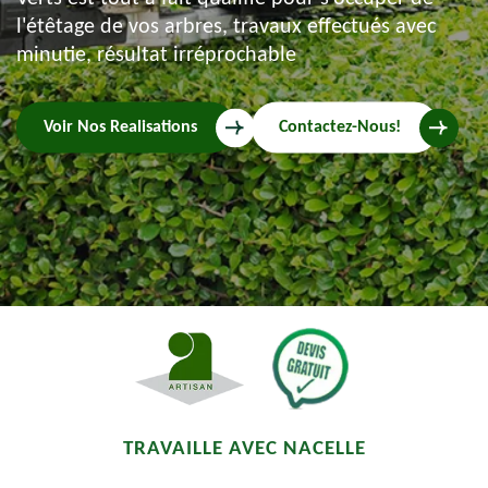
l'étêtage de vos arbres, travaux effectués avec
minutie, résultat irréprochable
Voir Nos Realisations
Contactez-Nous!
TRAVAILLE AVEC NACELLE