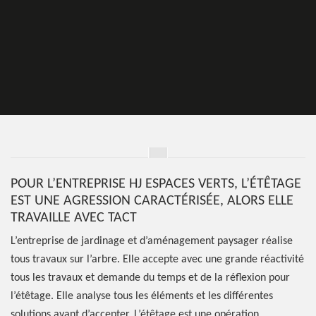
POUR L’ENTREPRISE HJ ESPACES VERTS, L’ÉTÊTAGE
EST UNE AGRESSION CARACTÉRISÉE, ALORS ELLE
TRAVAILLE AVEC TACT
L’entreprise de jardinage et d’aménagement paysager réalise
tous travaux sur l’arbre. Elle accepte avec une grande réactivité
tous les travaux et demande du temps et de la réflexion pour
l’étêtage. Elle analyse tous les éléments et les différentes
solutions avant d’accepter. L’étêtage est une opération