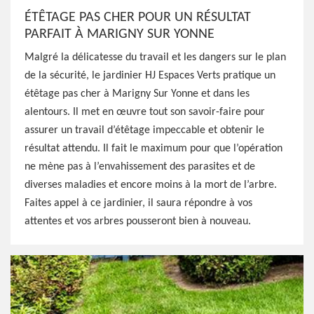
ÉTÊTAGE PAS CHER POUR UN RÉSULTAT
PARFAIT À MARIGNY SUR YONNE
Malgré la délicatesse du travail et les dangers sur le plan
de la sécurité, le jardinier HJ Espaces Verts pratique un
étêtage pas cher à Marigny Sur Yonne et dans les
alentours. Il met en œuvre tout son savoir-faire pour
assurer un travail d’étêtage impeccable et obtenir le
résultat attendu. Il fait le maximum pour que l’opération
ne mène pas à l’envahissement des parasites et de
diverses maladies et encore moins à la mort de l’arbre.
Faites appel à ce jardinier, il saura répondre à vos
attentes et vos arbres pousseront bien à nouveau.