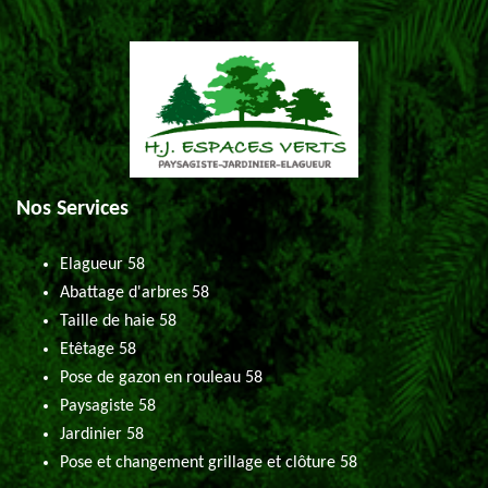
Nos Services
Elagueur 58
Abattage d'arbres 58
Taille de haie 58
Etêtage 58
Pose de gazon en rouleau 58
Paysagiste 58
Jardinier 58
Pose et changement grillage et clôture 58