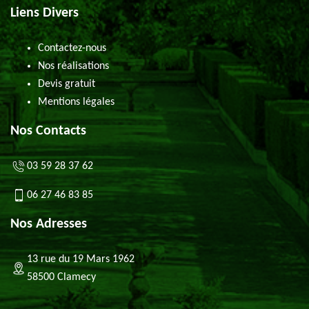
Liens Divers
Contactez-nous
Nos réalisations
Devis gratuit
Mentions légales
Nos Contacts
03 59 28 37 62
06 27 46 83 85
Nos Adresses
13 rue du 19 Mars 1962
58500 Clamecy