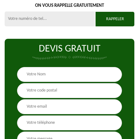
ON VOUS RAPPELLE GRATUITEMENT
DEVIS GRATUIT