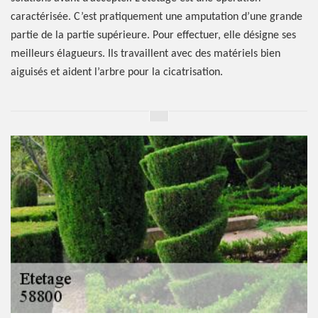
caractérisée. C’est pratiquement une amputation d’une grande
partie de la partie supérieure. Pour effectuer, elle désigne ses
meilleurs élagueurs. Ils travaillent avec des matériels bien
aiguisés et aident l’arbre pour la cicatrisation.