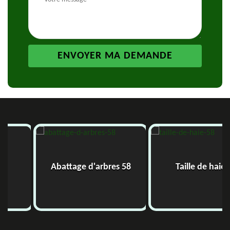
Abattage d'arbres 58
Taille de haie 