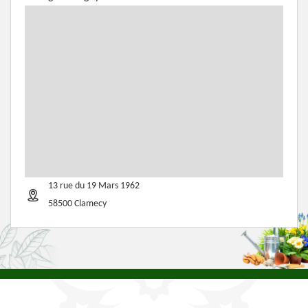
13 rue du 19 Mars 1962
58500 Clamecy