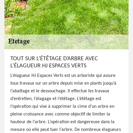
TOUT SUR L’ÉTÊTAGE D’ARBRE AVEC
L’ÉLAGUEUR HJ ESPACES VERTS
L’élagueur HJ Espaces Verts est un arboriste qui assure
tous travaux sur un arbre depuis mise en plants jusqu’à
l’abattage et le dessouchage. Il effectue les travaux
d’entretien, l’élagage et l’étêtage. L’étêtage est
l’opération qui vise à supprimer la cime d’un arbre en
pleine croissance avec comme objectif de limiter la
hauteur de l’arbre. L’opération est dangereuse dans la
mesure où elle peut tuer l’arbre. De nombreux élagueurs