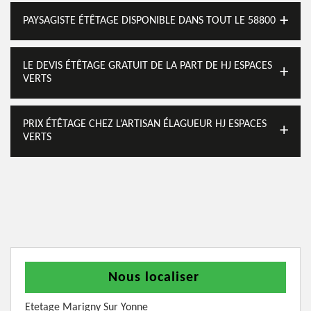
PAYSAGISTE ÉTÊTAGE DISPONIBLE DANS TOUT LE 58800
LE DEVIS ÉTÊTAGE GRATUIT DE LA PART DE HJ ESPACES
VERTS
PRIX ÉTÊTAGE CHEZ L’ARTISAN ÉLAGUEUR HJ ESPACES
VERTS
Nous localiser
Etetage Marigny Sur Yonne