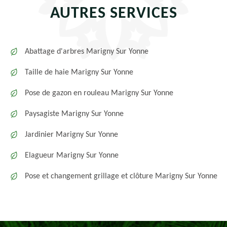
AUTRES SERVICES
Abattage d'arbres Marigny Sur Yonne
Taille de haie Marigny Sur Yonne
Pose de gazon en rouleau Marigny Sur Yonne
Paysagiste Marigny Sur Yonne
Jardinier Marigny Sur Yonne
Elagueur Marigny Sur Yonne
Pose et changement grillage et clôture Marigny Sur Yonne