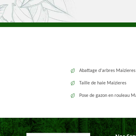
Abattage d'arbres Maizieres
Taille de haie Maizieres
Pose de gazon en rouleau Ma