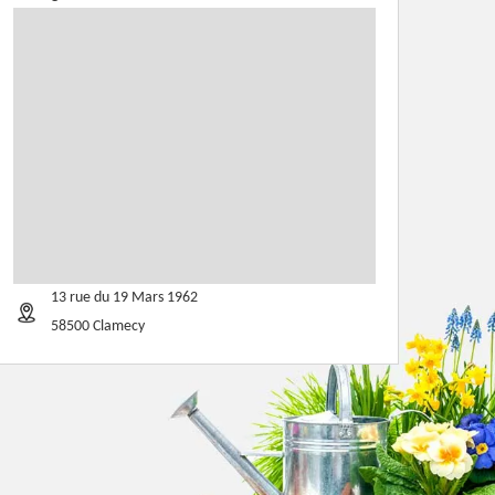
13 rue du 19 Mars 1962
58500 Clamecy