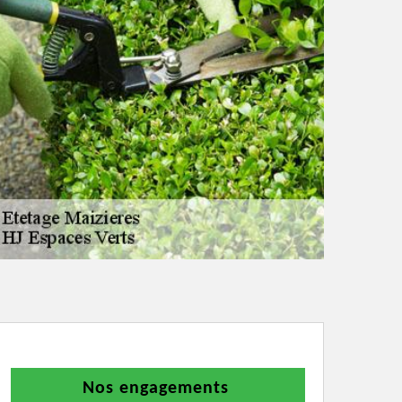
Nos engagements