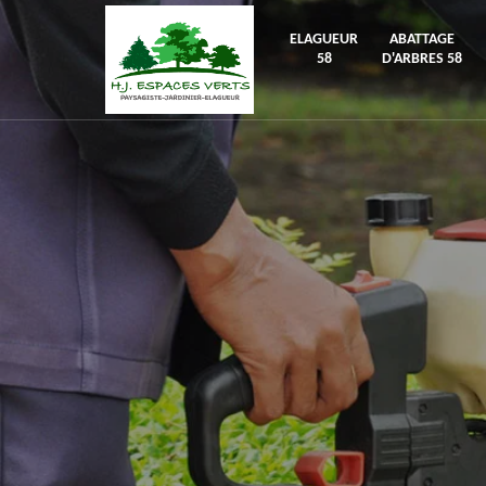
ELAGUEUR
ABATTAGE
58
D'ARBRES 58