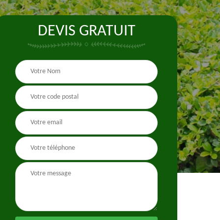
DEVIS GRATUIT