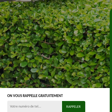
ON VOUS RAPPELLE GRATUITEMENT