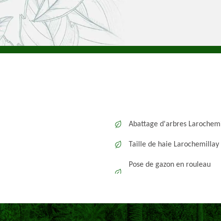
Abattage d'arbres Larochemi
Taille de haie Larochemillay
Pose de gazon en rouleau