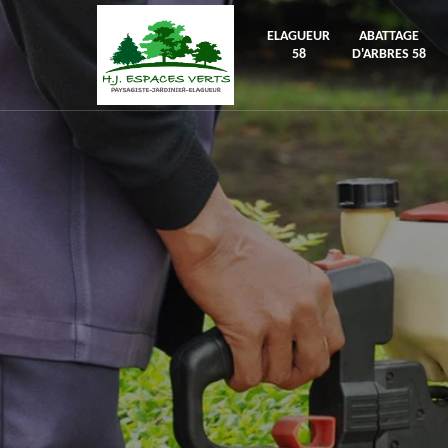
ELAGUEUR
ABATTAGE
58
D'ARBRES 58