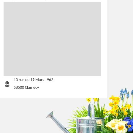
13 rue du 19 Mars 1962
58500 Clamecy