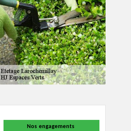
Nos engagements