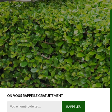
ON VOUS RAPPELLE GRATUITEMENT