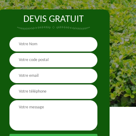
DEVIS GRATUIT