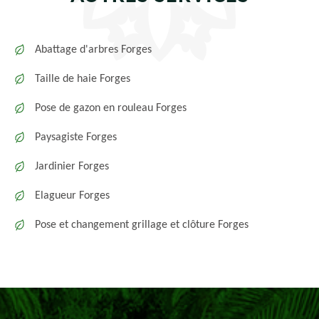
Abattage d'arbres Forges
Taille de haie Forges
Pose de gazon en rouleau Forges
Paysagiste Forges
Jardinier Forges
Elagueur Forges
Pose et changement grillage et clôture Forges