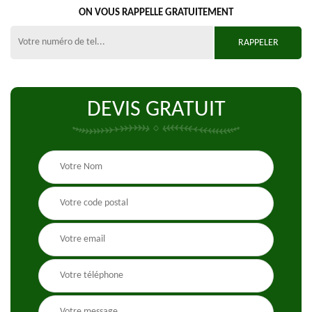
ON VOUS RAPPELLE GRATUITEMENT
DEVIS GRATUIT