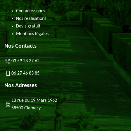
Contactez-nous
Nos réalisations
Devis gratuit
Mentions légales
Nos Contacts
03 59 28 37 62
06 27 46 83 85
Nos Adresses
13 rue du 19 Mars 1962
58500 Clamecy