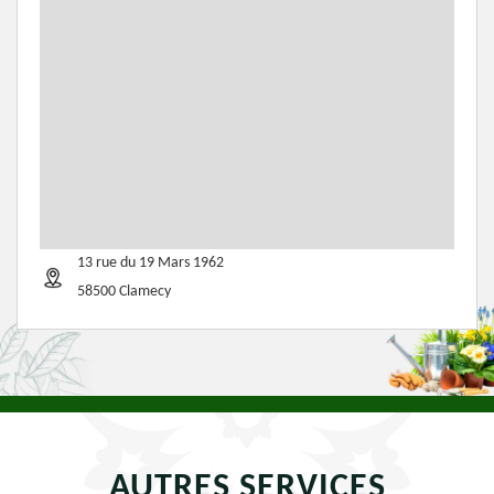
13 rue du 19 Mars 1962
58500 Clamecy
AUTRES SERVICES