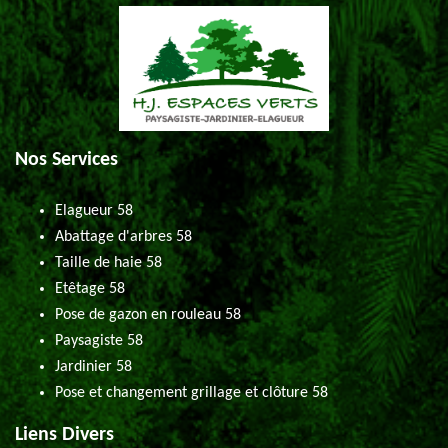
Nos Services
Elagueur 58
Abattage d'arbres 58
Taille de haie 58
Etêtage 58
Pose de gazon en rouleau 58
Paysagiste 58
Jardinier 58
Pose et changement grillage et clôture 58
Liens Divers