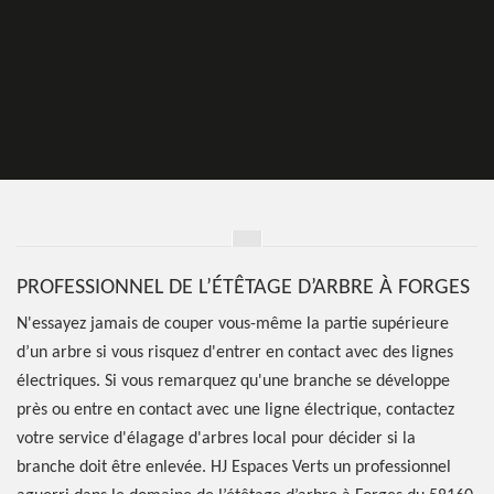
PROFESSIONNEL DE L’ÉTÊTAGE D’ARBRE À FORGES
N'essayez jamais de couper vous-même la partie supérieure
d’un arbre si vous risquez d'entrer en contact avec des lignes
électriques. Si vous remarquez qu'une branche se développe
près ou entre en contact avec une ligne électrique, contactez
votre service d'élagage d'arbres local pour décider si la
branche doit être enlevée. HJ Espaces Verts un professionnel