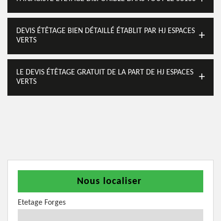
DEVIS ÉTÊTAGE BIEN DÉTAILLÉ ÉTABLIT PAR HJ ESPACES
VERTS
LE DEVIS ÉTÊTAGE GRATUIT DE LA PART DE HJ ESPACES
VERTS
Nous localiser
Etetage Forges