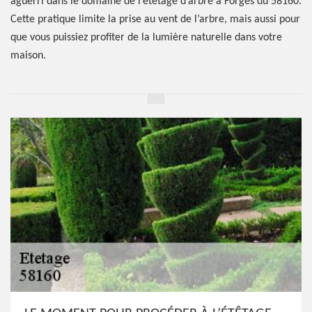
aguerri dans le domaine de l’étêtage d’arbre à Forges du 58160.
Cette pratique limite la prise au vent de l’arbre, mais aussi pour
que vous puissiez profiter de la lumière naturelle dans votre
maison.