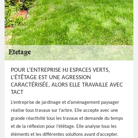
POUR L’ENTREPRISE HJ ESPACES VERTS,
L’ÉTÊTAGE EST UNE AGRESSION
CARACTÉRISÉE, ALORS ELLE TRAVAILLE AVEC
TACT
L’entreprise de jardinage et d’aménagement paysager
réalise tous travaux sur l’arbre. Elle accepte avec une
grande réactivité tous les travaux et demande du temps
et de la réflexion pour l’étêtage. Elle analyse tous les
éléments et les différentes solutions avant d’accepter.