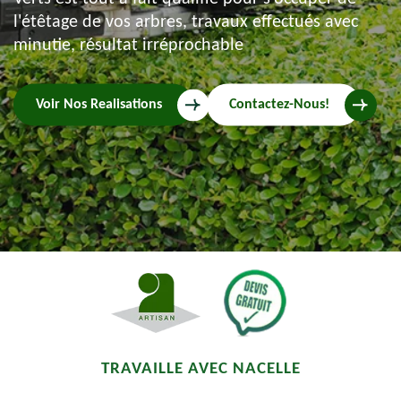
l'étêtage de vos arbres, travaux effectués avec
minutie, résultat irréprochable
Voir Nos Realisations
Contactez-Nous!
TRAVAILLE AVEC NACELLE