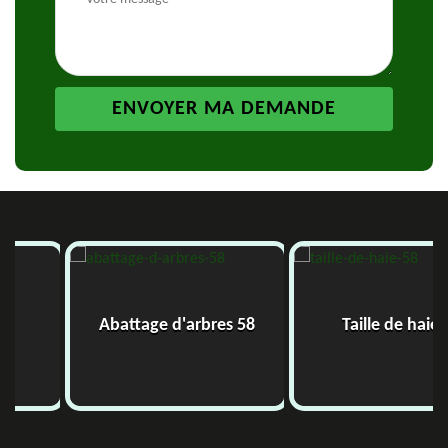
Abattage d'arbres 58
Taille de haie 