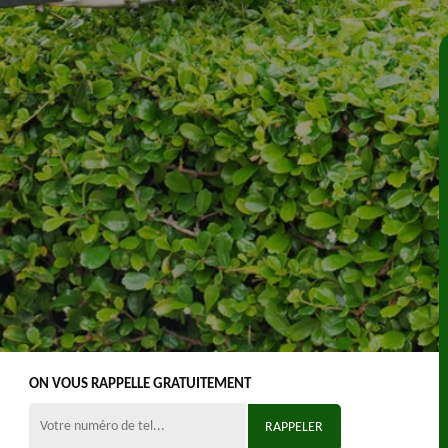
ON VOUS RAPPELLE GRATUITEMENT