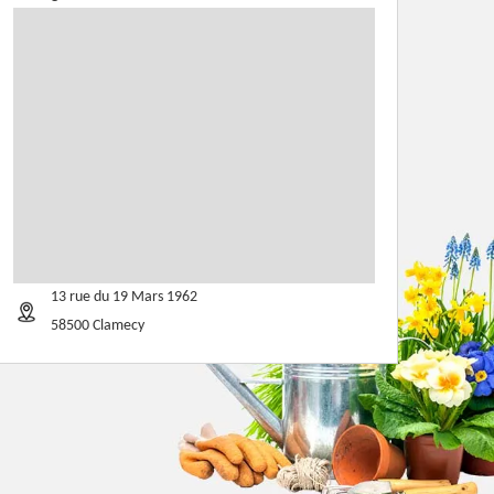
13 rue du 19 Mars 1962
58500 Clamecy