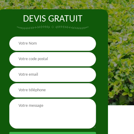
DEVIS GRATUIT