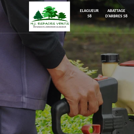
ELAGUEUR
ABATTAGE
58
D'ARBRES 58