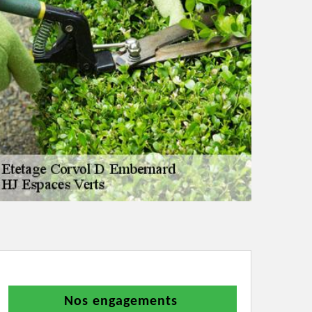
Nos engagements