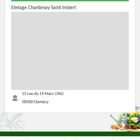
Etetage Chantenay Saint Imbert
13 rue du 19 Mars 1962
58500 Clamecy