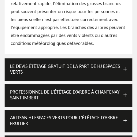
relativement rapide, l'élimination des grosses branches
peut souvent présenter un risque pour les personnes et
les biens si elle n'est pas effectuée correctement avec
l'équipement approprié. Les branches des arbres peuvent
être endommagées par des vents violents ou d'autres
conditions météorologiques défavorables.
LE DEVIS ÉTÊTAGE GRATUIT DE LA PART DE HJ ESPACES
VERTS
PROFESSIONNEL DE L’ÉTÊTAGE D’ARBRE À CHANTENAY
SAINT IMBERT
ARTISAN HJ ESPACES VERTS POUR L’ÉTÊTAGE D’ARBRE
FRUITIER