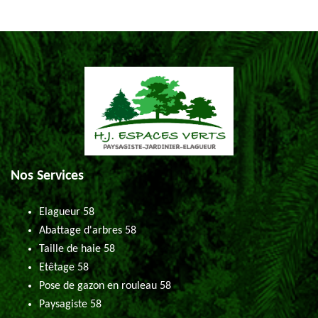
Nos Services
Elagueur 58
Abattage d'arbres 58
Taille de haie 58
Etêtage 58
Pose de gazon en rouleau 58
Paysagiste 58