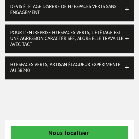
DEVIS ÉTÊTAGE D’ARBRE DE HJ ESPACES VERTS SANS
ENGAGEMENT
POUR L’ENTREPRISE HJ ESPACES VERTS, L’ÉTÊTAGE EST
UNE AGRESSION CARACTÉRISÉE, ALORS ELLE TRAVAILLE
AVEC TACT
HJ ESPACES VERTS, ARTISAN ÉLAGUEUR EXPÉRIMENTÉ
AU 58240
Nous localiser