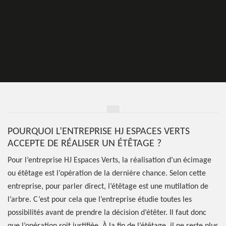
POURQUOI L’ENTREPRISE HJ ESPACES VERTS
ACCEPTE DE RÉALISER UN ÉTÊTAGE ?
Pour l’entreprise HJ Espaces Verts, la réalisation d’un écimage
ou étêtage est l’opération de la dernière chance. Selon cette
entreprise, pour parler direct, l’étêtage est une mutilation de
l’arbre. C’est pour cela que l’entreprise étudie toutes les
possibilités avant de prendre la décision d’étêter. Il faut donc