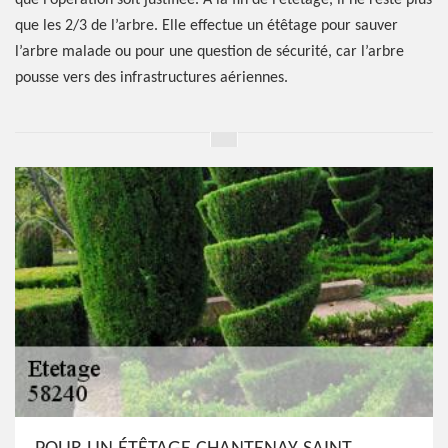
que l’opération soit justifiée. À la fin de l’étêtage, il ne reste plus
que les 2/3 de l’arbre. Elle effectue un étêtage pour sauver
l’arbre malade ou pour une question de sécurité, car l’arbre
pousse vers des infrastructures aériennes.