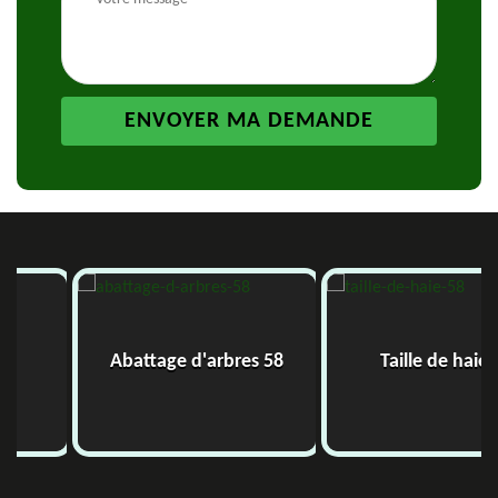
Abattage d'arbres 58
Taille de haie 