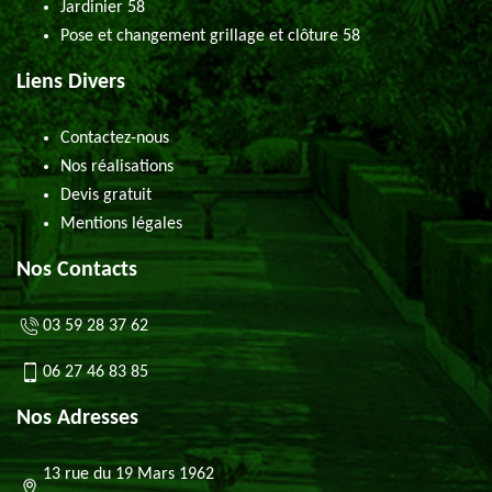
Jardinier 58
Pose et changement grillage et clôture 58
Liens Divers
Contactez-nous
Nos réalisations
Devis gratuit
Mentions légales
Nos Contacts
03 59 28 37 62
06 27 46 83 85
Nos Adresses
13 rue du 19 Mars 1962