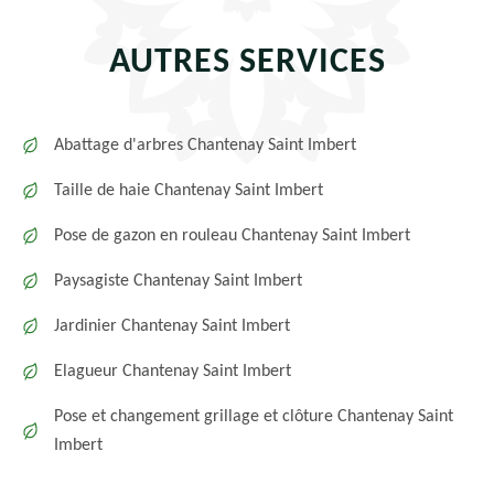
AUTRES SERVICES
Abattage d'arbres Chantenay Saint Imbert
Taille de haie Chantenay Saint Imbert
Pose de gazon en rouleau Chantenay Saint Imbert
Paysagiste Chantenay Saint Imbert
Jardinier Chantenay Saint Imbert
Elagueur Chantenay Saint Imbert
Pose et changement grillage et clôture Chantenay Saint
Imbert