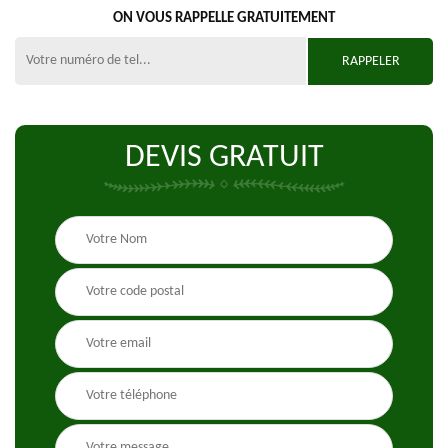
ON VOUS RAPPELLE GRATUITEMENT
DEVIS GRATUIT