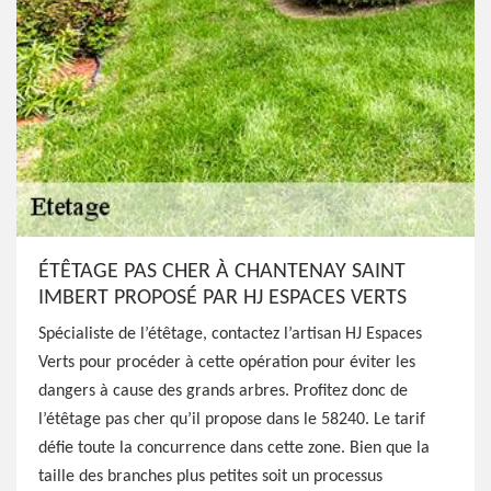
ÉTÊTAGE PAS CHER À CHANTENAY SAINT
IMBERT PROPOSÉ PAR HJ ESPACES VERTS
Spécialiste de l’étêtage, contactez l’artisan HJ Espaces
Verts pour procéder à cette opération pour éviter les
dangers à cause des grands arbres. Profitez donc de
l’étêtage pas cher qu’il propose dans le 58240. Le tarif
défie toute la concurrence dans cette zone. Bien que la
taille des branches plus petites soit un processus