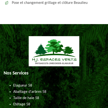
Pose et changement grillage et clôture Beaulieu
Nos Services
Elagueur 58
Abattage d'arbres 58
Taille de haie 58
Etêtage 58