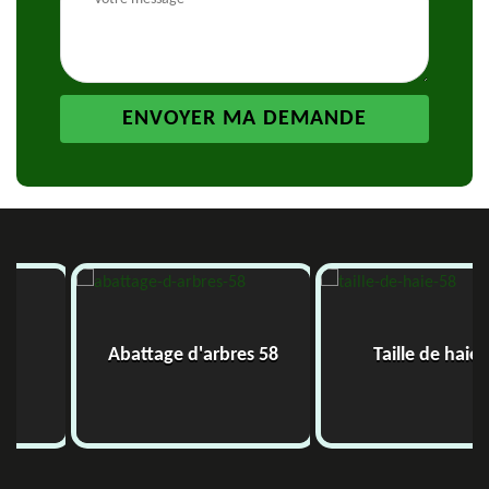
Abattage d'arbres 58
Taille de haie 