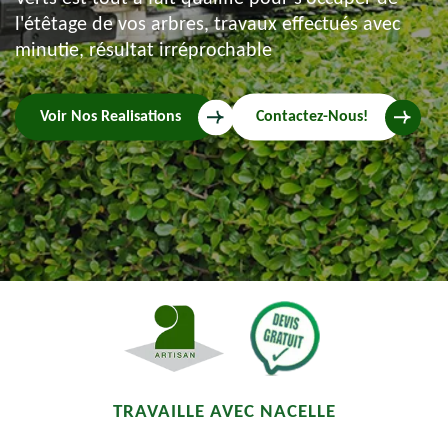
l'étêtage de vos arbres, travaux effectués avec
minutie, résultat irréprochable
Voir Nos Realisations
Contactez-Nous!
TRAVAILLE AVEC NACELLE