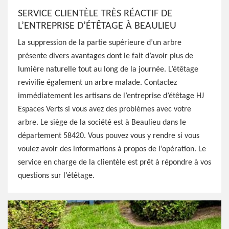
SERVICE CLIENTÈLE TRÈS RÉACTIF DE
L’ENTREPRISE D’ÉTÊTAGE À BEAULIEU
La suppression de la partie supérieure d’un arbre
présente divers avantages dont le fait d’avoir plus de
lumière naturelle tout au long de la journée. L’étêtage
revivifie également un arbre malade. Contactez
immédiatement les artisans de l’entreprise d’étêtage HJ
Espaces Verts si vous avez des problèmes avec votre
arbre. Le siège de la société est à Beaulieu dans le
département 58420. Vous pouvez vous y rendre si vous
voulez avoir des informations à propos de l’opération. Le
service en charge de la clientèle est prêt à répondre à vos
questions sur l’étêtage.