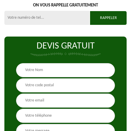
ON VOUS RAPPELLE GRATUITEMENT
DEVIS GRATUIT