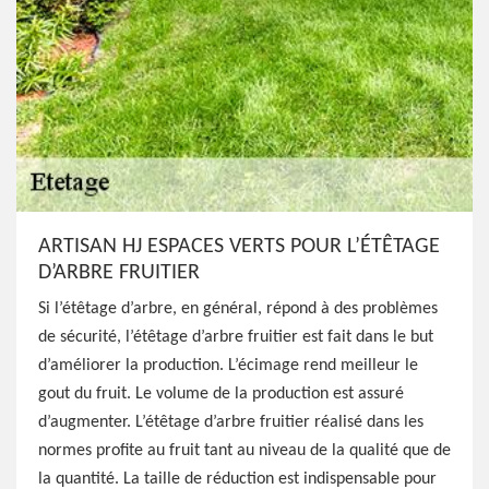
ARTISAN HJ ESPACES VERTS POUR L’ÉTÊTAGE
D’ARBRE FRUITIER
Si l’étêtage d’arbre, en général, répond à des problèmes
de sécurité, l’étêtage d’arbre fruitier est fait dans le but
d’améliorer la production. L’écimage rend meilleur le
gout du fruit. Le volume de la production est assuré
d’augmenter. L’étêtage d’arbre fruitier réalisé dans les
normes profite au fruit tant au niveau de la qualité que de
la quantité. La taille de réduction est indispensable pour