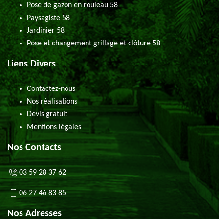
Pose de gazon en rouleau 58
Paysagiste 58
Jardinier 58
Pose et changement grillage et clôture 58
Liens Divers
Contactez-nous
Nos réalisations
Devis gratuit
Mentions légales
Nos Contacts
03 59 28 37 62
06 27 46 83 85
Nos Adresses