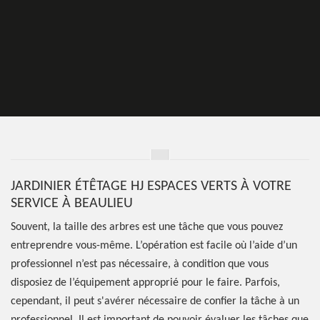
JARDINIER ÉTÊTAGE HJ ESPACES VERTS À VOTRE
SERVICE À BEAULIEU
Souvent, la taille des arbres est une tâche que vous pouvez
entreprendre vous-même. L’opération est facile où l’aide d’un
professionnel n’est pas nécessaire, à condition que vous
disposiez de l’équipement approprié pour le faire. Parfois,
cependant, il peut s'avérer nécessaire de confier la tâche à un