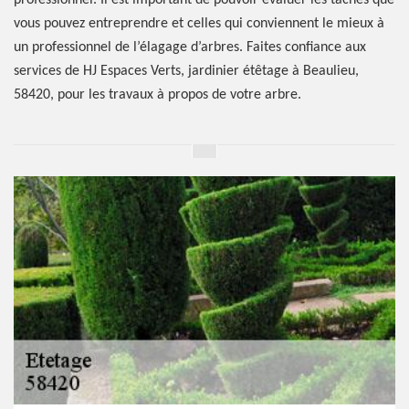
professionnel. Il est important de pouvoir évaluer les tâches que
vous pouvez entreprendre et celles qui conviennent le mieux à
un professionnel de l’élagage d’arbres. Faites confiance aux
services de HJ Espaces Verts, jardinier étêtage à Beaulieu,
58420, pour les travaux à propos de votre arbre.