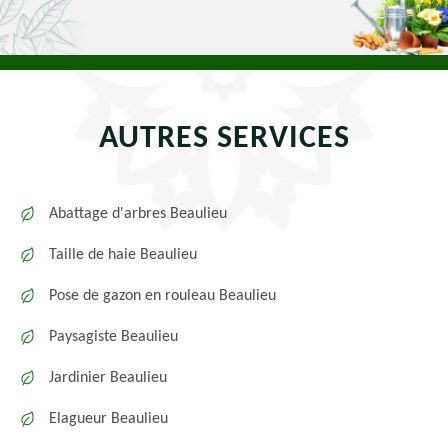
AUTRES SERVICES
Abattage d'arbres Beaulieu
Taille de haie Beaulieu
Pose de gazon en rouleau Beaulieu
Paysagiste Beaulieu
Jardinier Beaulieu
Elagueur Beaulieu