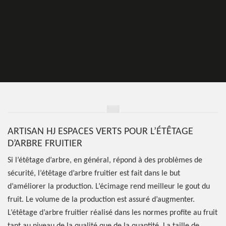
ARTISAN HJ ESPACES VERTS POUR L’ÉTÊTAGE
D’ARBRE FRUITIER
Si l’étêtage d’arbre, en général, répond à des problèmes de
sécurité, l’étêtage d’arbre fruitier est fait dans le but
d’améliorer la production. L’écimage rend meilleur le gout du
fruit. Le volume de la production est assuré d’augmenter.
L’étêtage d’arbre fruitier réalisé dans les normes profite au fruit