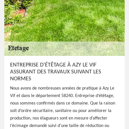
ENTREPRISE D’ÉTÊTAGE À AZY LE VIF
ASSURANT DES TRAVAUX SUIVANT LES
NORMES
Nous avons de nombreuses années de pratique à Azy Le
Vif et dans le département 58240. Entreprise d’étêtage,
nous sommes confirmés dans ce domaine. Que la raison
soit d’ordre sécuritaire, sanitaire ou pour améliorer la
production, nos élagueurs sont en mesure d’affecter
l’écimage demandé suivi d’une taille de réduction ou