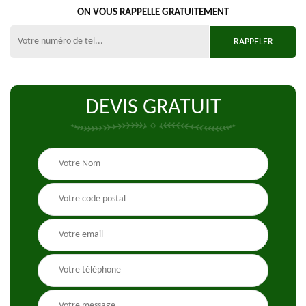
ON VOUS RAPPELLE GRATUITEMENT
DEVIS GRATUIT