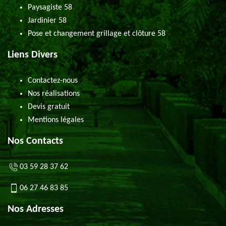
Paysagiste 58
Jardinier 58
Pose et changement grillage et clôture 58
Liens Divers
Contactez-nous
Nos réalisations
Devis gratuit
Mentions légales
Nos Contacts
03 59 28 37 62
06 27 46 83 85
Nos Adresses