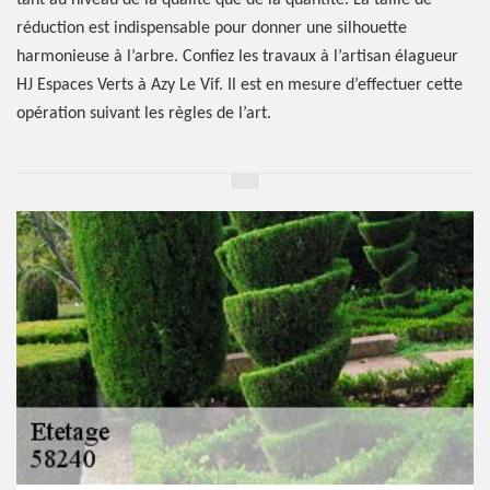
tant au niveau de la qualité que de la quantité. La taille de
réduction est indispensable pour donner une silhouette
harmonieuse à l’arbre. Confiez les travaux à l’artisan élagueur
HJ Espaces Verts à Azy Le Vif. Il est en mesure d’effectuer cette
opération suivant les règles de l’art.