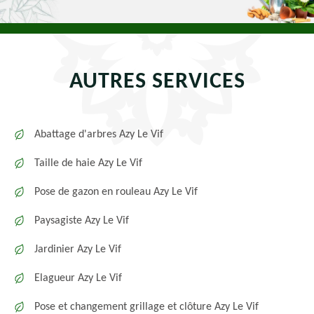
AUTRES SERVICES
Abattage d'arbres Azy Le Vif
Taille de haie Azy Le Vif
Pose de gazon en rouleau Azy Le Vif
Paysagiste Azy Le Vif
Jardinier Azy Le Vif
Elagueur Azy Le Vif
Pose et changement grillage et clôture Azy Le Vif