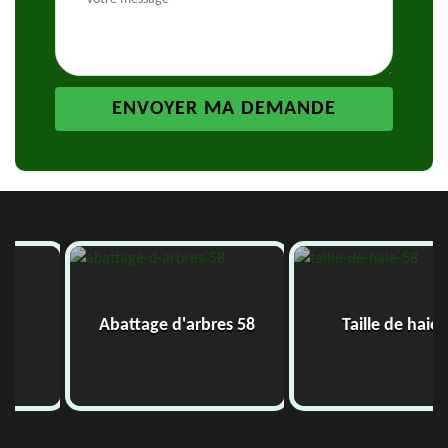
Abattage d'arbres 58
Taille de haie 