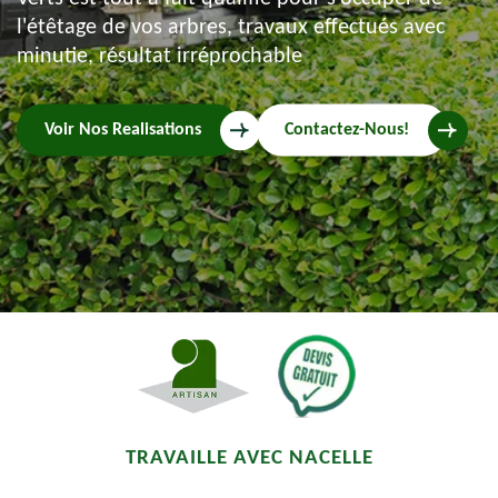
l'étêtage de vos arbres, travaux effectués avec
minutie, résultat irréprochable
Voir Nos Realisations
Contactez-Nous!
TRAVAILLE AVEC NACELLE