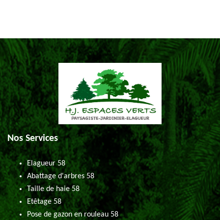
Nos Services
Elagueur 58
Abattage d'arbres 58
Taille de haie 58
Etêtage 58
Pose de gazon en rouleau 58