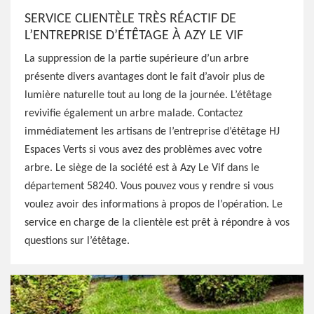
SERVICE CLIENTÈLE TRÈS RÉACTIF DE
L’ENTREPRISE D’ÉTÊTAGE À AZY LE VIF
La suppression de la partie supérieure d’un arbre
présente divers avantages dont le fait d’avoir plus de
lumière naturelle tout au long de la journée. L’étêtage
revivifie également un arbre malade. Contactez
immédiatement les artisans de l’entreprise d’étêtage HJ
Espaces Verts si vous avez des problèmes avec votre
arbre. Le siège de la société est à Azy Le Vif dans le
département 58240. Vous pouvez vous y rendre si vous
voulez avoir des informations à propos de l’opération. Le
service en charge de la clientèle est prêt à répondre à vos
questions sur l’étêtage.