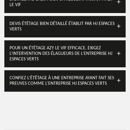
LE VIF
DEVIS ÉTÊTAGE BIEN DÉTAILLÉ ÉTABLIT PAR HJ ESPACES
VERTS
POUR UN ÉTÊTAGE AZY LE VIF EFFICACE, EXIGEZ
L’INTERVENTION DES ÉLAGUEURS DE L’ENTREPRISE HJ
ESPACES VERTS
CONFIEZ L’ÉTÊTAGE À UNE ENTREPRISE AYANT FAIT SES
PREUVES COMME L’ENTREPRISE HJ ESPACES VERTS