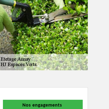
Nos engagements