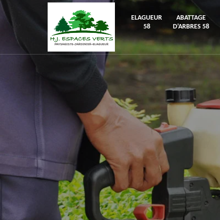
ELAGUEUR
ABATTAGE
58
D'ARBRES 58