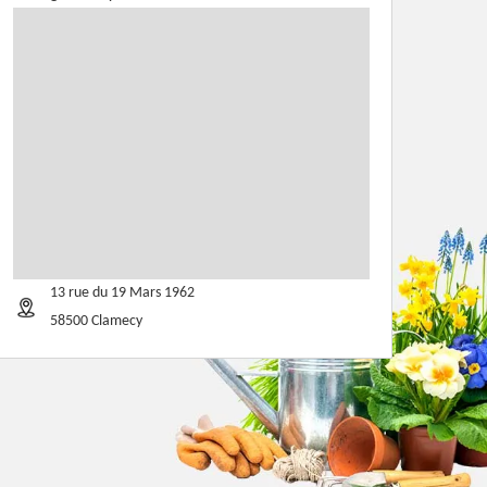
13 rue du 19 Mars 1962
58500 Clamecy