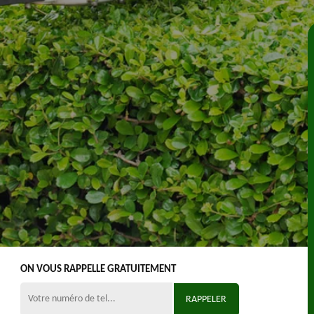
ON VOUS RAPPELLE GRATUITEMENT