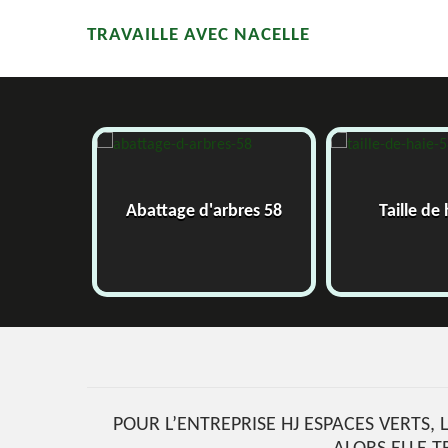
TRAVAILLE AVEC NACELLE
58
Abattage d'arbres 58
Taille de 
POUR L’ENTREPRISE HJ ESPACES VERTS,