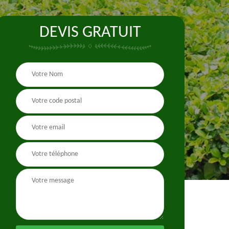
DEVIS GRATUIT