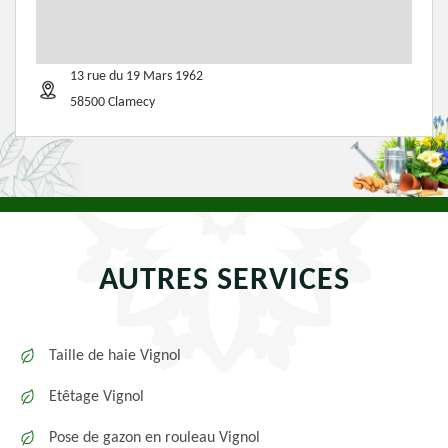
13 rue du 19 Mars 1962
58500 Clamecy
AUTRES SERVICES
Taille de haie Vignol
Etêtage Vignol
Pose de gazon en rouleau Vignol