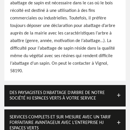
abattage de sapin est nécessaire dans le cas où le bois
récolté est destiné à une utilisation à des fins
commerciales ou industrielles. Toutefois, il préfère
toujours déposer une déclaration pour abattage d’arbre
auprès de la mairie avec les caractéristiques l’arbre à
abattre (genre, année, motivation de l’abattage…). La
difficulté pour l’abattage de sapin réside dans la qualité
même du végétal avec ses résines qui rendent difficile
l’abattage d’un sapin. On peut le contacter à Vignol,
58190.
DES PAYSAGISTES D’ABATTAGE D’ARBRE DE NOTRE
SOCIÉTÉ HJ ESPACES VERTS À VOTRE SERVICE
SERVICES COMPLETS ET SUR MESURE AVEC UN TARIF
FORFAITAIRE AVANTAGEUX AVEC L’ENTREPRISE HJ
ESPACES VERTS