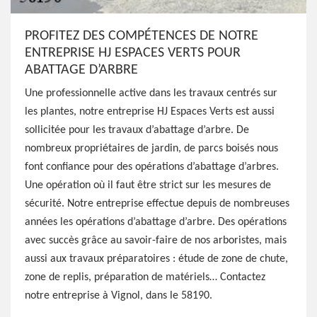
PROFITEZ DES COMPÉTENCES DE NOTRE
ENTREPRISE HJ ESPACES VERTS POUR
ABATTAGE D’ARBRE
Une professionnelle active dans les travaux centrés sur
les plantes, notre entreprise HJ Espaces Verts est aussi
sollicitée pour les travaux d’abattage d’arbre. De
nombreux propriétaires de jardin, de parcs boisés nous
font confiance pour des opérations d’abattage d’arbres.
Une opération où il faut être strict sur les mesures de
sécurité. Notre entreprise effectue depuis de nombreuses
années les opérations d’abattage d’arbre. Des opérations
avec succès grâce au savoir-faire de nos arboristes, mais
aussi aux travaux préparatoires : étude de zone de chute,
zone de replis, préparation de matériels… Contactez
notre entreprise à Vignol, dans le 58190.