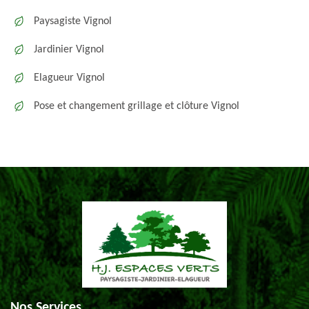
Paysagiste Vignol
Jardinier Vignol
Elagueur Vignol
Pose et changement grillage et clôture Vignol
Nos Services