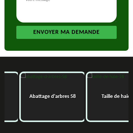
Abattage d'arbres 58
Taille de haie 