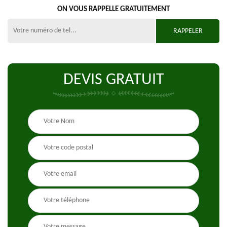
ON VOUS RAPPELLE GRATUITEMENT
DEVIS GRATUIT