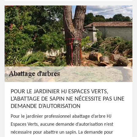
POUR LE JARDINIER HJ ESPACES VERTS,
L’ABATTAGE DE SAPIN NE NÉCESSITE PAS UNE
DEMANDE D’AUTORISATION
Pour le jardinier professionnel abattage d’arbre HJ
Espaces Verts, aucune demande d’autorisation n’est
nécessaire pour abattre un sapin. La demande pour