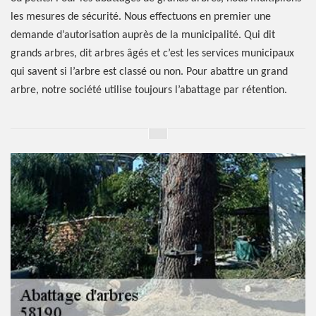
les mesures de sécurité. Nous effectuons en premier une
demande d’autorisation auprès de la municipalité. Qui dit
grands arbres, dit arbres âgés et c’est les services municipaux
qui savent si l’arbre est classé ou non. Pour abattre un grand
arbre, notre société utilise toujours l’abattage par rétention.