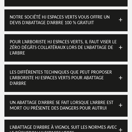
NOTRE SOCIÉTÉ HJ ESPACES VERTS VOUS OFFRE UN
DEVIS D’ABATTAGE D’ARBRE 100 % GRATUIT
POUR L’ARBORISTE HJ ESPACES VERTS, IL FAUT VISER LE
ZÉRO DÉGÂTS COLLATÉRAUX LORS DE L’ABATTAGE DE
L’ARBRE
LES DIFFÉRENTES TECHNIQUES QUE PEUT PROPOSER
L’ARBORISTE HJ ESPACES VERTS POUR ABATTAGE
D’ARBRE
UN ABATTAGE D’ARBRE SE FAIT LORSQUE L’ARBRE EST
MORT OU PRÉSENTE DES DANGERS POUR AUTRUI
L’ABATTAGE D’ARBRE À VIGNOL SUIT LES NORMES AVEC