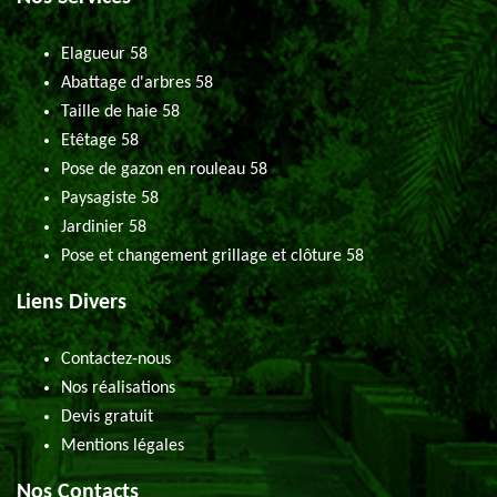
Elagueur 58
Abattage d'arbres 58
Taille de haie 58
Etêtage 58
Pose de gazon en rouleau 58
Paysagiste 58
Jardinier 58
Pose et changement grillage et clôture 58
Liens Divers
Contactez-nous
Nos réalisations
Devis gratuit
Mentions légales
Nos Contacts