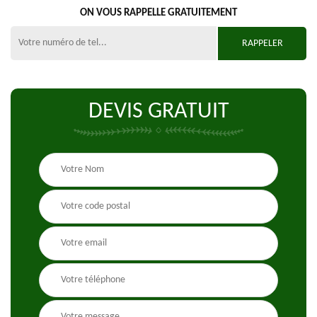
ON VOUS RAPPELLE GRATUITEMENT
DEVIS GRATUIT