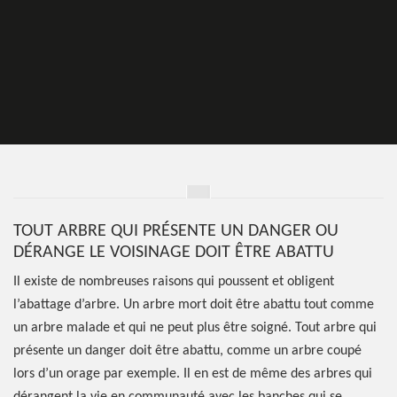
TOUT ARBRE QUI PRÉSENTE UN DANGER OU
DÉRANGE LE VOISINAGE DOIT ÊTRE ABATTU
Il existe de nombreuses raisons qui poussent et obligent
l’abattage d’arbre. Un arbre mort doit être abattu tout comme
un arbre malade et qui ne peut plus être soigné. Tout arbre qui
présente un danger doit être abattu, comme un arbre coupé
lors d’un orage par exemple. Il en est de même des arbres qui