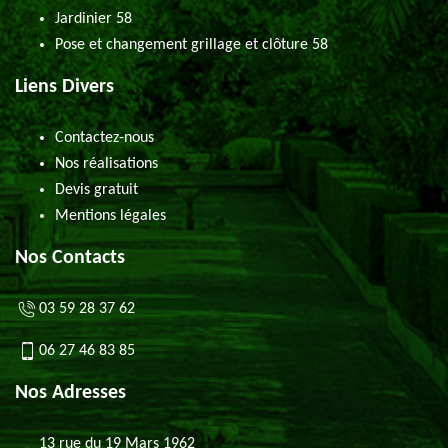
Jardinier 58
Pose et changement grillage et clôture 58
Liens Divers
Contactez-nous
Nos réalisations
Devis gratuit
Mentions légales
Nos Contacts
03 59 28 37 62
06 27 46 83 85
Nos Adresses
13 rue du 19 Mars 1962