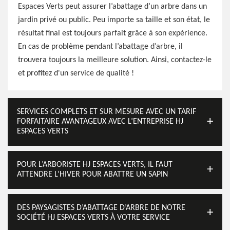
Espaces Verts peut assurer l’abattage d’un arbre dans un
jardin privé ou public. Peu importe sa taille et son état, le
résultat final est toujours parfait grâce à son expérience.
En cas de problème pendant l’abattage d’arbre, il
trouvera toujours la meilleure solution. Ainsi, contactez-le
et profitez d'un service de qualité !
SERVICES COMPLETS ET SUR MESURE AVEC UN TARIF
FORFAITAIRE AVANTAGEUX AVEC L’ENTREPRISE HJ
ESPACES VERTS
POUR L’ARBORISTE HJ ESPACES VERTS, IL FAUT
ATTENDRE L’HIVER POUR ABATTRE UN SAPIN
DES PAYSAGISTES D’ABATTAGE D’ARBRE DE NOTRE
SOCIÉTÉ HJ ESPACES VERTS À VOTRE SERVICE