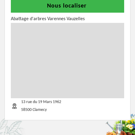
Nous localiser
Abattage d'arbres Varennes Vauzelles
13 rue du 19 Mars 1962
58500 Clamecy