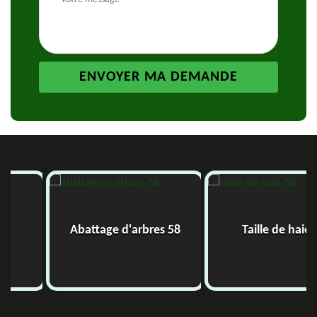
Abattage d'arbres 58
Taille de haie 