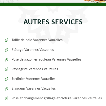
AUTRES SERVICES
Taille de haie Varennes Vauzelles
Etêtage Varennes Vauzelles
Pose de gazon en rouleau Varennes Vauzelles
Paysagiste Varennes Vauzelles
Jardinier Varennes Vauzelles
Elagueur Varennes Vauzelles
Pose et changement grillage et clôture Varennes Vauzelles