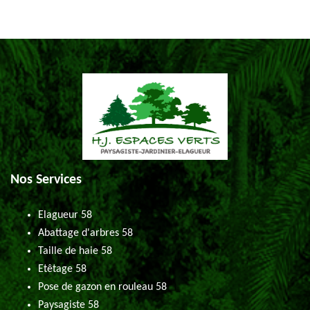
Nos Services
Elagueur 58
Abattage d'arbres 58
Taille de haie 58
Etêtage 58
Pose de gazon en rouleau 58
Paysagiste 58