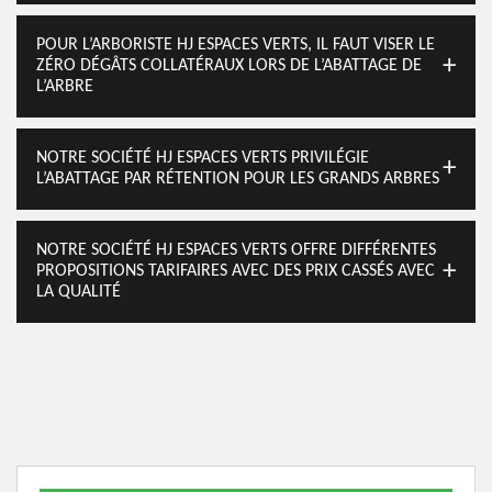
POUR L’ARBORISTE HJ ESPACES VERTS, IL FAUT VISER LE
ZÉRO DÉGÂTS COLLATÉRAUX LORS DE L’ABATTAGE DE
L’ARBRE
NOTRE SOCIÉTÉ HJ ESPACES VERTS PRIVILÉGIE
L’ABATTAGE PAR RÉTENTION POUR LES GRANDS ARBRES
NOTRE SOCIÉTÉ HJ ESPACES VERTS OFFRE DIFFÉRENTES
PROPOSITIONS TARIFAIRES AVEC DES PRIX CASSÉS AVEC
LA QUALITÉ