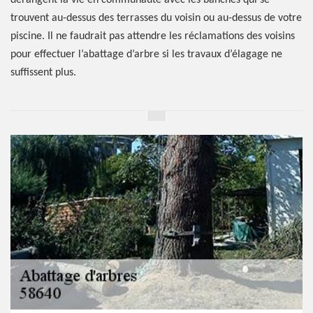
dérangent la vie en communauté avec les banches qui se
trouvent au-dessus des terrasses du voisin ou au-dessus de votre
piscine. Il ne faudrait pas attendre les réclamations des voisins
pour effectuer l’abattage d’arbre si les travaux d’élagage ne
suffissent plus.