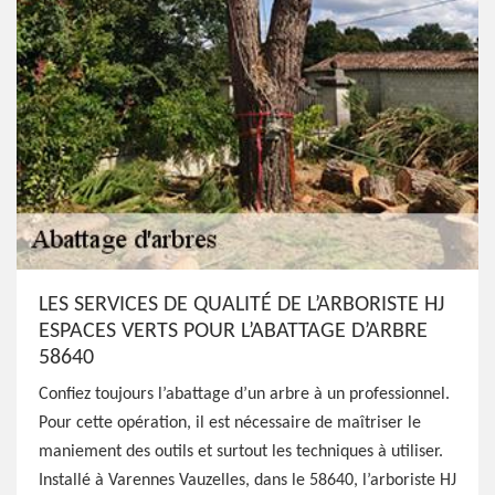
LES SERVICES DE QUALITÉ DE L’ARBORISTE HJ
ESPACES VERTS POUR L’ABATTAGE D’ARBRE
58640
Confiez toujours l’abattage d’un arbre à un professionnel.
Pour cette opération, il est nécessaire de maîtriser le
maniement des outils et surtout les techniques à utiliser.
Installé à Varennes Vauzelles, dans le 58640, l’arboriste HJ