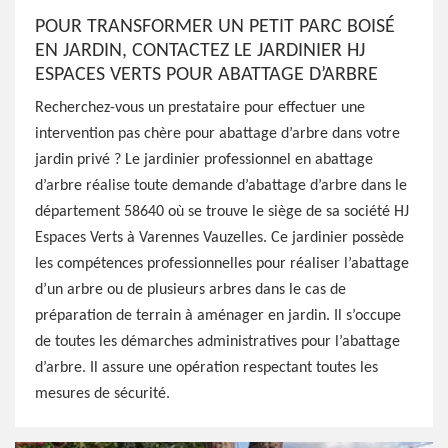
POUR TRANSFORMER UN PETIT PARC BOISÉ
EN JARDIN, CONTACTEZ LE JARDINIER HJ
ESPACES VERTS POUR ABATTAGE D’ARBRE
Recherchez-vous un prestataire pour effectuer une
intervention pas chère pour abattage d’arbre dans votre
jardin privé ? Le jardinier professionnel en abattage
d’arbre réalise toute demande d’abattage d’arbre dans le
département 58640 où se trouve le siège de sa société HJ
Espaces Verts à Varennes Vauzelles. Ce jardinier possède
les compétences professionnelles pour réaliser l’abattage
d’un arbre ou de plusieurs arbres dans le cas de
préparation de terrain à aménager en jardin. Il s’occupe
de toutes les démarches administratives pour l’abattage
d’arbre. Il assure une opération respectant toutes les
mesures de sécurité.