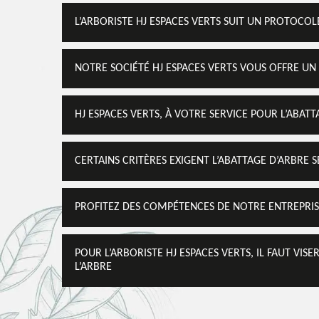
L’ARBORISTE HJ ESPACES VERTS SUIT UN PROTOCOL
NOTRE SOCIÉTÉ HJ ESPACES VERTS VOUS OFFRE UN 
HJ ESPACES VERTS, À VOTRE SERVICE POUR L’ABATT
CERTAINS CRITÈRES EXIGENT L’ABATTAGE D’ARBRE 
PROFITEZ DES COMPÉTENCES DE NOTRE ENTREPRIS
POUR L’ARBORISTE HJ ESPACES VERTS, IL FAUT VIS
L’ARBRE