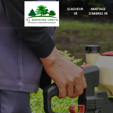
ELAGUEUR
ABATTAGE
58
D'ARBRES 58