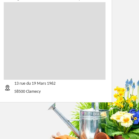
13 rue du 19 Mars 1962
58500 Clamecy