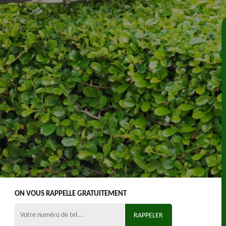
ON VOUS RAPPELLE GRATUITEMENT