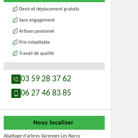
Devis et déplacement gratuits
Sans engagement
Artisan passionné
Prix imbattable
Travail de qualité
03 59 28 37 62
06 27 46 83 85
Nous localiser
Abattage d'arbres Varennes Les Narcy