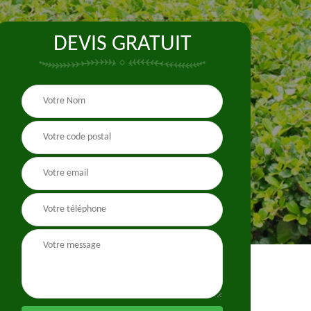
DEVIS GRATUIT