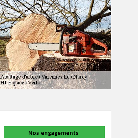
Nos engagements