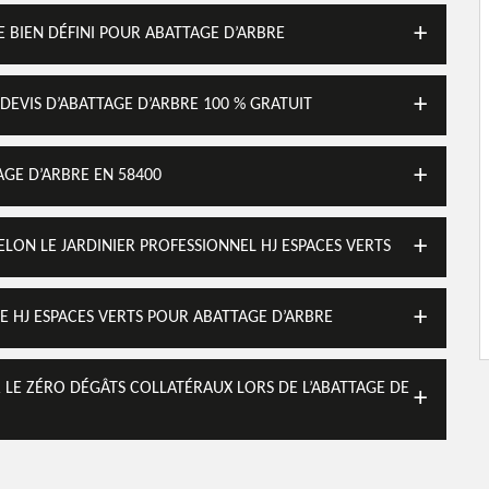
E BIEN DÉFINI POUR ABATTAGE D’ARBRE
DEVIS D’ABATTAGE D’ARBRE 100 % GRATUIT
AGE D’ARBRE EN 58400
SELON LE JARDINIER PROFESSIONNEL HJ ESPACES VERTS
E HJ ESPACES VERTS POUR ABATTAGE D’ARBRE
ER LE ZÉRO DÉGÂTS COLLATÉRAUX LORS DE L’ABATTAGE DE