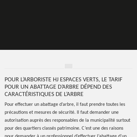
POUR L’ARBORISTE HJ ESPACES VERTS, LE TARIF
POUR UN ABATTAGE D’ARBRE DÉPEND DES
CARACTÉRISTIQUES DE L’ARBRE
Pour effectuer un abattage d’arbre, il faut prendre toutes les
précautions et mesures de sécurité. Il faut demander une
autorisation auprès des responsables de la municipalité surtout
pour des quartiers classés patrimoine. C’est une des raisons
pour demander à un professionnel d’effectuer l’abattage d’un