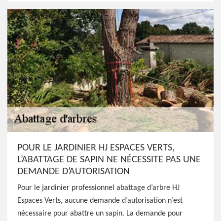
POUR LE JARDINIER HJ ESPACES VERTS,
L’ABATTAGE DE SAPIN NE NÉCESSITE PAS UNE
DEMANDE D’AUTORISATION
Pour le jardinier professionnel abattage d’arbre HJ
Espaces Verts, aucune demande d’autorisation n’est
nécessaire pour abattre un sapin. La demande pour