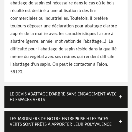
abattage de sapin est nécessaire dans le cas où le bois
récolté est destiné à une utilisation à des fins
commerciales ou industrielles. Toutefois, il préfère
toujours déposer une déclaration pour abattage d’arbre
auprès de la mairie avec les caractéristiques l’arbre à
abattre (genre, année, motivation de l’abattage…). La
difficulté pour l’abattage de sapin réside dans la qualité
même du végétal avec ses résines qui rendent difficile
l’abattage d’un sapin. On peut le contacter à Talon,
58190.
LE DEVIS ABATTAGE D’ARBRE SANS ENGAGEMENT AVEC
HJ ESPACES VERTS
LES JARDINIERS DE NOTRE ENTREPRISE HJ ESPACES
VERTS SONT PRÊTS À APPORTER LEUR POLYVALENCE