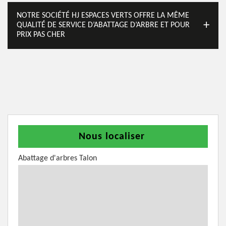
NOTRE SOCIÉTÉ HJ ESPACES VERTS OFFRE LA MÊME
QUALITÉ DE SERVICE D’ABATTAGE D’ARBRE ET POUR
PRIX PAS CHER
Nous localiser
Abattage d'arbres Talon