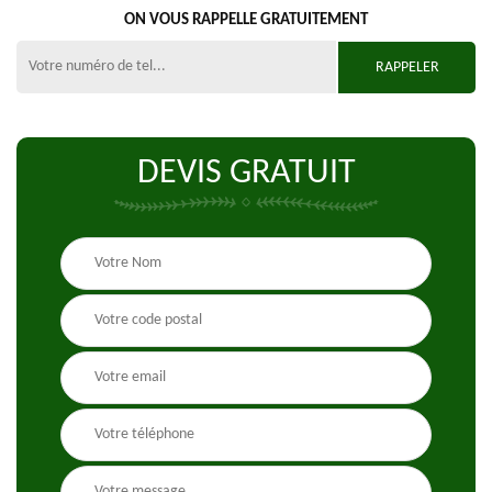
ON VOUS RAPPELLE GRATUITEMENT
DEVIS GRATUIT