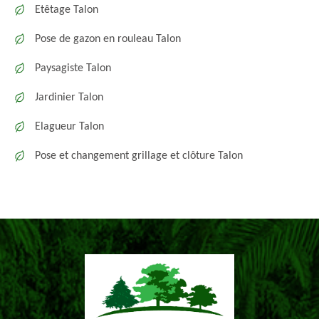
Etêtage Talon
Pose de gazon en rouleau Talon
Paysagiste Talon
Jardinier Talon
Elagueur Talon
Pose et changement grillage et clôture Talon