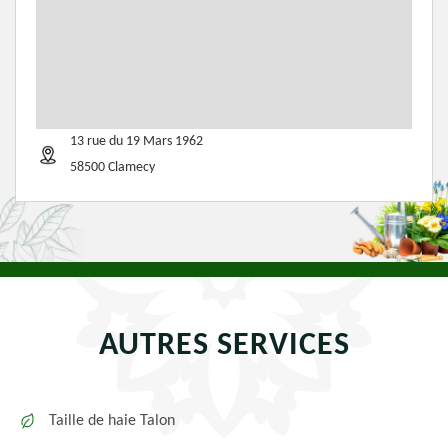
13 rue du 19 Mars 1962
58500 Clamecy
AUTRES SERVICES
Taille de haie Talon