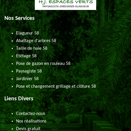
Nos Services
Elagueur 58
Abattage d'arbres 58
Taille de haie 58
Etêtage 58
Pose de gazon en rouleau 58
Paysagiste 58
Jardinier 58
Pose et changement grillage et clôture 58
Liens Divers
Contactez-nous
Nos réalisations
Devis gratuit