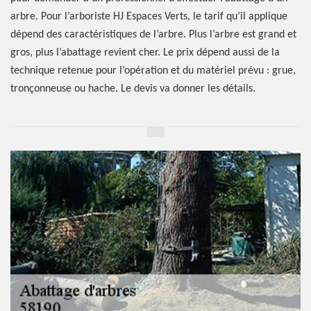
arbre. Pour l’arboriste HJ Espaces Verts, le tarif qu’il applique
dépend des caractéristiques de l’arbre. Plus l’arbre est grand et
gros, plus l’abattage revient cher. Le prix dépend aussi de la
technique retenue pour l’opération et du matériel prévu : grue,
tronçonneuse ou hache. Le devis va donner les détails.