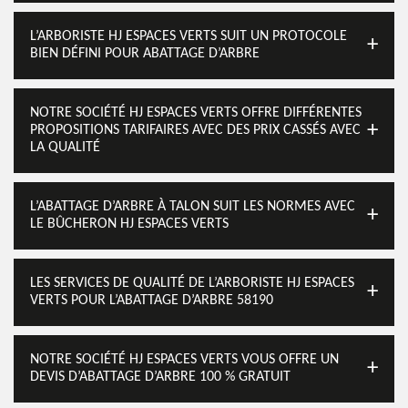
L’ARBORISTE HJ ESPACES VERTS SUIT UN PROTOCOLE
BIEN DÉFINI POUR ABATTAGE D’ARBRE
NOTRE SOCIÉTÉ HJ ESPACES VERTS OFFRE DIFFÉRENTES
PROPOSITIONS TARIFAIRES AVEC DES PRIX CASSÉS AVEC
LA QUALITÉ
L’ABATTAGE D’ARBRE À TALON SUIT LES NORMES AVEC
LE BÛCHERON HJ ESPACES VERTS
LES SERVICES DE QUALITÉ DE L’ARBORISTE HJ ESPACES
VERTS POUR L’ABATTAGE D’ARBRE 58190
NOTRE SOCIÉTÉ HJ ESPACES VERTS VOUS OFFRE UN
DEVIS D’ABATTAGE D’ARBRE 100 % GRATUIT