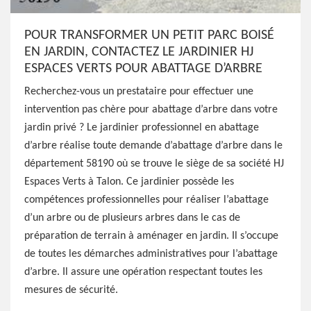
POUR TRANSFORMER UN PETIT PARC BOISÉ
EN JARDIN, CONTACTEZ LE JARDINIER HJ
ESPACES VERTS POUR ABATTAGE D’ARBRE
Recherchez-vous un prestataire pour effectuer une
intervention pas chère pour abattage d’arbre dans votre
jardin privé ? Le jardinier professionnel en abattage
d’arbre réalise toute demande d’abattage d’arbre dans le
département 58190 où se trouve le siège de sa société HJ
Espaces Verts à Talon. Ce jardinier possède les
compétences professionnelles pour réaliser l’abattage
d’un arbre ou de plusieurs arbres dans le cas de
préparation de terrain à aménager en jardin. Il s’occupe
de toutes les démarches administratives pour l’abattage
d’arbre. Il assure une opération respectant toutes les
mesures de sécurité.