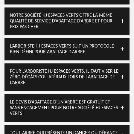
NOTRE SOCIÉTÉ HJ ESPACES VERTS OFFRE LA MÊME
QUALITÉ DE SERVICE D’ABATTAGE D’ARBRE ET POUR
PRIX PAS CHER
L’ARBORISTE HJ ESPACES VERTS SUIT UN PROTOCOLE
BIEN DÉFINI POUR ABATTAGE D’ARBRE
POUR L’ARBORISTE HJ ESPACES VERTS, IL FAUT VISER LE
ZÉRO DÉGÂTS COLLATÉRAUX LORS DE L’ABATTAGE DE
L’ARBRE
LE DEVIS D’ABATTAGE D’UN ARBRE EST GRATUIT ET
SANS ENGAGEMENT POUR NOTRE SOCIÉTÉ HJ ESPACES
VERTS
TOUT ARBRE QUI PRÉSENTE UN DANGER OU DÉRANGE