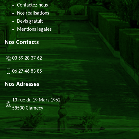
Contactez-nous
Nos réalisations
Devis gratuit
Mentions légales
Nos Contacts
03 59 28 37 62
06 27 46 83 85
Nos Adresses
13 rue du 19 Mars 1962
58500 Clamecy