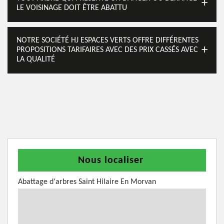
LE VOISINAGE DOIT ÊTRE ABATTU
NOTRE SOCIÉTÉ HJ ESPACES VERTS OFFRE DIFFÉRENTES
PROPOSITIONS TARIFAIRES AVEC DES PRIX CASSÉS AVEC
LA QUALITÉ
Nous localiser
Abattage d'arbres Saint Hilaire En Morvan