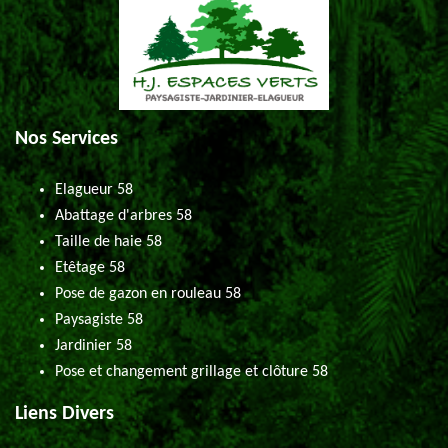
Nos Services
Elagueur 58
Abattage d'arbres 58
Taille de haie 58
Etêtage 58
Pose de gazon en rouleau 58
Paysagiste 58
Jardinier 58
Pose et changement grillage et clôture 58
Liens Divers