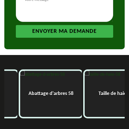
Abattage d'arbres 58
Taille de haie 