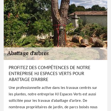
PROFITEZ DES COMPÉTENCES DE NOTRE
ENTREPRISE HJ ESPACES VERTS POUR
ABATTAGE D’ARBRE
Une professionnelle active dans les travaux centrés sur
les plantes, notre entreprise HJ Espaces Verts est aussi
sollicitée pour les travaux d’abattage d’arbre. De
nombreux propriétaires de jardin, de parcs boisés nous