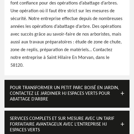
font confiance pour des opérations d’abattage d’arbres.
Une opération où il faut être strict sur les mesures de
sécurité. Notre entreprise effectue depuis de nombreuses
années les opérations d’abattage d’arbre. Des opérations
avec succès grâce au savoir-faire de nos arboristes, mais
aussi aux travaux préparatoires : étude de zone de chute,
zone de replis, préparation de matériels… Contactez
notre entreprise à Saint Hilaire En Morvan, dans le
58120.
POUR TRANSFORMER UN PETIT PARC BOISÉ EN JARDIN,
CONTACTEZ LE JARDINIER HJ ESPACES VERTS POUR
ABATTAGE D’ARBRE
SERVICES COMPLETS ET SUR MESURE AVEC UN TARIF
FORFAITAIRE AVANTAGEUX AVEC L’ENTREPRISE HJ
ESPACES VERTS