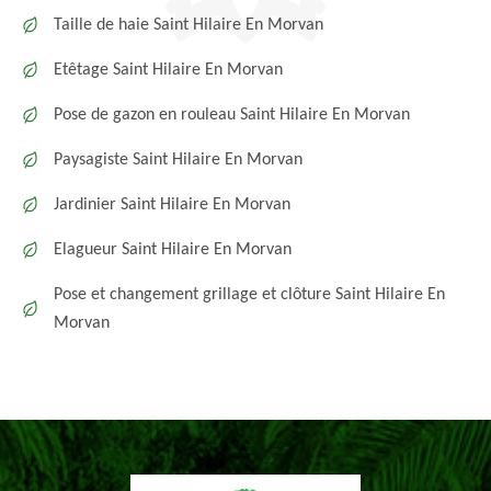
Taille de haie Saint Hilaire En Morvan
Etêtage Saint Hilaire En Morvan
Pose de gazon en rouleau Saint Hilaire En Morvan
Paysagiste Saint Hilaire En Morvan
Jardinier Saint Hilaire En Morvan
Elagueur Saint Hilaire En Morvan
Pose et changement grillage et clôture Saint Hilaire En
Morvan