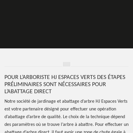
POUR L’ARBORISTE HJ ESPACES VERTS DES ÉTAPES
PRÉLIMINAIRES SONT NÉCESSAIRES POUR
L’ABATTAGE DIRECT
Notre société de jardinage et abattage d’arbre HJ Espaces Verts
est votre partenaire désigné pour effectuer une opération
d’abattage d’arbre de qualité. Le choix de la technique dépend
des paramètres où se trouve l’arbre à abattre. Pour effectuer un
abattage d’arbre direct, il faut avoir une zone de chute égale à