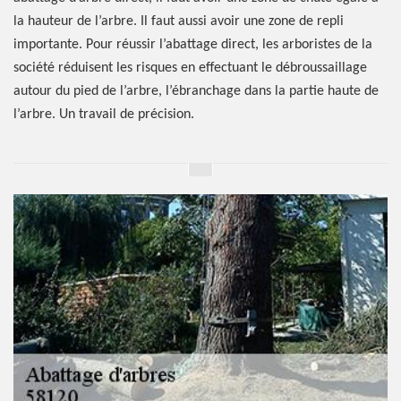
la hauteur de l’arbre. Il faut aussi avoir une zone de repli
importante. Pour réussir l’abattage direct, les arboristes de la
société réduisent les risques en effectuant le débroussaillage
autour du pied de l’arbre, l’ébranchage dans la partie haute de
l’arbre. Un travail de précision.