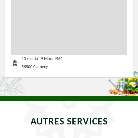
13 rue du 19 Mars 1962
58500 Clamecy
AUTRES SERVICES