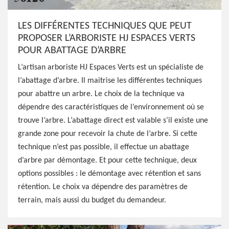
LES DIFFÉRENTES TECHNIQUES QUE PEUT
PROPOSER L’ARBORISTE HJ ESPACES VERTS
POUR ABATTAGE D’ARBRE
L’artisan arboriste HJ Espaces Verts est un spécialiste de
l’abattage d’arbre. Il maitrise les différentes techniques
pour abattre un arbre. Le choix de la technique va
dépendre des caractéristiques de l’environnement où se
trouve l’arbre. L’abattage direct est valable s’il existe une
grande zone pour recevoir la chute de l’arbre. Si cette
technique n’est pas possible, il effectue un abattage
d’arbre par démontage. Et pour cette technique, deux
options possibles : le démontage avec rétention et sans
rétention. Le choix va dépendre des paramètres de
terrain, mais aussi du budget du demandeur.