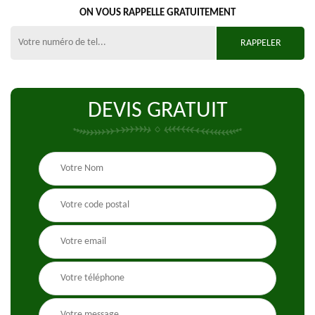
ON VOUS RAPPELLE GRATUITEMENT
DEVIS GRATUIT