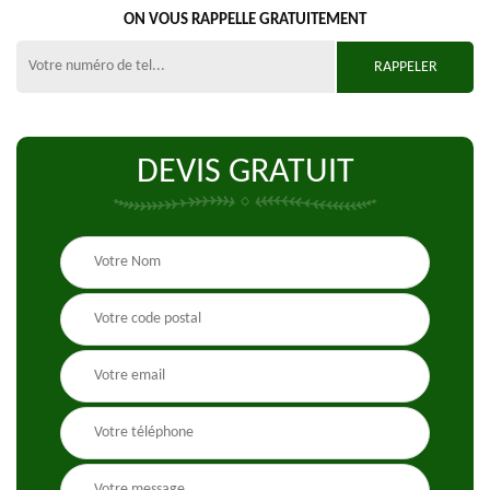
ON VOUS RAPPELLE GRATUITEMENT
DEVIS GRATUIT