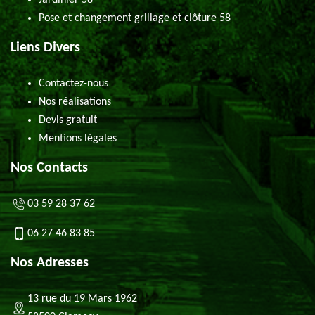
Jardinier 58
Pose et changement grillage et clôture 58
Liens Divers
Contactez-nous
Nos réalisations
Devis gratuit
Mentions légales
Nos Contacts
03 59 28 37 62
06 27 46 83 85
Nos Adresses
13 rue du 19 Mars 1962