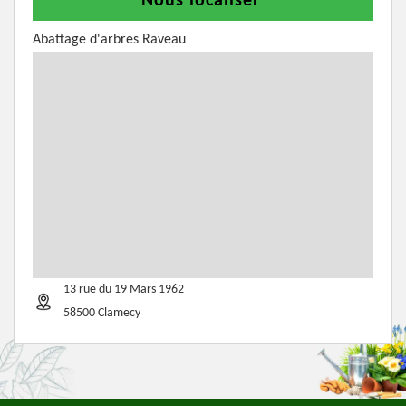
Nous localiser
Abattage d'arbres Raveau
13 rue du 19 Mars 1962
58500 Clamecy