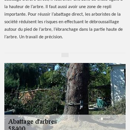
la hauteur de l’arbre. Il faut aussi avoir une zone de repli
importante. Pour réussir l’abattage direct, les arboristes de la
société réduisent les risques en effectuant le débroussaillage
autour du pied de l’arbre, l’ébranchage dans la partie haute de
l’arbre. Un travail de précision.