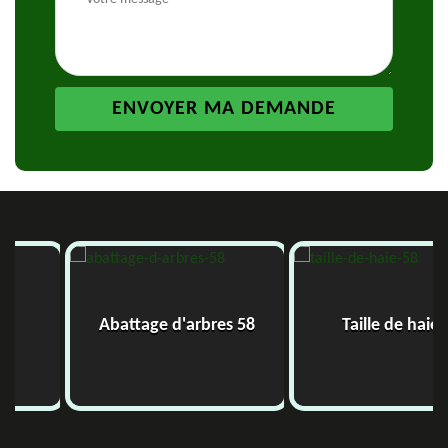
Abattage d'arbres 58
Taille de haie 