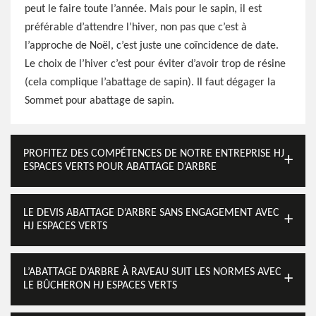
peut le faire toute l’année. Mais pour le sapin, il est
préférable d’attendre l’hiver, non pas que c’est à
l’approche de Noël, c’est juste une coïncidence de date.
Le choix de l’hiver c’est pour éviter d’avoir trop de résine
(cela complique l’abattage de sapin). Il faut dégager la
Sommet pour abattage de sapin.
PROFITEZ DES COMPÉTENCES DE NOTRE ENTREPRISE HJ
ESPACES VERTS POUR ABATTAGE D’ARBRE
LE DEVIS ABATTAGE D’ARBRE SANS ENGAGEMENT AVEC
HJ ESPACES VERTS
L’ABATTAGE D’ARBRE À RAVEAU SUIT LES NORMES AVEC
LE BÛCHERON HJ ESPACES VERTS