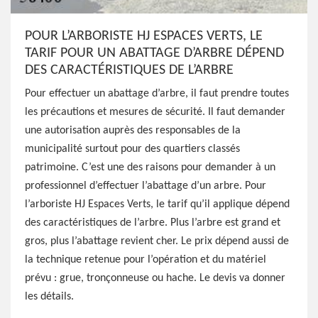
POUR L’ARBORISTE HJ ESPACES VERTS, LE
TARIF POUR UN ABATTAGE D’ARBRE DÉPEND
DES CARACTÉRISTIQUES DE L’ARBRE
Pour effectuer un abattage d’arbre, il faut prendre toutes
les précautions et mesures de sécurité. Il faut demander
une autorisation auprès des responsables de la
municipalité surtout pour des quartiers classés
patrimoine. C’est une des raisons pour demander à un
professionnel d’effectuer l’abattage d’un arbre. Pour
l’arboriste HJ Espaces Verts, le tarif qu’il applique dépend
des caractéristiques de l’arbre. Plus l’arbre est grand et
gros, plus l’abattage revient cher. Le prix dépend aussi de
la technique retenue pour l’opération et du matériel
prévu : grue, tronçonneuse ou hache. Le devis va donner
les détails.