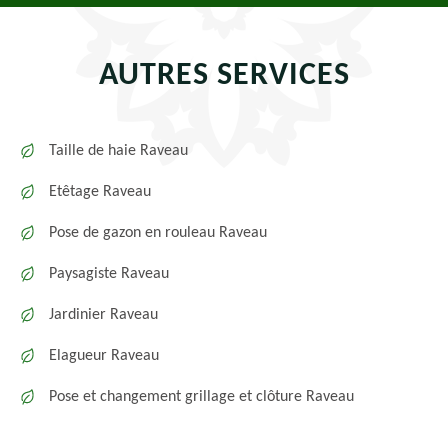
AUTRES SERVICES
Taille de haie Raveau
Etêtage Raveau
Pose de gazon en rouleau Raveau
Paysagiste Raveau
Jardinier Raveau
Elagueur Raveau
Pose et changement grillage et clôture Raveau