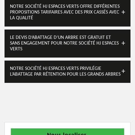
NOTRE SOCIÉTÉ HJ ESPACES VERTS OFFRE DIFFÉRENTES
PROPOSITIONS TARIFAIRES AVEC DES PRIX CASSÉS AVEC
LA QUALITÉ
LE DEVIS D’ABATTAGE D’UN ARBRE EST GRATUIT ET
SANS ENGAGEMENT POUR NOTRE SOCIÉTÉ HJ ESPACES
VERTS
NOTRE SOCIÉTÉ HJ ESPACES VERTS PRIVILÉGIE
L’ABATTAGE PAR RÉTENTION POUR LES GRANDS ARBRES