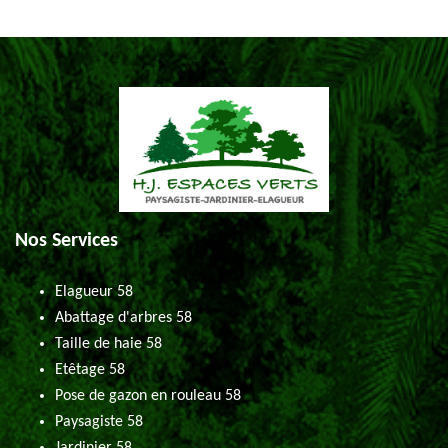
Nos Services
Elagueur 58
Abattage d'arbres 58
Taille de haie 58
Etêtage 58
Pose de gazon en rouleau 58
Paysagiste 58