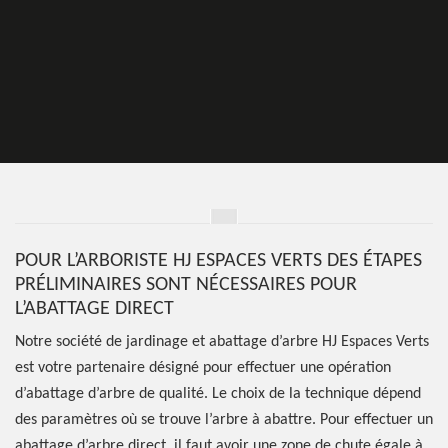
POUR L’ARBORISTE HJ ESPACES VERTS DES ÉTAPES
PRÉLIMINAIRES SONT NÉCESSAIRES POUR
L’ABATTAGE DIRECT
Notre société de jardinage et abattage d’arbre HJ Espaces Verts
est votre partenaire désigné pour effectuer une opération
d’abattage d’arbre de qualité. Le choix de la technique dépend
des paramètres où se trouve l’arbre à abattre. Pour effectuer un
abattage d’arbre direct, il faut avoir une zone de chute égale à