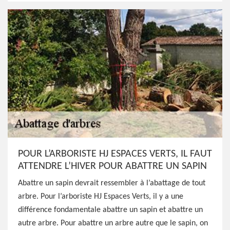
POUR L’ARBORISTE HJ ESPACES VERTS, IL FAUT
ATTENDRE L’HIVER POUR ABATTRE UN SAPIN
Abattre un sapin devrait ressembler à l’abattage de tout
arbre. Pour l’arboriste HJ Espaces Verts, il y a une
différence fondamentale abattre un sapin et abattre un
autre arbre. Pour abattre un arbre autre que le sapin, on