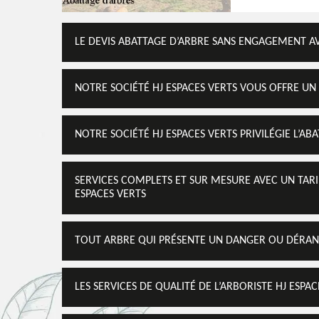
LE DEVIS ABATTAGE D’ARBRE SANS ENGAGEMENT AV
NOTRE SOCIÉTÉ HJ ESPACES VERTS VOUS OFFRE UN 
NOTRE SOCIÉTÉ HJ ESPACES VERTS PRIVILÉGIE L’A
SERVICES COMPLETS ET SUR MESURE AVEC UN TARIF
ESPACES VERTS
TOUT ARBRE QUI PRÉSENTE UN DANGER OU DÉRANG
LES SERVICES DE QUALITÉ DE L’ARBORISTE HJ ESPA