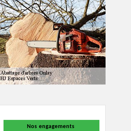
Nos engagements