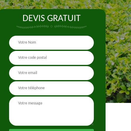
DEVIS GRATUIT