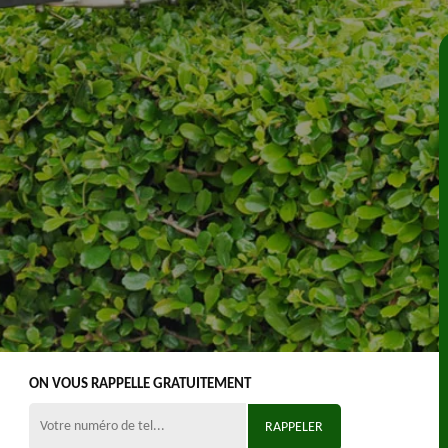
ON VOUS RAPPELLE GRATUITEMENT