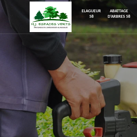
ELAGUEUR
ABATTAGE
58
D'ARBRES 58