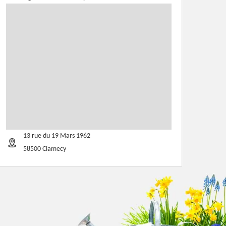
13 rue du 19 Mars 1962
58500 Clamecy