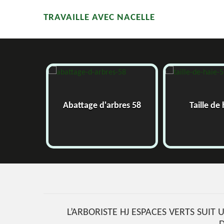
TRAVAILLE AVEC NACELLE
58
Abattage d'arbres 58
Taille de
L’ARBORISTE HJ ESPACES VERTS SUIT