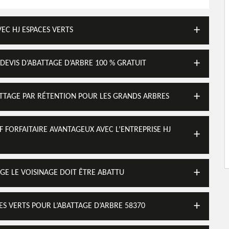
EC HJ ESPACES VERTS
DEVIS D’ABATTAGE D’ARBRE 100 % GRATUIT
BATTAGE PAR RÉTENTION POUR LES GRANDS ARBRES
 FORFAITAIRE AVANTAGEUX AVEC L’ENTREPRISE HJ
E LE VOISINAGE DOIT ÊTRE ABATTU
CES VERTS POUR L’ABATTAGE D’ARBRE 58370