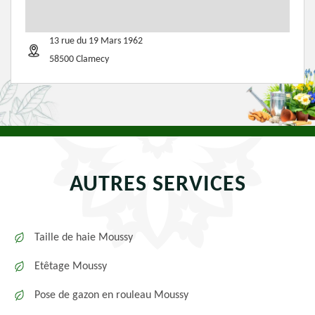
13 rue du 19 Mars 1962
58500 Clamecy
AUTRES SERVICES
Taille de haie Moussy
Etêtage Moussy
Pose de gazon en rouleau Moussy