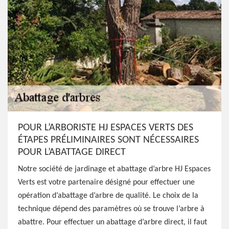
POUR L’ARBORISTE HJ ESPACES VERTS DES
ÉTAPES PRÉLIMINAIRES SONT NÉCESSAIRES
POUR L’ABATTAGE DIRECT
Notre société de jardinage et abattage d’arbre HJ Espaces
Verts est votre partenaire désigné pour effectuer une
opération d’abattage d’arbre de qualité. Le choix de la
technique dépend des paramètres où se trouve l’arbre à
abattre. Pour effectuer un abattage d’arbre direct, il faut