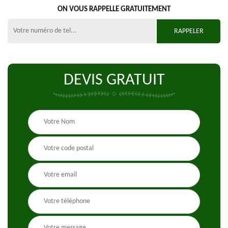
ON VOUS RAPPELLE GRATUITEMENT
DEVIS GRATUIT