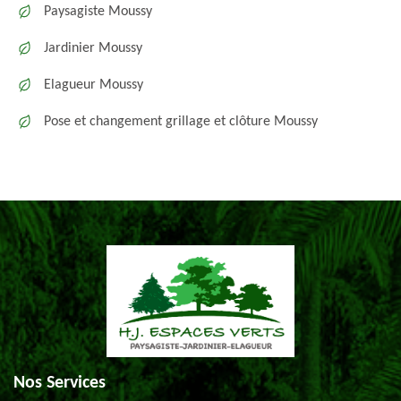
Paysagiste Moussy
Jardinier Moussy
Elagueur Moussy
Pose et changement grillage et clôture Moussy
Nos Services