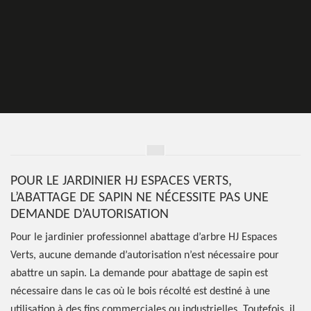
POUR LE JARDINIER HJ ESPACES VERTS,
L’ABATTAGE DE SAPIN NE NÉCESSITE PAS UNE
DEMANDE D’AUTORISATION
Pour le jardinier professionnel abattage d’arbre HJ Espaces
Verts, aucune demande d’autorisation n’est nécessaire pour
abattre un sapin. La demande pour abattage de sapin est
nécessaire dans le cas où le bois récolté est destiné à une
utilisation à des fins commerciales ou industrielles. Toutefois, il