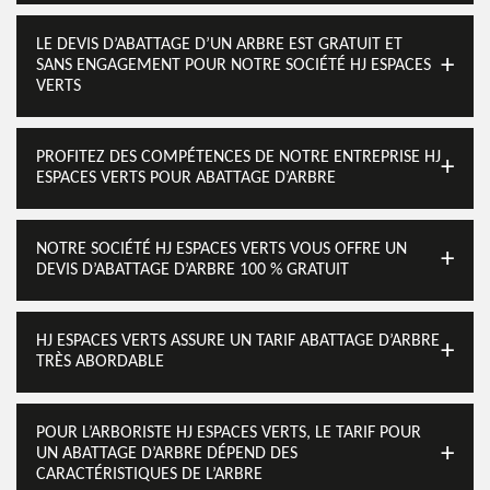
LE DEVIS D’ABATTAGE D’UN ARBRE EST GRATUIT ET
SANS ENGAGEMENT POUR NOTRE SOCIÉTÉ HJ ESPACES
VERTS
PROFITEZ DES COMPÉTENCES DE NOTRE ENTREPRISE HJ
ESPACES VERTS POUR ABATTAGE D’ARBRE
NOTRE SOCIÉTÉ HJ ESPACES VERTS VOUS OFFRE UN
DEVIS D’ABATTAGE D’ARBRE 100 % GRATUIT
HJ ESPACES VERTS ASSURE UN TARIF ABATTAGE D’ARBRE
TRÈS ABORDABLE
POUR L’ARBORISTE HJ ESPACES VERTS, LE TARIF POUR
UN ABATTAGE D’ARBRE DÉPEND DES
CARACTÉRISTIQUES DE L’ARBRE