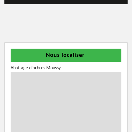
Nous localiser
Abattage d'arbres Moussy