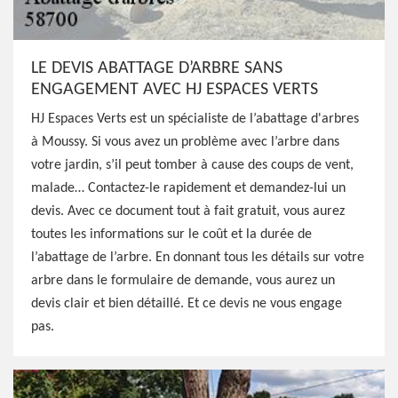
LE DEVIS ABATTAGE D’ARBRE SANS
ENGAGEMENT AVEC HJ ESPACES VERTS
HJ Espaces Verts est un spécialiste de l’abattage d'arbres
à Moussy. Si vous avez un problème avec l’arbre dans
votre jardin, s’il peut tomber à cause des coups de vent,
malade… Contactez-le rapidement et demandez-lui un
devis. Avec ce document tout à fait gratuit, vous aurez
toutes les informations sur le coût et la durée de
l’abattage de l’arbre. En donnant tous les détails sur votre
arbre dans le formulaire de demande, vous aurez un
devis clair et bien détaillé. Et ce devis ne vous engage
pas.