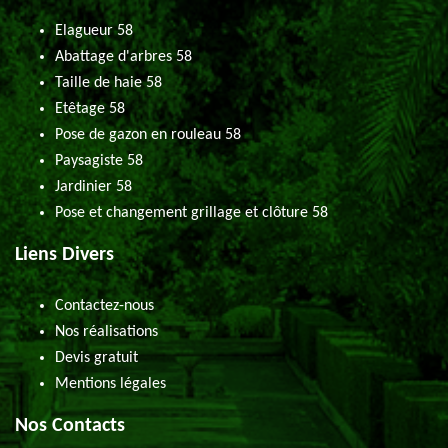
Elagueur 58
Abattage d'arbres 58
Taille de haie 58
Etêtage 58
Pose de gazon en rouleau 58
Paysagiste 58
Jardinier 58
Pose et changement grillage et clôture 58
Liens Divers
Contactez-nous
Nos réalisations
Devis gratuit
Mentions légales
Nos Contacts