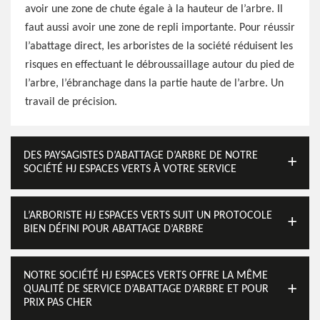
avoir une zone de chute égale à la hauteur de l’arbre. Il
faut aussi avoir une zone de repli importante. Pour réussir
l’abattage direct, les arboristes de la société réduisent les
risques en effectuant le débroussaillage autour du pied de
l’arbre, l’ébranchage dans la partie haute de l’arbre. Un
travail de précision.
DES PAYSAGISTES D’ABATTAGE D’ARBRE DE NOTRE
SOCIÉTÉ HJ ESPACES VERTS À VOTRE SERVICE
L’ARBORISTE HJ ESPACES VERTS SUIT UN PROTOCOLE
BIEN DÉFINI POUR ABATTAGE D’ARBRE
NOTRE SOCIÉTÉ HJ ESPACES VERTS OFFRE LA MÊME
QUALITÉ DE SERVICE D’ABATTAGE D’ARBRE ET POUR
PRIX PAS CHER