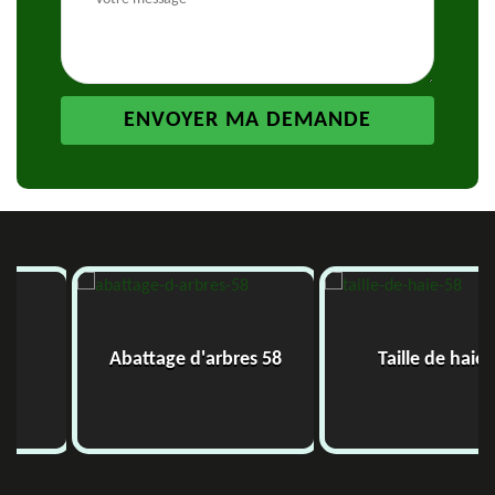
Abattage d'arbres 58
Taille de haie 