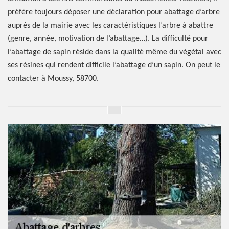
préfère toujours déposer une déclaration pour abattage d’arbre
auprès de la mairie avec les caractéristiques l’arbre à abattre
(genre, année, motivation de l’abattage…). La difficulté pour
l’abattage de sapin réside dans la qualité même du végétal avec
ses résines qui rendent difficile l’abattage d’un sapin. On peut le
contacter à Moussy, 58700.