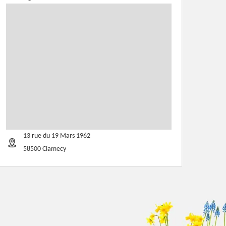
13 rue du 19 Mars 1962
58500 Clamecy