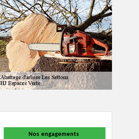
Nos engagements