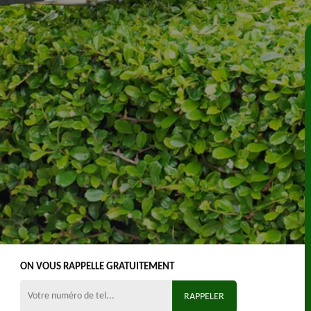
ON VOUS RAPPELLE GRATUITEMENT