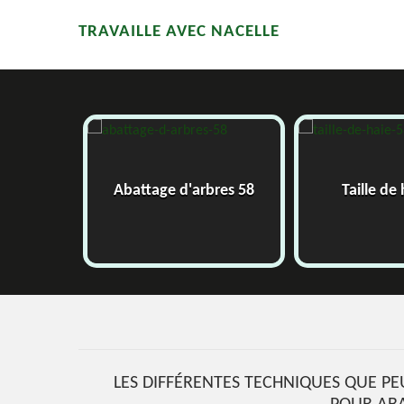
TRAVAILLE AVEC NACELLE
58
Abattage d'arbres 58
Taille de
LES DIFFÉRENTES TECHNIQUES QUE PE