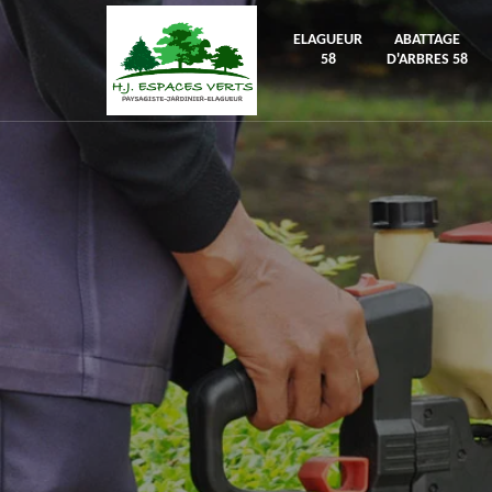
ELAGUEUR
ABATTAGE
58
D'ARBRES 58