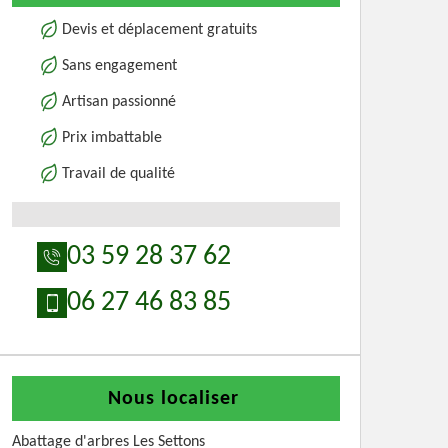
Devis et déplacement gratuits
Sans engagement
Artisan passionné
Prix imbattable
Travail de qualité
03 59 28 37 62
06 27 46 83 85
Nous localiser
Abattage d'arbres Les Settons