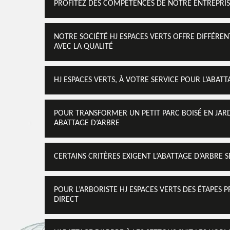
PROFITEZ DES COMPÉTENCES DE NOTRE ENTREPRIS
NOTRE SOCIÉTÉ HJ ESPACES VERTS OFFRE DIFFÉRENT
AVEC LA QUALITÉ
HJ ESPACES VERTS, À VOTRE SERVICE POUR L’ABATT
POUR TRANSFORMER UN PETIT PARC BOISÉ EN JARD
ABATTAGE D’ARBRE
CERTAINS CRITÈRES EXIGENT L’ABATTAGE D’ARBRE 
POUR L’ARBORISTE HJ ESPACES VERTS DES ÉTAPES 
DIRECT