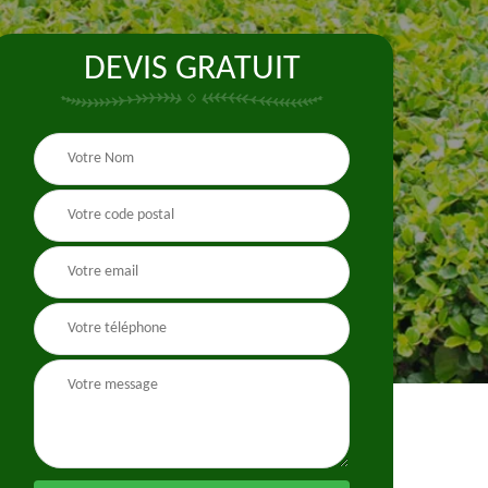
DEVIS GRATUIT