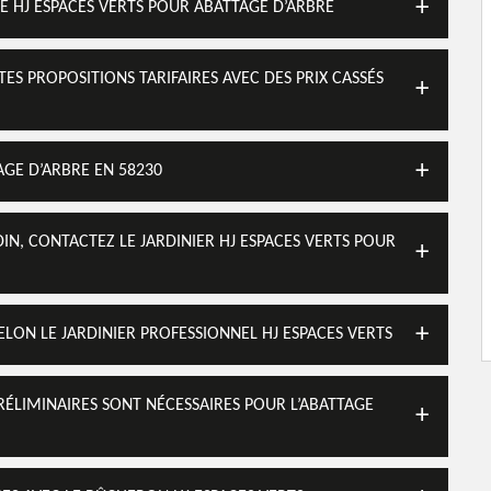
E HJ ESPACES VERTS POUR ABATTAGE D’ARBRE
ES PROPOSITIONS TARIFAIRES AVEC DES PRIX CASSÉS
AGE D’ARBRE EN 58230
IN, CONTACTEZ LE JARDINIER HJ ESPACES VERTS POUR
SELON LE JARDINIER PROFESSIONNEL HJ ESPACES VERTS
PRÉLIMINAIRES SONT NÉCESSAIRES POUR L’ABATTAGE