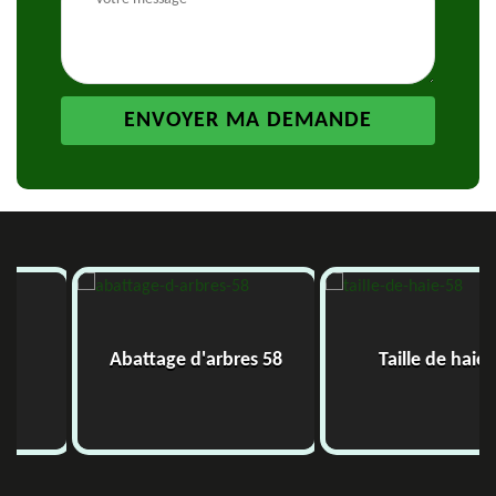
Abattage d'arbres 58
Taille de haie 