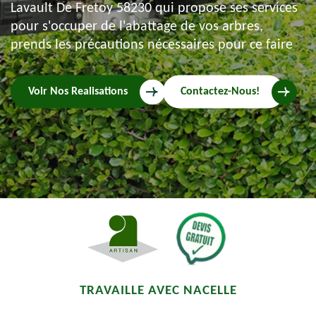
Lavault De Fretoy 58230 qui propose ses services
pour s'occuper de l'abattage de vos arbres,
prends les précautions nécessaires pour ce faire
Voir Nos Realisations
Contactez-Nous!
TRAVAILLE AVEC NACELLE