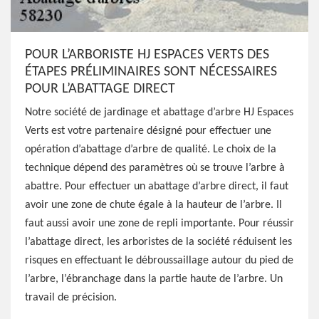
POUR L’ARBORISTE HJ ESPACES VERTS DES
ÉTAPES PRÉLIMINAIRES SONT NÉCESSAIRES
POUR L’ABATTAGE DIRECT
Notre société de jardinage et abattage d’arbre HJ Espaces
Verts est votre partenaire désigné pour effectuer une
opération d’abattage d’arbre de qualité. Le choix de la
technique dépend des paramètres où se trouve l’arbre à
abattre. Pour effectuer un abattage d’arbre direct, il faut
avoir une zone de chute égale à la hauteur de l’arbre. Il
faut aussi avoir une zone de repli importante. Pour réussir
l’abattage direct, les arboristes de la société réduisent les
risques en effectuant le débroussaillage autour du pied de
l’arbre, l’ébranchage dans la partie haute de l’arbre. Un
travail de précision.