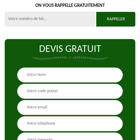
ON VOUS RAPPELLE GRATUITEMENT
DEVIS GRATUIT