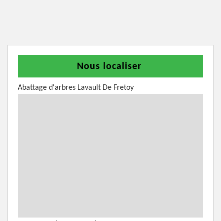
Nous localiser
Abattage d'arbres Lavault De Fretoy