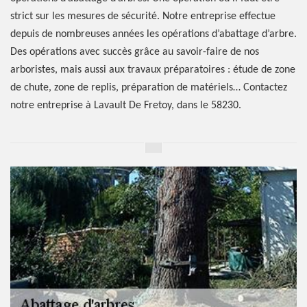
strict sur les mesures de sécurité. Notre entreprise effectue
depuis de nombreuses années les opérations d’abattage d’arbre.
Des opérations avec succès grâce au savoir-faire de nos
arboristes, mais aussi aux travaux préparatoires : étude de zone
de chute, zone de replis, préparation de matériels… Contactez
notre entreprise à Lavault De Fretoy, dans le 58230.