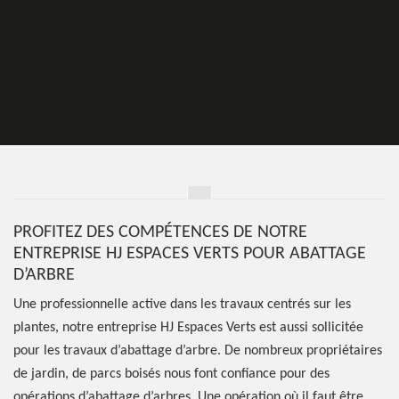
PROFITEZ DES COMPÉTENCES DE NOTRE
ENTREPRISE HJ ESPACES VERTS POUR ABATTAGE
D’ARBRE
Une professionnelle active dans les travaux centrés sur les
plantes, notre entreprise HJ Espaces Verts est aussi sollicitée
pour les travaux d’abattage d’arbre. De nombreux propriétaires
de jardin, de parcs boisés nous font confiance pour des
opérations d’abattage d’arbres. Une opération où il faut être