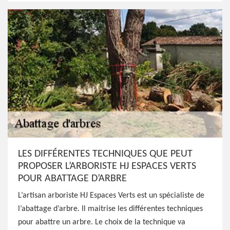
LES DIFFÉRENTES TECHNIQUES QUE PEUT
PROPOSER L’ARBORISTE HJ ESPACES VERTS
POUR ABATTAGE D’ARBRE
L’artisan arboriste HJ Espaces Verts est un spécialiste de
l’abattage d’arbre. Il maitrise les différentes techniques
pour abattre un arbre. Le choix de la technique va