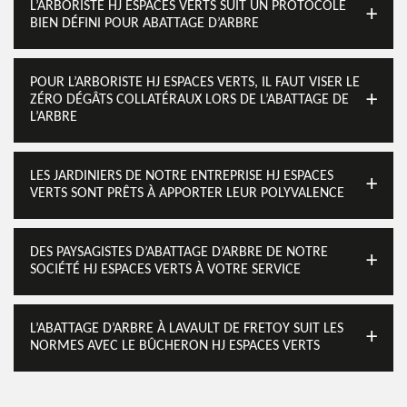
L’ARBORISTE HJ ESPACES VERTS SUIT UN PROTOCOLE
BIEN DÉFINI POUR ABATTAGE D’ARBRE
POUR L’ARBORISTE HJ ESPACES VERTS, IL FAUT VISER LE
ZÉRO DÉGÂTS COLLATÉRAUX LORS DE L’ABATTAGE DE
L’ARBRE
LES JARDINIERS DE NOTRE ENTREPRISE HJ ESPACES
VERTS SONT PRÊTS À APPORTER LEUR POLYVALENCE
DES PAYSAGISTES D’ABATTAGE D’ARBRE DE NOTRE
SOCIÉTÉ HJ ESPACES VERTS À VOTRE SERVICE
L’ABATTAGE D’ARBRE À LAVAULT DE FRETOY SUIT LES
NORMES AVEC LE BÛCHERON HJ ESPACES VERTS