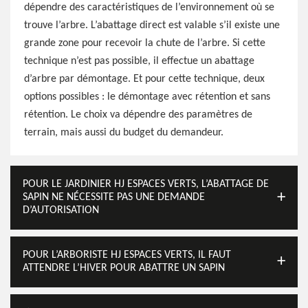
dépendre des caractéristiques de l’environnement où se
trouve l’arbre. L’abattage direct est valable s’il existe une
grande zone pour recevoir la chute de l’arbre. Si cette
technique n’est pas possible, il effectue un abattage
d’arbre par démontage. Et pour cette technique, deux
options possibles : le démontage avec rétention et sans
rétention. Le choix va dépendre des paramètres de
terrain, mais aussi du budget du demandeur.
POUR LE JARDINIER HJ ESPACES VERTS, L’ABATTAGE DE
SAPIN NE NÉCESSITE PAS UNE DEMANDE
D’AUTORISATION
POUR L’ARBORISTE HJ ESPACES VERTS, IL FAUT
ATTENDRE L’HIVER POUR ABATTRE UN SAPIN