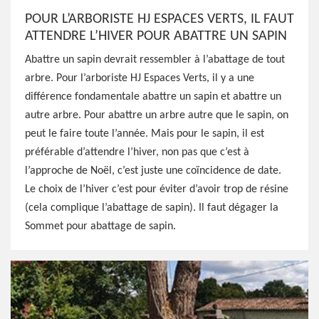
POUR L’ARBORISTE HJ ESPACES VERTS, IL FAUT
ATTENDRE L’HIVER POUR ABATTRE UN SAPIN
Abattre un sapin devrait ressembler à l’abattage de tout
arbre. Pour l’arboriste HJ Espaces Verts, il y a une
différence fondamentale abattre un sapin et abattre un
autre arbre. Pour abattre un arbre autre que le sapin, on
peut le faire toute l’année. Mais pour le sapin, il est
préférable d’attendre l’hiver, non pas que c’est à
l’approche de Noël, c’est juste une coïncidence de date.
Le choix de l’hiver c’est pour éviter d’avoir trop de résine
(cela complique l’abattage de sapin). Il faut dégager la
Sommet pour abattage de sapin.