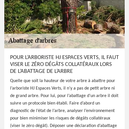
POUR L’ARBORISTE HJ ESPACES VERTS, IL FAUT
VISER LE ZÉRO DÉGÂTS COLLATÉRAUX LORS
DE L’ABATTAGE DE L’ARBRE
Quelle que soit la hauteur de votre arbre à abattre pour
l’arboriste HJ Espaces Verts, il n’y a pas de petit arbre ni
de grand arbre. Pour lui, pour l’abattage d’un arbre il doit
suivre un protocole bien établi. Faire d’abord un
diagnostic de l’état de l’arbre, analyser l’environnement
pour bien minimiser les risques de dégâts collatéraux
(viser le zéro dégât). Déposer une déclaration d’abattage