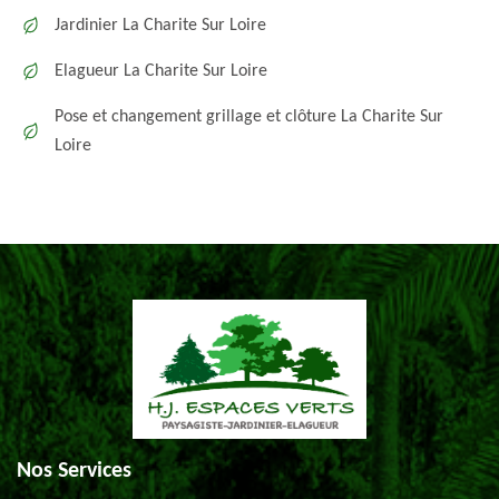
Jardinier La Charite Sur Loire
Elagueur La Charite Sur Loire
Pose et changement grillage et clôture La Charite Sur
Loire
Nos Services