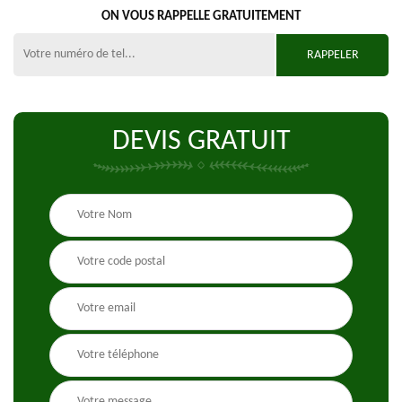
ON VOUS RAPPELLE GRATUITEMENT
DEVIS GRATUIT