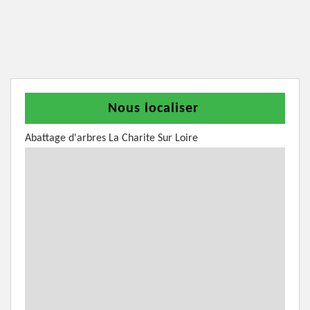
Nous localiser
Abattage d'arbres La Charite Sur Loire