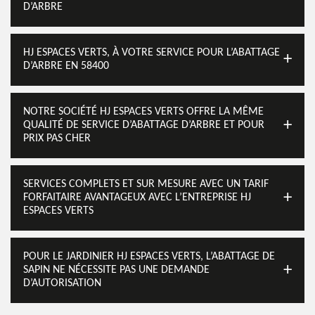
D’ARBRE
HJ ESPACES VERTS, À VOTRE SERVICE POUR L’ABATTAGE
D’ARBRE EN 58400
NOTRE SOCIÉTÉ HJ ESPACES VERTS OFFRE LA MÊME
QUALITÉ DE SERVICE D’ABATTAGE D’ARBRE ET POUR
PRIX PAS CHER
SERVICES COMPLETS ET SUR MESURE AVEC UN TARIF
FORFAITAIRE AVANTAGEUX AVEC L’ENTREPRISE HJ
ESPACES VERTS
POUR LE JARDINIER HJ ESPACES VERTS, L’ABATTAGE DE
SAPIN NE NÉCESSITE PAS UNE DEMANDE
D’AUTORISATION