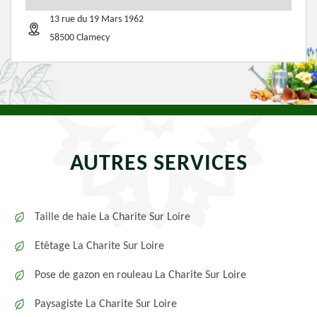
13 rue du 19 Mars 1962
58500 Clamecy
AUTRES SERVICES
Taille de haie La Charite Sur Loire
Etêtage La Charite Sur Loire
Pose de gazon en rouleau La Charite Sur Loire
Paysagiste La Charite Sur Loire