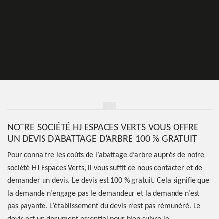
NOTRE SOCIÉTÉ HJ ESPACES VERTS VOUS OFFRE
UN DEVIS D’ABATTAGE D’ARBRE 100 % GRATUIT
Pour connaitre les coûts de l’abattage d’arbre auprès de notre
société HJ Espaces Verts, il vous suffit de nous contacter et de
demander un devis. Le devis est 100 % gratuit. Cela signifie que
la demande n’engage pas le demandeur et la demande n’est
pas payante. L’établissement du devis n’est pas rémunéré. Le