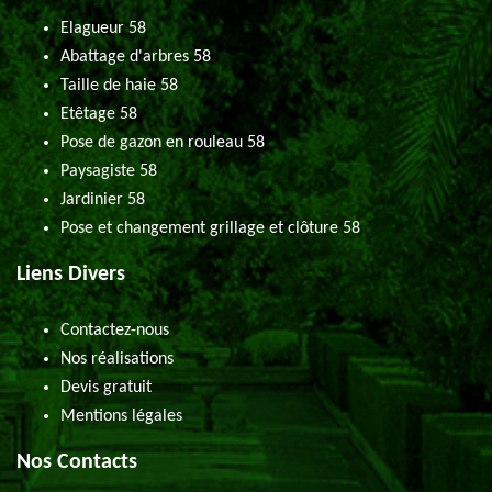
Elagueur 58
Abattage d'arbres 58
Taille de haie 58
Etêtage 58
Pose de gazon en rouleau 58
Paysagiste 58
Jardinier 58
Pose et changement grillage et clôture 58
Liens Divers
Contactez-nous
Nos réalisations
Devis gratuit
Mentions légales
Nos Contacts