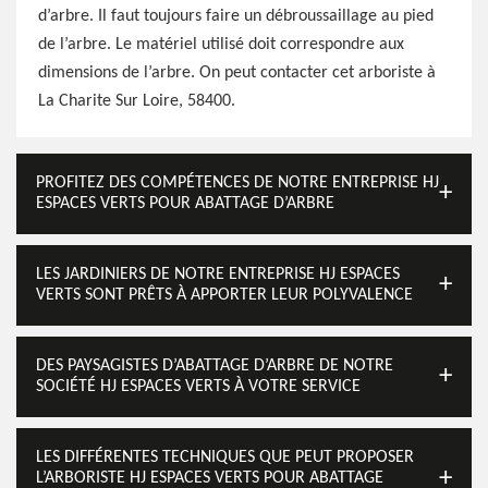
d’arbre. Il faut toujours faire un débroussaillage au pied
de l’arbre. Le matériel utilisé doit correspondre aux
dimensions de l’arbre. On peut contacter cet arboriste à
La Charite Sur Loire, 58400.
PROFITEZ DES COMPÉTENCES DE NOTRE ENTREPRISE HJ
ESPACES VERTS POUR ABATTAGE D’ARBRE
LES JARDINIERS DE NOTRE ENTREPRISE HJ ESPACES
VERTS SONT PRÊTS À APPORTER LEUR POLYVALENCE
DES PAYSAGISTES D’ABATTAGE D’ARBRE DE NOTRE
SOCIÉTÉ HJ ESPACES VERTS À VOTRE SERVICE
LES DIFFÉRENTES TECHNIQUES QUE PEUT PROPOSER
L’ARBORISTE HJ ESPACES VERTS POUR ABATTAGE