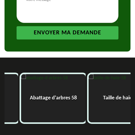
Abattage d'arbres 58
Taille de haie 