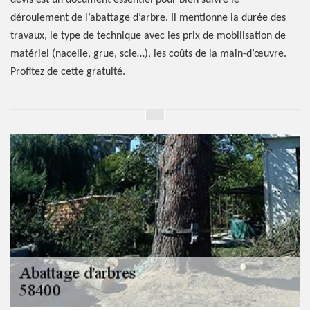
devis est un document essentiel pour bien suivre le
déroulement de l’abattage d’arbre. Il mentionne la durée des
travaux, le type de technique avec les prix de mobilisation de
matériel (nacelle, grue, scie…), les coûts de la main-d’œuvre.
Profitez de cette gratuité.