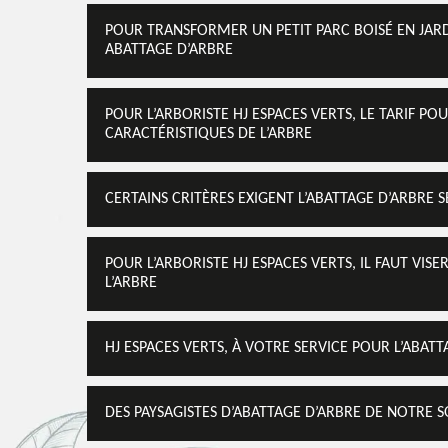
POUR TRANSFORMER UN PETIT PARC BOISÉ EN JARD
ABATTAGE D’ARBRE
POUR L’ARBORISTE HJ ESPACES VERTS, LE TARIF P
CARACTÉRISTIQUES DE L’ARBRE
CERTAINS CRITÈRES EXIGENT L’ABATTAGE D’ARBRE 
POUR L’ARBORISTE HJ ESPACES VERTS, IL FAUT VIS
L’ARBRE
HJ ESPACES VERTS, À VOTRE SERVICE POUR L’ABATT
DES PAYSAGISTES D’ABATTAGE D’ARBRE DE NOTRE S