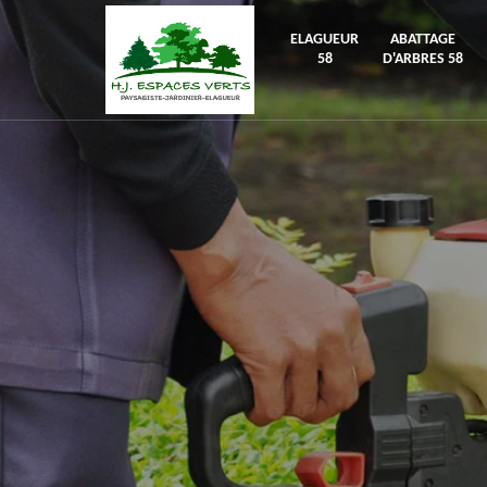
ELAGUEUR
ABATTAGE
58
D'ARBRES 58