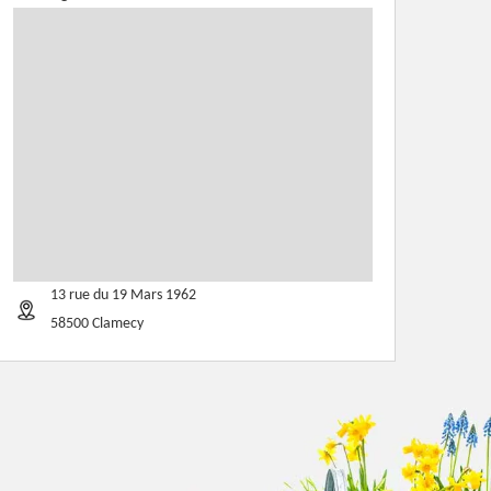
13 rue du 19 Mars 1962
58500 Clamecy