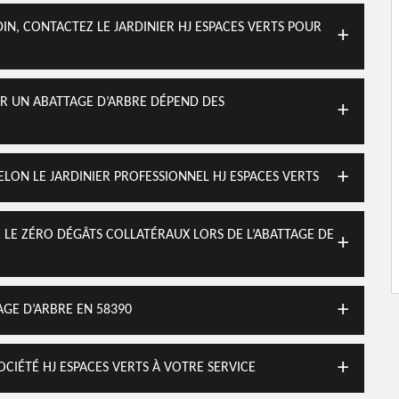
IN, CONTACTEZ LE JARDINIER HJ ESPACES VERTS POUR
OUR UN ABATTAGE D’ARBRE DÉPEND DES
SELON LE JARDINIER PROFESSIONNEL HJ ESPACES VERTS
ER LE ZÉRO DÉGÂTS COLLATÉRAUX LORS DE L’ABATTAGE DE
AGE D’ARBRE EN 58390
OCIÉTÉ HJ ESPACES VERTS À VOTRE SERVICE