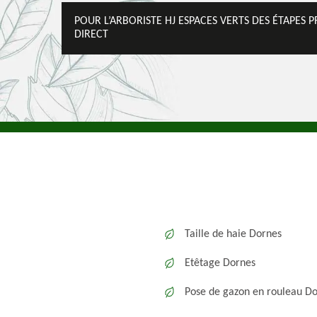
POUR L’ARBORISTE HJ ESPACES VERTS DES ÉTAPES 
DIRECT
Taille de haie Dornes
Etêtage Dornes
Pose de gazon en rouleau D