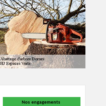
Nos engagements