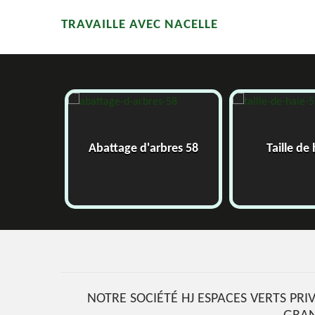
TRAVAILLE AVEC NACELLE
Abattage d'arbres 58
Taille de haie 58
NOTRE SOCIÉTÉ HJ ESPACES VERTS PRI