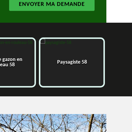
Paysagiste 58
Jardinier 58