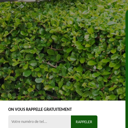
ON VOUS RAPPELLE GRATUITEMENT