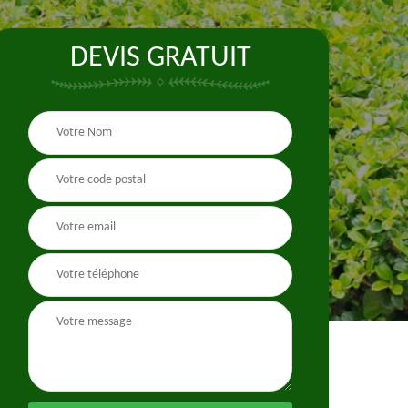
DEVIS GRATUIT