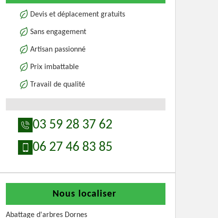
Devis et déplacement gratuits
Sans engagement
Artisan passionné
Prix imbattable
Travail de qualité
03 59 28 37 62
06 27 46 83 85
Nous localiser
Abattage d'arbres Dornes