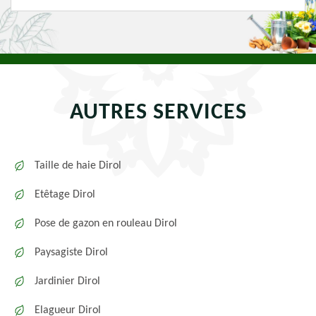
AUTRES SERVICES
Taille de haie Dirol
Etêtage Dirol
Pose de gazon en rouleau Dirol
Paysagiste Dirol
Jardinier Dirol
Elagueur Dirol