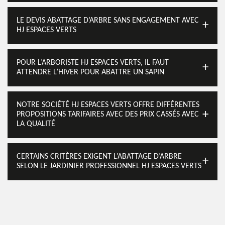
LE DEVIS ABATTAGE D’ARBRE SANS ENGAGEMENT AVEC
HJ ESPACES VERTS
POUR L’ARBORISTE HJ ESPACES VERTS, IL FAUT
ATTENDRE L’HIVER POUR ABATTRE UN SAPIN
NOTRE SOCIÉTÉ HJ ESPACES VERTS OFFRE DIFFÉRENTES
PROPOSITIONS TARIFAIRES AVEC DES PRIX CASSÉS AVEC
LA QUALITÉ
CERTAINS CRITÈRES EXIGENT L’ABATTAGE D’ARBRE
SELON LE JARDINIER PROFESSIONNEL HJ ESPACES VERTS