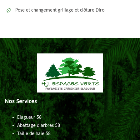
Pose et changement grillage et clôture Dirol
Nos Services
Elagueur 58
Abattage d'arbres 58
Taille de haie 58