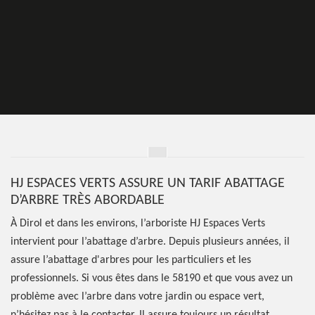
HJ ESPACES VERTS ASSURE UN TARIF ABATTAGE
D’ARBRE TRÈS ABORDABLE
À Dirol et dans les environs, l’arboriste HJ Espaces Verts
intervient pour l’abattage d’arbre. Depuis plusieurs années, il
assure l’abattage d'arbres pour les particuliers et les
professionnels. Si vous êtes dans le 58190 et que vous avez un
problème avec l’arbre dans votre jardin ou espace vert,