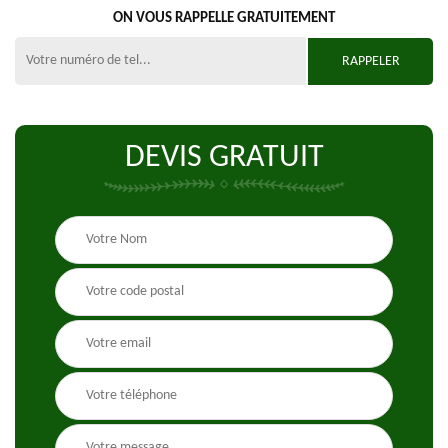
ON VOUS RAPPELLE GRATUITEMENT
DEVIS GRATUIT