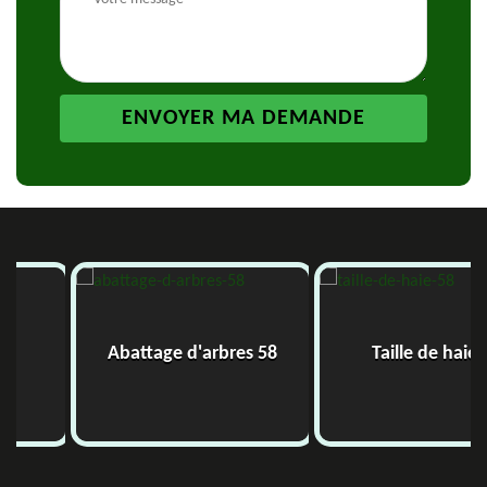
Abattage d'arbres 58
Taille de haie 