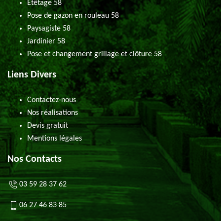
Etêtage 58
Pose de gazon en rouleau 58
Paysagiste 58
Jardinier 58
Pose et changement grillage et clôture 58
Liens Divers
Contactez-nous
Nos réalisations
Devis gratuit
Mentions légales
Nos Contacts
03 59 28 37 62
06 27 46 83 85