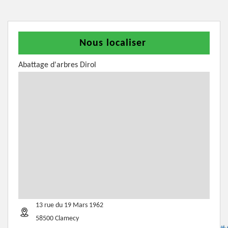
Nous localiser
Abattage d'arbres Dirol
13 rue du 19 Mars 1962
58500 Clamecy