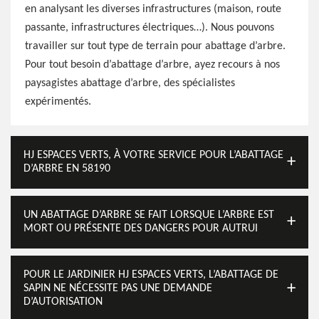
en analysant les diverses infrastructures (maison, route
passante, infrastructures électriques…). Nous pouvons
travailler sur tout type de terrain pour abattage d’arbre.
Pour tout besoin d’abattage d’arbre, ayez recours à nos
paysagistes abattage d’arbre, des spécialistes
expérimentés.
HJ ESPACES VERTS, À VOTRE SERVICE POUR L’ABATTAGE
D’ARBRE EN 58190
UN ABATTAGE D’ARBRE SE FAIT LORSQUE L’ARBRE EST
MORT OU PRÉSENTE DES DANGERS POUR AUTRUI
POUR LE JARDINIER HJ ESPACES VERTS, L’ABATTAGE DE
SAPIN NE NÉCESSITE PAS UNE DEMANDE
D’AUTORISATION