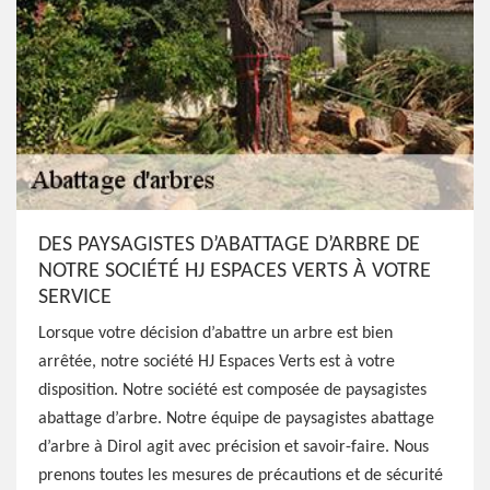
DES PAYSAGISTES D’ABATTAGE D’ARBRE DE
NOTRE SOCIÉTÉ HJ ESPACES VERTS À VOTRE
SERVICE
Lorsque votre décision d’abattre un arbre est bien
arrêtée, notre société HJ Espaces Verts est à votre
disposition. Notre société est composée de paysagistes
abattage d’arbre. Notre équipe de paysagistes abattage
d’arbre à Dirol agit avec précision et savoir-faire. Nous
prenons toutes les mesures de précautions et de sécurité