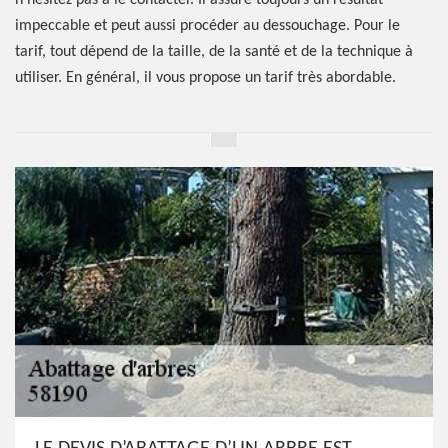
n’hésitez pas à le contacter. Il assure toujours un résultat
impeccable et peut aussi procéder au dessouchage. Pour le
tarif, tout dépend de la taille, de la santé et de la technique à
utiliser. En général, il vous propose un tarif très abordable.