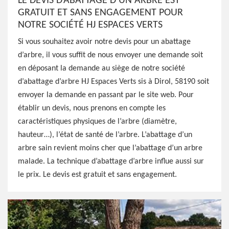
LE DEVIS D’ABATTAGE D’UN ARBRE EST
GRATUIT ET SANS ENGAGEMENT POUR
NOTRE SOCIÉTÉ HJ ESPACES VERTS
Si vous souhaitez avoir notre devis pour un abattage
d’arbre, il vous suffit de nous envoyer une demande soit
en déposant la demande au siège de notre société
d’abattage d’arbre HJ Espaces Verts sis à Dirol, 58190 soit
envoyer la demande en passant par le site web. Pour
établir un devis, nous prenons en compte les
caractéristiques physiques de l’arbre (diamètre,
hauteur…), l’état de santé de l’arbre. L’abattage d’un
arbre sain revient moins cher que l’abattage d’un arbre
malade. La technique d’abattage d’arbre influe aussi sur
le prix. Le devis est gratuit et sans engagement.