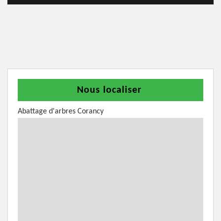
Nous localiser
Abattage d'arbres Corancy