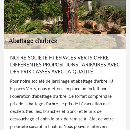
NOTRE SOCIÉTÉ HJ ESPACES VERTS OFFRE
DIFFÉRENTES PROPOSITIONS TARIFAIRES AVEC
DES PRIX CASSÉS AVEC LA QUALITÉ
Pour notre société de jardinage et abattage d’arbre HJ
Espaces Verts, nous mettons en place un forfait pour
l’opération d’abattage d’arbre. Ce forfait comprend le
prix de l’abattage d’arbre, le prix de l’évacuation des
déchets (feuilles, branches et tronc) et le prix de
dessouchage et enfin le prix de remise à l’état de votre
propriété suivant la finalité. Nous pouvons intervenir