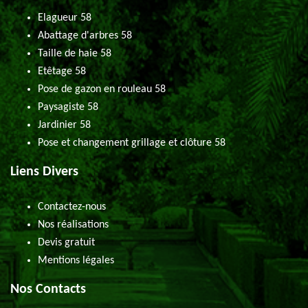
Elagueur 58
Abattage d'arbres 58
Taille de haie 58
Etêtage 58
Pose de gazon en rouleau 58
Paysagiste 58
Jardinier 58
Pose et changement grillage et clôture 58
Liens Divers
Contactez-nous
Nos réalisations
Devis gratuit
Mentions légales
Nos Contacts