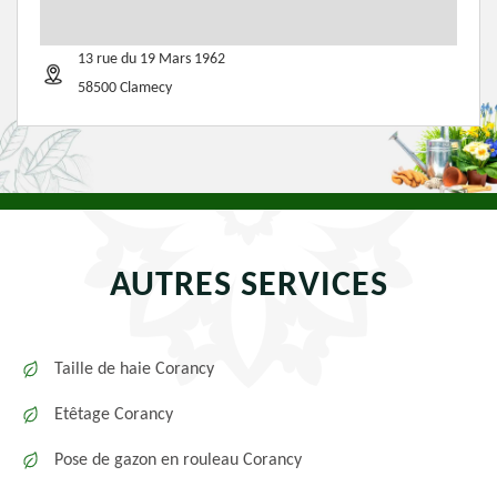
13 rue du 19 Mars 1962
58500 Clamecy
AUTRES SERVICES
Taille de haie Corancy
Etêtage Corancy
Pose de gazon en rouleau Corancy