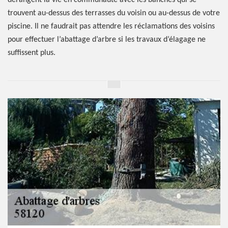
dérangent la vie en communauté avec les banches qui se
trouvent au-dessus des terrasses du voisin ou au-dessus de votre
piscine. Il ne faudrait pas attendre les réclamations des voisins
pour effectuer l’abattage d’arbre si les travaux d’élagage ne
suffissent plus.