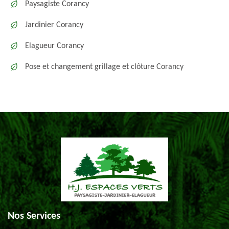
Paysagiste Corancy
Jardinier Corancy
Elagueur Corancy
Pose et changement grillage et clôture Corancy
Nos Services