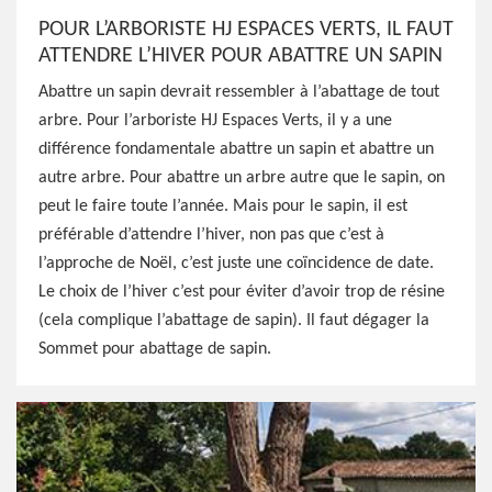
POUR L’ARBORISTE HJ ESPACES VERTS, IL FAUT
ATTENDRE L’HIVER POUR ABATTRE UN SAPIN
Abattre un sapin devrait ressembler à l’abattage de tout
arbre. Pour l’arboriste HJ Espaces Verts, il y a une
différence fondamentale abattre un sapin et abattre un
autre arbre. Pour abattre un arbre autre que le sapin, on
peut le faire toute l’année. Mais pour le sapin, il est
préférable d’attendre l’hiver, non pas que c’est à
l’approche de Noël, c’est juste une coïncidence de date.
Le choix de l’hiver c’est pour éviter d’avoir trop de résine
(cela complique l’abattage de sapin). Il faut dégager la
Sommet pour abattage de sapin.