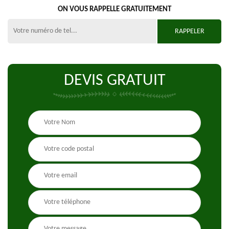
ON VOUS RAPPELLE GRATUITEMENT
DEVIS GRATUIT