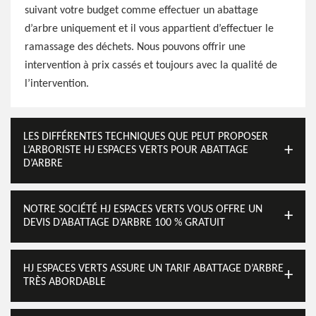
suivant votre budget comme effectuer un abattage
d’arbre uniquement et il vous appartient d’effectuer le
ramassage des déchets. Nous pouvons offrir une
intervention à prix cassés et toujours avec la qualité de
l’intervention.
LES DIFFÉRENTES TECHNIQUES QUE PEUT PROPOSER
L’ARBORISTE HJ ESPACES VERTS POUR ABATTAGE
D’ARBRE
NOTRE SOCIÉTÉ HJ ESPACES VERTS VOUS OFFRE UN
DEVIS D’ABATTAGE D’ARBRE 100 % GRATUIT
HJ ESPACES VERTS ASSURE UN TARIF ABATTAGE D’ARBRE
TRÈS ABORDABLE