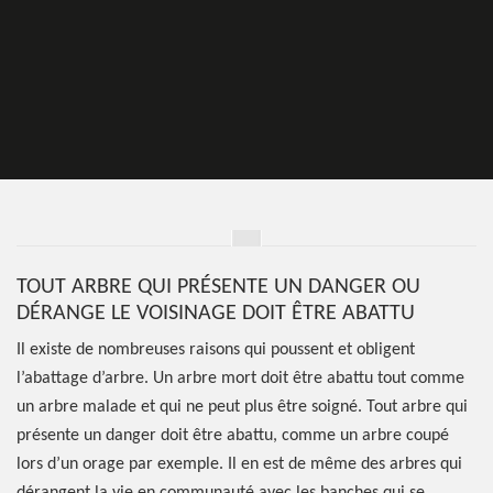
TOUT ARBRE QUI PRÉSENTE UN DANGER OU
DÉRANGE LE VOISINAGE DOIT ÊTRE ABATTU
Il existe de nombreuses raisons qui poussent et obligent
l’abattage d’arbre. Un arbre mort doit être abattu tout comme
un arbre malade et qui ne peut plus être soigné. Tout arbre qui
présente un danger doit être abattu, comme un arbre coupé
lors d’un orage par exemple. Il en est de même des arbres qui