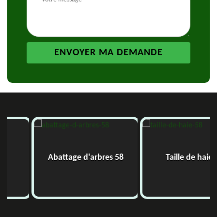
Abattage d'arbres 58
Taille de haie 