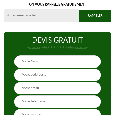
ON VOUS RAPPELLE GRATUITEMENT
DEVIS GRATUIT