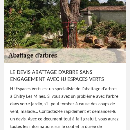
LE DEVIS ABATTAGE D’ARBRE SANS
ENGAGEMENT AVEC HJ ESPACES VERTS
HJ Espaces Verts est un spécialiste de l’abattage d'arbres
à Chitry Les Mines. Si vous avez un problème avec l’arbre
dans votre jardin, s’il peut tomber à cause des coups de
vent, malade… Contactez-le rapidement et demandez-lui
un devis. Avec ce document tout à fait gratuit, vous aurez
toutes les informations sur le coût et la durée de