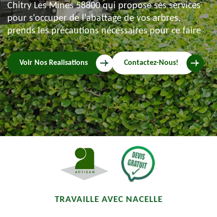
Chitry Les Mines 58800 qui propose ses services
pour s'occuper de l'abattage de vos arbres,
prends les précautions nécessaires pour ce faire
Voir Nos Realisations
Contactez-Nous!
TRAVAILLE AVEC NACELLE