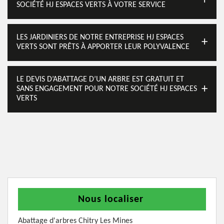
SOCIÉTÉ HJ ESPACES VERTS À VOTRE SERVICE
LES JARDINIERS DE NOTRE ENTREPRISE HJ ESPACES
VERTS SONT PRÊTS À APPORTER LEUR POLYVALENCE
LE DEVIS D’ABATTAGE D’UN ARBRE EST GRATUIT ET
SANS ENGAGEMENT POUR NOTRE SOCIÉTÉ HJ ESPACES
VERTS
Nous localiser
Abattage d'arbres Chitry Les Mines