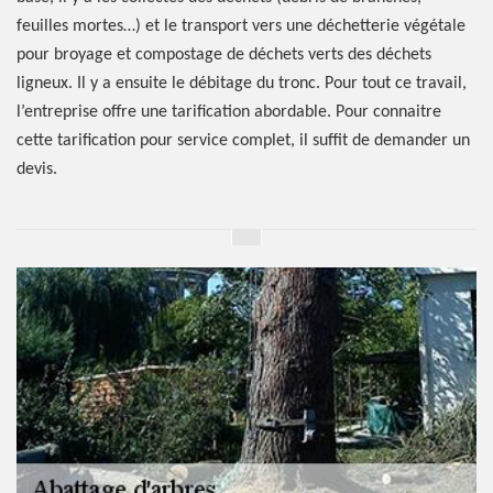
feuilles mortes…) et le transport vers une déchetterie végétale
pour broyage et compostage de déchets verts des déchets
ligneux. Il y a ensuite le débitage du tronc. Pour tout ce travail,
l’entreprise offre une tarification abordable. Pour connaitre
cette tarification pour service complet, il suffit de demander un
devis.