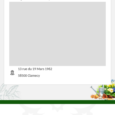
13 rue du 19 Mars 1962
58500 Clamecy