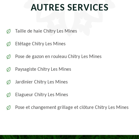
AUTRES SERVICES
Taille de haie Chitry Les Mines
Etêtage Chitry Les Mines
Pose de gazon en rouleau Chitry Les Mines
Paysagiste Chitry Les Mines
Jardinier Chitry Les Mines
Elagueur Chitry Les Mines
Pose et changement grillage et clôture Chitry Les Mines