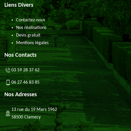
Liens Divers
Contactez-nous
Nos réalisations
Devis gratuit
Mentions légales
Nos Contacts
03 59 28 37 62
06 27 46 83 85
Nos Adresses
13 rue du 19 Mars 1962
58500 Clamecy