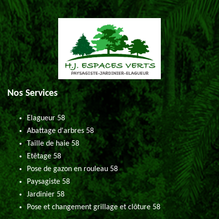
Nos Services
Elagueur 58
Abattage d'arbres 58
Taille de haie 58
Etêtage 58
Pose de gazon en rouleau 58
Paysagiste 58
Jardinier 58
Pose et changement grillage et clôture 58