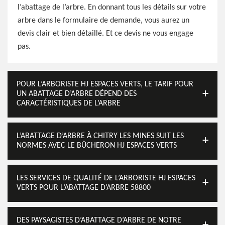
l’abattage de l’arbre. En donnant tous les détails sur votre
arbre dans le formulaire de demande, vous aurez un
devis clair et bien détaillé. Et ce devis ne vous engage
pas.
POUR L’ARBORISTE HJ ESPACES VERTS, LE TARIF POUR
UN ABATTAGE D’ARBRE DÉPEND DES
CARACTÉRISTIQUES DE L’ARBRE
L’ABATTAGE D’ARBRE À CHITRY LES MINES SUIT LES
NORMES AVEC LE BÛCHERON HJ ESPACES VERTS
LES SERVICES DE QUALITÉ DE L’ARBORISTE HJ ESPACES
VERTS POUR L’ABATTAGE D’ARBRE 58800
DES PAYSAGISTES D’ABATTAGE D’ARBRE DE NOTRE