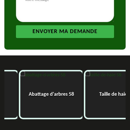
Abattage d'arbres 58
Taille de haie 