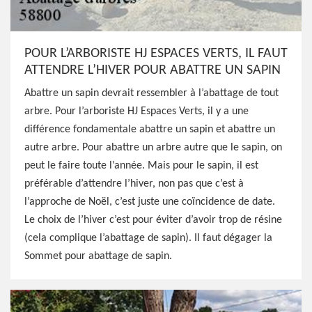
POUR L’ARBORISTE HJ ESPACES VERTS, IL FAUT
ATTENDRE L’HIVER POUR ABATTRE UN SAPIN
Abattre un sapin devrait ressembler à l’abattage de tout
arbre. Pour l’arboriste HJ Espaces Verts, il y a une
différence fondamentale abattre un sapin et abattre un
autre arbre. Pour abattre un arbre autre que le sapin, on
peut le faire toute l’année. Mais pour le sapin, il est
préférable d’attendre l’hiver, non pas que c’est à
l’approche de Noël, c’est juste une coïncidence de date.
Le choix de l’hiver c’est pour éviter d’avoir trop de résine
(cela complique l’abattage de sapin). Il faut dégager la
Sommet pour abattage de sapin.