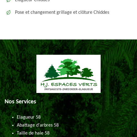
Elagueur Chiddes
Pose et changement grillage et clôture Chiddes
Nos Services
Elagueur 58
Abattage d'arbres 58
Taille de haie 58