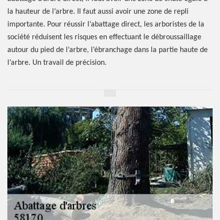
la hauteur de l’arbre. Il faut aussi avoir une zone de repli
importante. Pour réussir l’abattage direct, les arboristes de la
société réduisent les risques en effectuant le débroussaillage
autour du pied de l’arbre, l’ébranchage dans la partie haute de
l’arbre. Un travail de précision.