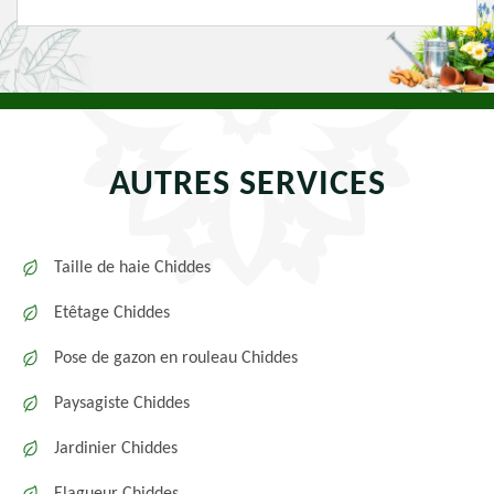
AUTRES SERVICES
Taille de haie Chiddes
Etêtage Chiddes
Pose de gazon en rouleau Chiddes
Paysagiste Chiddes
Jardinier Chiddes