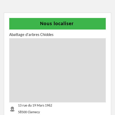
Nous localiser
Abattage d'arbres Chiddes
13 rue du 19 Mars 1962
58500 Clamecy