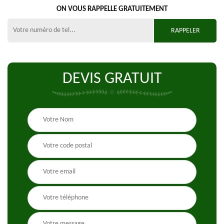
ON VOUS RAPPELLE GRATUITEMENT
DEVIS GRATUIT