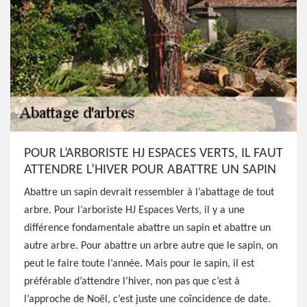
POUR L’ARBORISTE HJ ESPACES VERTS, IL FAUT
ATTENDRE L’HIVER POUR ABATTRE UN SAPIN
Abattre un sapin devrait ressembler à l’abattage de tout
arbre. Pour l’arboriste HJ Espaces Verts, il y a une
différence fondamentale abattre un sapin et abattre un
autre arbre. Pour abattre un arbre autre que le sapin, on
peut le faire toute l’année. Mais pour le sapin, il est
préférable d’attendre l’hiver, non pas que c’est à
l’approche de Noël, c’est juste une coïncidence de date.