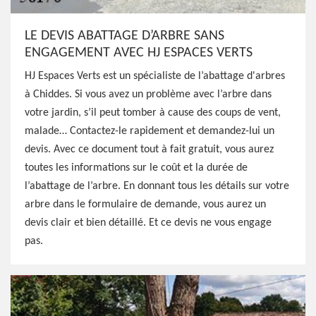
LE DEVIS ABATTAGE D’ARBRE SANS
ENGAGEMENT AVEC HJ ESPACES VERTS
HJ Espaces Verts est un spécialiste de l’abattage d'arbres
à Chiddes. Si vous avez un problème avec l’arbre dans
votre jardin, s’il peut tomber à cause des coups de vent,
malade… Contactez-le rapidement et demandez-lui un
devis. Avec ce document tout à fait gratuit, vous aurez
toutes les informations sur le coût et la durée de
l’abattage de l’arbre. En donnant tous les détails sur votre
arbre dans le formulaire de demande, vous aurez un
devis clair et bien détaillé. Et ce devis ne vous engage
pas.