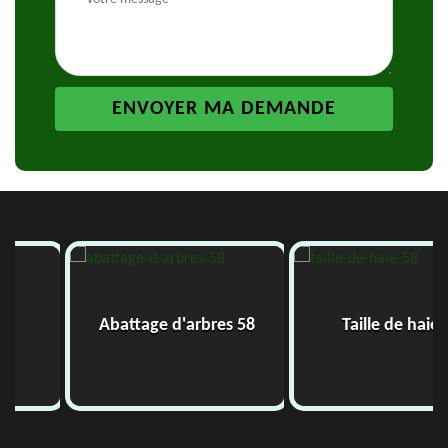
Abattage d'arbres 58
Taille de haie 