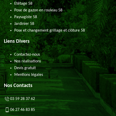
Etêtage 58
Pose de gazon en rouleau 58
Paysagiste 58
Jardinier 58
Pose et changement grillage et clôture 58
Liens Divers
Contactez-nous
Nos réalisations
Devis gratuit
Mentions légales
Nos Contacts
03 59 28 37 62
06 27 46 83 85