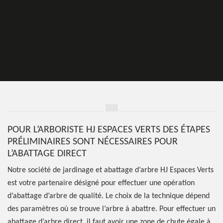
POUR L’ARBORISTE HJ ESPACES VERTS DES ÉTAPES
PRÉLIMINAIRES SONT NÉCESSAIRES POUR
L’ABATTAGE DIRECT
Notre société de jardinage et abattage d’arbre HJ Espaces Verts
est votre partenaire désigné pour effectuer une opération
d’abattage d’arbre de qualité. Le choix de la technique dépend
des paramètres où se trouve l’arbre à abattre. Pour effectuer un
abattage d’arbre direct, il faut avoir une zone de chute égale à