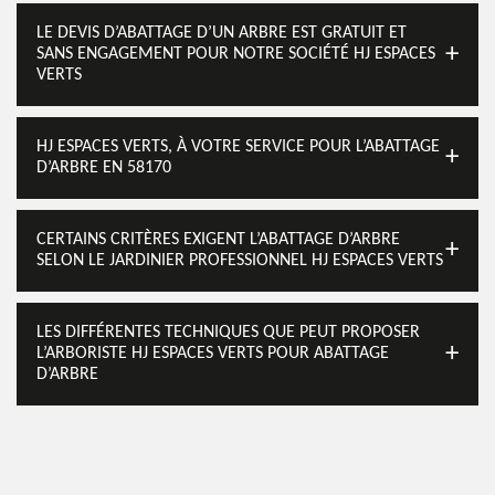
LE DEVIS D’ABATTAGE D’UN ARBRE EST GRATUIT ET
SANS ENGAGEMENT POUR NOTRE SOCIÉTÉ HJ ESPACES
VERTS
HJ ESPACES VERTS, À VOTRE SERVICE POUR L’ABATTAGE
D’ARBRE EN 58170
CERTAINS CRITÈRES EXIGENT L’ABATTAGE D’ARBRE
SELON LE JARDINIER PROFESSIONNEL HJ ESPACES VERTS
LES DIFFÉRENTES TECHNIQUES QUE PEUT PROPOSER
L’ARBORISTE HJ ESPACES VERTS POUR ABATTAGE
D’ARBRE