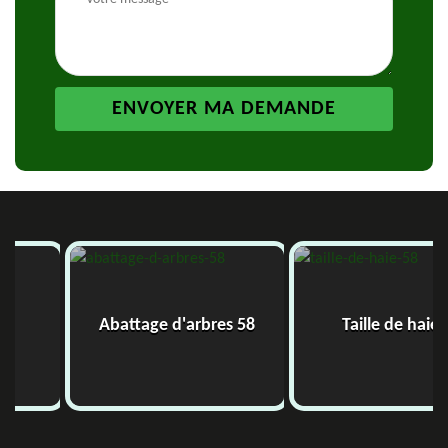
Abattage d'arbres 58
Taille de haie 