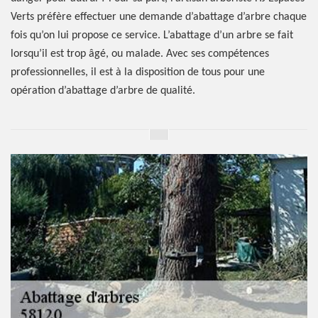
Verts préfère effectuer une demande d’abattage d’arbre chaque
fois qu’on lui propose ce service. L’abattage d’un arbre se fait
lorsqu’il est trop âgé, ou malade. Avec ses compétences
professionnelles, il est à la disposition de tous pour une
opération d’abattage d’arbre de qualité.