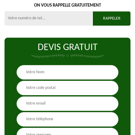
ON VOUS RAPPELLE GRATUITEMENT
DEVIS GRATUIT