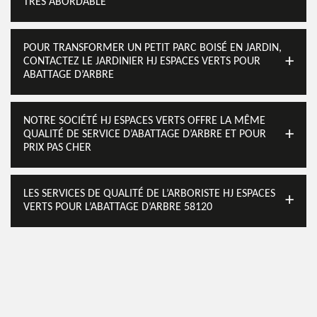
TRÈS ABORDABLE
POUR TRANSFORMER UN PETIT PARC BOISÉ EN JARDIN,
CONTACTEZ LE JARDINIER HJ ESPACES VERTS POUR
ABATTAGE D’ARBRE
NOTRE SOCIÉTÉ HJ ESPACES VERTS OFFRE LA MÊME
QUALITÉ DE SERVICE D’ABATTAGE D’ARBRE ET POUR
PRIX PAS CHER
LES SERVICES DE QUALITÉ DE L’ARBORISTE HJ ESPACES
VERTS POUR L’ABATTAGE D’ARBRE 58120