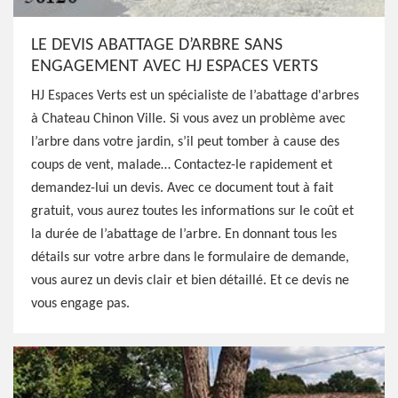
LE DEVIS ABATTAGE D’ARBRE SANS
ENGAGEMENT AVEC HJ ESPACES VERTS
HJ Espaces Verts est un spécialiste de l’abattage d'arbres
à Chateau Chinon Ville. Si vous avez un problème avec
l’arbre dans votre jardin, s’il peut tomber à cause des
coups de vent, malade… Contactez-le rapidement et
demandez-lui un devis. Avec ce document tout à fait
gratuit, vous aurez toutes les informations sur le coût et
la durée de l’abattage de l’arbre. En donnant tous les
détails sur votre arbre dans le formulaire de demande,
vous aurez un devis clair et bien détaillé. Et ce devis ne
vous engage pas.