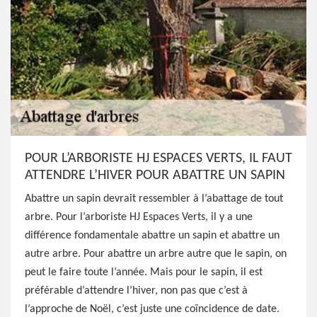
POUR L’ARBORISTE HJ ESPACES VERTS, IL FAUT
ATTENDRE L’HIVER POUR ABATTRE UN SAPIN
Abattre un sapin devrait ressembler à l’abattage de tout
arbre. Pour l’arboriste HJ Espaces Verts, il y a une
différence fondamentale abattre un sapin et abattre un
autre arbre. Pour abattre un arbre autre que le sapin, on
peut le faire toute l’année. Mais pour le sapin, il est
préférable d’attendre l’hiver, non pas que c’est à
l’approche de Noël, c’est juste une coïncidence de date.