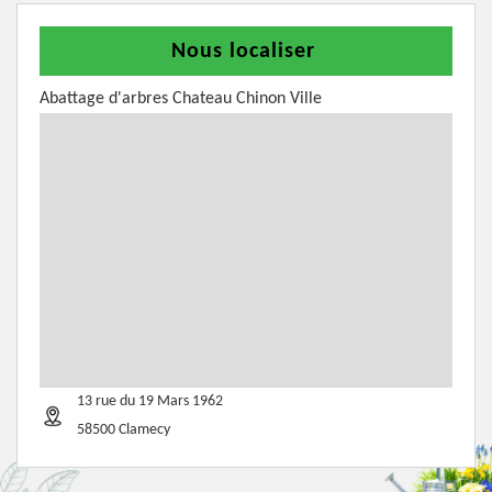
Nous localiser
Abattage d'arbres Chateau Chinon Ville
13 rue du 19 Mars 1962
58500 Clamecy