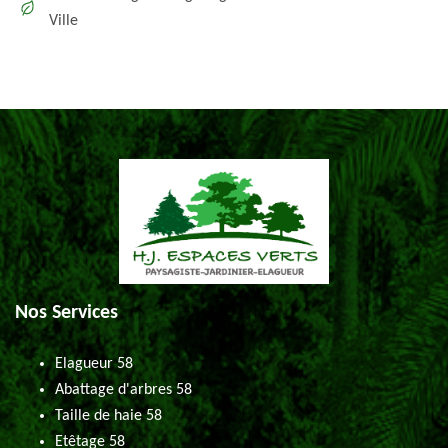
Ville
Nos Services
Elagueur 58
Abattage d'arbres 58
Taille de haie 58
Etêtage 58