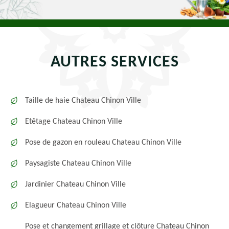
AUTRES SERVICES
Taille de haie Chateau Chinon Ville
Etêtage Chateau Chinon Ville
Pose de gazon en rouleau Chateau Chinon Ville
Paysagiste Chateau Chinon Ville
Jardinier Chateau Chinon Ville
Elagueur Chateau Chinon Ville
Pose et changement grillage et clôture Chateau Chinon