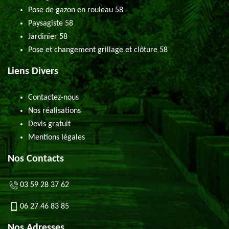
Pose de gazon en rouleau 58
Paysagiste 58
Jardinier 58
Pose et changement grillage et clôture 58
Liens Divers
Contactez-nous
Nos réalisations
Devis gratuit
Mentions légales
Nos Contacts
03 59 28 37 62
06 27 46 83 85
Nos Adresses