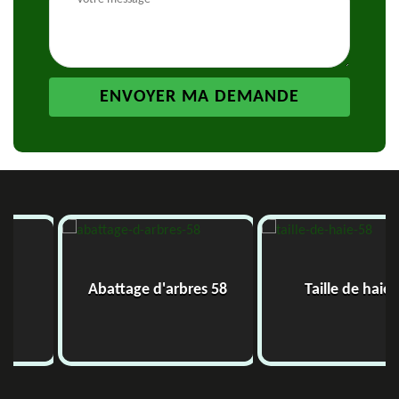
Abattage d'arbres 58
Taille de haie 