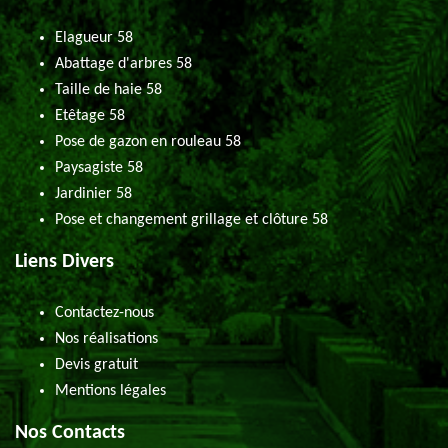
Elagueur 58
Abattage d'arbres 58
Taille de haie 58
Etêtage 58
Pose de gazon en rouleau 58
Paysagiste 58
Jardinier 58
Pose et changement grillage et clôture 58
Liens Divers
Contactez-nous
Nos réalisations
Devis gratuit
Mentions légales
Nos Contacts