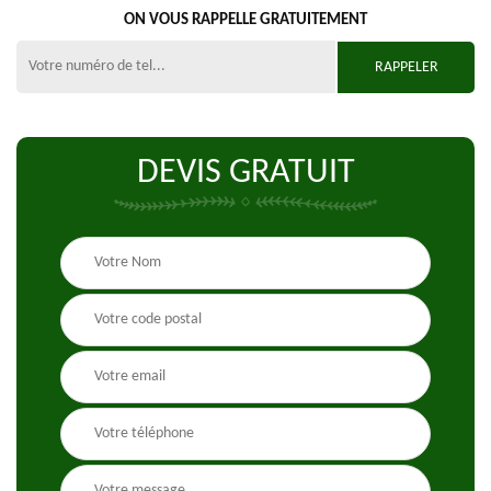
ON VOUS RAPPELLE GRATUITEMENT
DEVIS GRATUIT