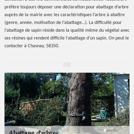
préfère toujours déposer une déclaration pour abattage d’arbre
auprès de la mairie avec les caractéristiques l’arbre à abattre
(genre, année, motivation de l’abattage…). La difficulté pour
l’abattage de sapin réside dans la qualité même du végétal avec
ses résines qui rendent difficile l’abattage d’un sapin. On peut le
contacter à Chasnay, 58350.