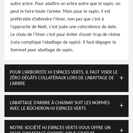
autre arbre. Pour abattre un arbre autre que le sapin, on
peut le faire toute l’année. Mais pour le sapin, il est
préférable d’attendre l’hiver, non pas que c’est à
l’approche de Noël, c’est juste une coïncidence de date.
Le choix de l’hiver c’est pour éviter d’avoir trop de résine
(cela complique l’abattage de sapin). Il faut dégager la
Sommet pour abattage de sapin.
POUR L’ARBORISTE HJ ESPACES VERTS, IL FAUT VISER LE
ZÉRO DÉGÂTS COLLATÉRAUX LORS DE L’ABATTAGE DE
L’ARBRE
L’ABATTAGE D’ARBRE À CHASNAY SUIT LES NORMES
AVEC LE BÛCHERON HJ ESPACES VERTS
NOTRE SOCIÉTÉ HJ ESPACES VERTS VOUS OFFRE UN