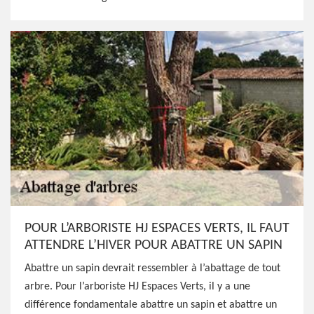
POUR L’ARBORISTE HJ ESPACES VERTS, IL FAUT
ATTENDRE L’HIVER POUR ABATTRE UN SAPIN
Abattre un sapin devrait ressembler à l’abattage de tout
arbre. Pour l’arboriste HJ Espaces Verts, il y a une
différence fondamentale abattre un sapin et abattre un