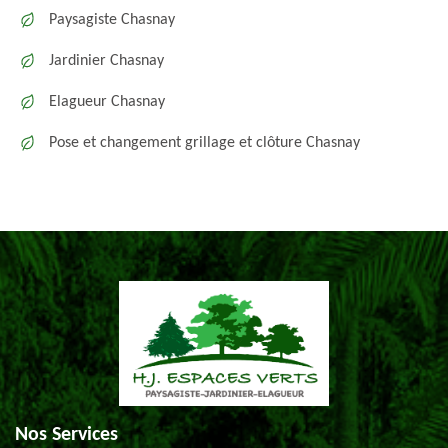
Paysagiste Chasnay
Jardinier Chasnay
Elagueur Chasnay
Pose et changement grillage et clôture Chasnay
Nos Services