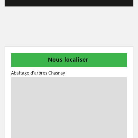
Nous localiser
Abattage d'arbres Chasnay