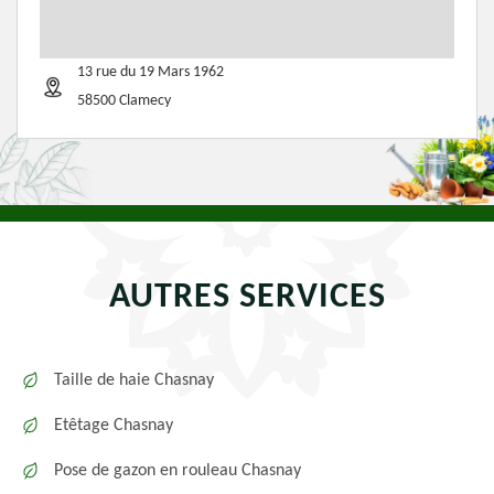
13 rue du 19 Mars 1962
58500 Clamecy
AUTRES SERVICES
Taille de haie Chasnay
Etêtage Chasnay
Pose de gazon en rouleau Chasnay