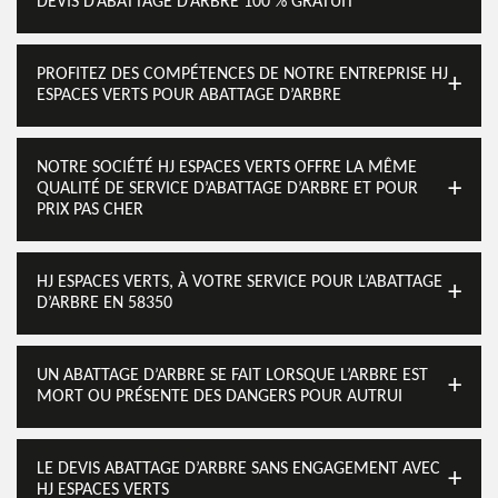
DEVIS D’ABATTAGE D’ARBRE 100 % GRATUIT
PROFITEZ DES COMPÉTENCES DE NOTRE ENTREPRISE HJ
ESPACES VERTS POUR ABATTAGE D’ARBRE
NOTRE SOCIÉTÉ HJ ESPACES VERTS OFFRE LA MÊME
QUALITÉ DE SERVICE D’ABATTAGE D’ARBRE ET POUR
PRIX PAS CHER
HJ ESPACES VERTS, À VOTRE SERVICE POUR L’ABATTAGE
D’ARBRE EN 58350
UN ABATTAGE D’ARBRE SE FAIT LORSQUE L’ARBRE EST
MORT OU PRÉSENTE DES DANGERS POUR AUTRUI
LE DEVIS ABATTAGE D’ARBRE SANS ENGAGEMENT AVEC
HJ ESPACES VERTS