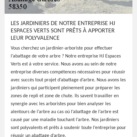
LES JARDINIERS DE NOTRE ENTREPRISE HJ
ESPACES VERTS SONT PRÊTS À APPORTER
LEUR POLYVALENCE
Vous cherchez un jardinier-arboriste pour effectuer
l’abattage de votre arbre ? Notre entreprise HJ Espaces
Verts est à votre service. Nous avons au sein de notre
entreprise diverses compétences nécessaires pour réussir
avec succès tout projet d’abattage d’arbre. Nous avons les
jardiniers qui participent pleinement pour préparer les
zones de repli et zone de chute. Ils savent travailler en
synergie avec les arboristes pour bien analyser les
alentours de l’arbre au cas où l’abattage de l’arbre est
causé par une maladie touchant l’arbre. Nos jardiniers
sont polyvalents et prêts à soutenir toute l’entreprise pour
réussir un abattage d’arbre.