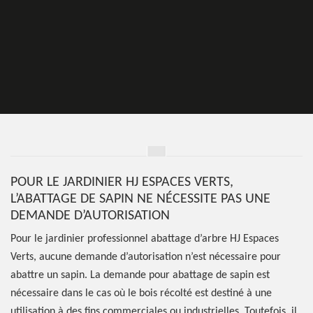
POUR LE JARDINIER HJ ESPACES VERTS,
L’ABATTAGE DE SAPIN NE NÉCESSITE PAS UNE
DEMANDE D’AUTORISATION
Pour le jardinier professionnel abattage d’arbre HJ Espaces
Verts, aucune demande d’autorisation n’est nécessaire pour
abattre un sapin. La demande pour abattage de sapin est
nécessaire dans le cas où le bois récolté est destiné à une
utilisation à des fins commerciales ou industrielles. Toutefois, il