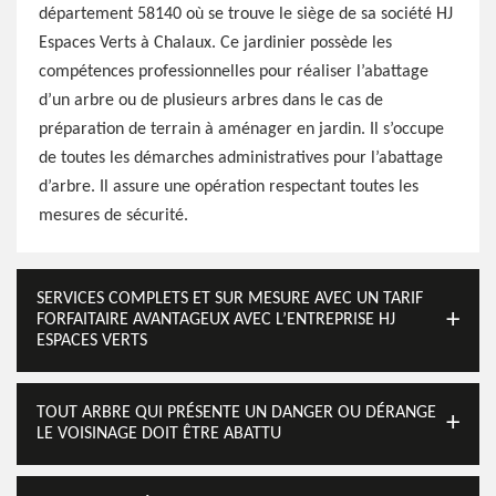
département 58140 où se trouve le siège de sa société HJ
Espaces Verts à Chalaux. Ce jardinier possède les
compétences professionnelles pour réaliser l’abattage
d’un arbre ou de plusieurs arbres dans le cas de
préparation de terrain à aménager en jardin. Il s’occupe
de toutes les démarches administratives pour l’abattage
d’arbre. Il assure une opération respectant toutes les
mesures de sécurité.
SERVICES COMPLETS ET SUR MESURE AVEC UN TARIF
FORFAITAIRE AVANTAGEUX AVEC L’ENTREPRISE HJ
ESPACES VERTS
TOUT ARBRE QUI PRÉSENTE UN DANGER OU DÉRANGE
LE VOISINAGE DOIT ÊTRE ABATTU