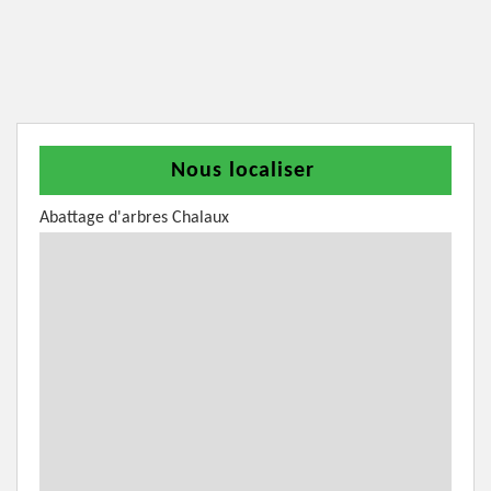
Nous localiser
Abattage d'arbres Chalaux