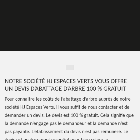
NOTRE SOCIÉTÉ HJ ESPACES VERTS VOUS OFFRE
UN DEVIS D’ABATTAGE D’ARBRE 100 % GRATUIT
Pour connaitre les coûts de l’abattage d’arbre auprès de notre
société HJ Espaces Verts, il vous suffit de nous contacter et de
demander un devis. Le devis est 100 % gratuit. Cela signifie que
la demande n’engage pas le demandeur et la demande n’est
pas payante. L’établissement du devis n’est pas rémunéré. Le