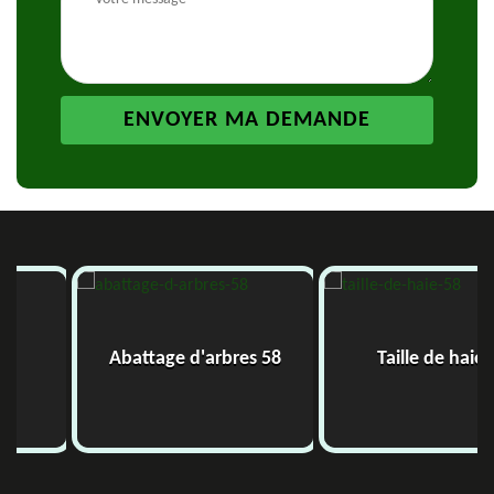
Abattage d'arbres 58
Taille de haie 