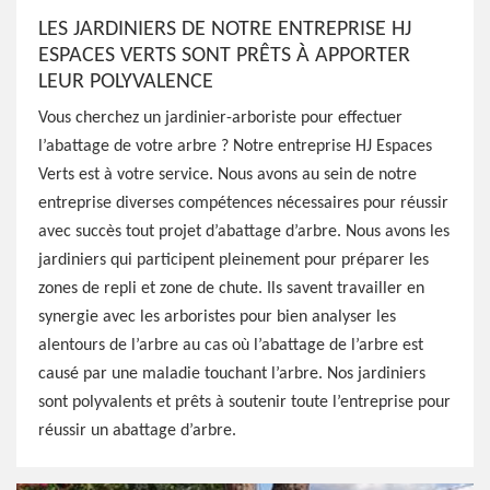
LES JARDINIERS DE NOTRE ENTREPRISE HJ
ESPACES VERTS SONT PRÊTS À APPORTER
LEUR POLYVALENCE
Vous cherchez un jardinier-arboriste pour effectuer
l’abattage de votre arbre ? Notre entreprise HJ Espaces
Verts est à votre service. Nous avons au sein de notre
entreprise diverses compétences nécessaires pour réussir
avec succès tout projet d’abattage d’arbre. Nous avons les
jardiniers qui participent pleinement pour préparer les
zones de repli et zone de chute. Ils savent travailler en
synergie avec les arboristes pour bien analyser les
alentours de l’arbre au cas où l’abattage de l’arbre est
causé par une maladie touchant l’arbre. Nos jardiniers
sont polyvalents et prêts à soutenir toute l’entreprise pour
réussir un abattage d’arbre.