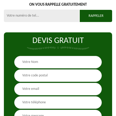
ON VOUS RAPPELLE GRATUITEMENT
DEVIS GRATUIT