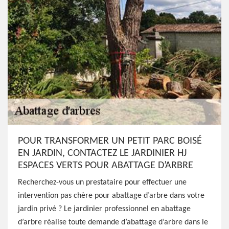
POUR TRANSFORMER UN PETIT PARC BOISÉ
EN JARDIN, CONTACTEZ LE JARDINIER HJ
ESPACES VERTS POUR ABATTAGE D’ARBRE
Recherchez-vous un prestataire pour effectuer une
intervention pas chère pour abattage d’arbre dans votre
jardin privé ? Le jardinier professionnel en abattage
d’arbre réalise toute demande d’abattage d’arbre dans le