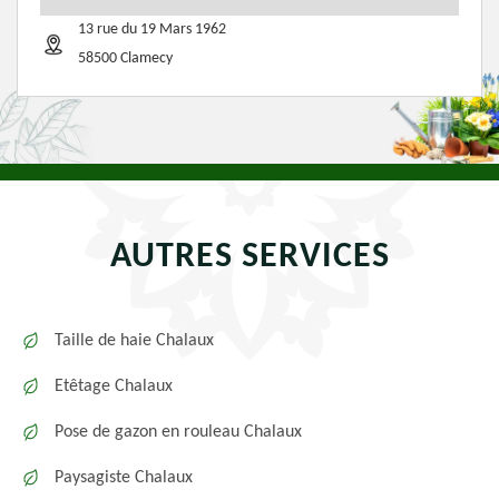
13 rue du 19 Mars 1962
58500 Clamecy
AUTRES SERVICES
Taille de haie Chalaux
Etêtage Chalaux
Pose de gazon en rouleau Chalaux
Paysagiste Chalaux