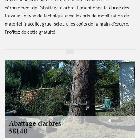
devis est un document essentiel pour bien suivre le
déroulement de l’abattage d’arbre. Il mentionne la durée des
travaux, le type de technique avec les prix de mobilisation de
matériel (nacelle, grue, scie…), les coûts de la main-d’œuvre.
Profitez de cette gratuité.