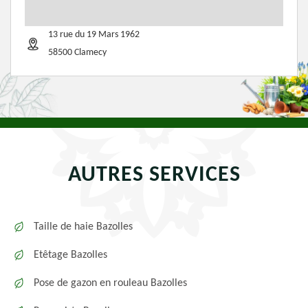
13 rue du 19 Mars 1962
58500 Clamecy
AUTRES SERVICES
Taille de haie Bazolles
Etêtage Bazolles
Pose de gazon en rouleau Bazolles