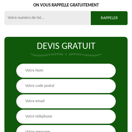
ON VOUS RAPPELLE GRATUITEMENT
DEVIS GRATUIT