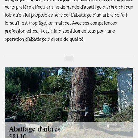
Verts préfère effectuer une demande d’abattage d’arbre chaque
fois qu’on lui propose ce service. L’abattage d’un arbre se fait
lorsqu’il est trop âgé, ou malade. Avec ses compétences
professionnelles, il est à la disposition de tous pour une
opération d’abattage d’arbre de qualité.