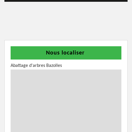
Nous localiser
Abattage d'arbres Bazolles