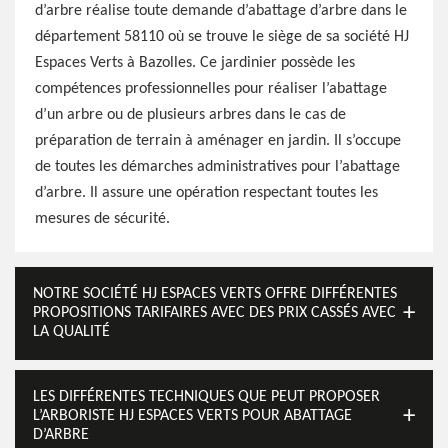
d’arbre réalise toute demande d’abattage d’arbre dans le
département 58110 où se trouve le siège de sa société HJ
Espaces Verts à Bazolles. Ce jardinier possède les
compétences professionnelles pour réaliser l’abattage
d’un arbre ou de plusieurs arbres dans le cas de
préparation de terrain à aménager en jardin. Il s’occupe
de toutes les démarches administratives pour l’abattage
d’arbre. Il assure une opération respectant toutes les
mesures de sécurité.
NOTRE SOCIÉTÉ HJ ESPACES VERTS OFFRE DIFFÉRENTES
PROPOSITIONS TARIFAIRES AVEC DES PRIX CASSÉS AVEC
LA QUALITÉ
LES DIFFÉRENTES TECHNIQUES QUE PEUT PROPOSER
L’ARBORISTE HJ ESPACES VERTS POUR ABATTAGE
D’ARBRE