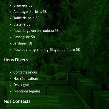
Elagueur 58
Abattage d'arbres 58
Taille de haie 58
Etêtage 58
Pose de gazon en rouleau 58
Paysagiste 58
Jardinier 58
Pose et changement grillage et clôture 58
Liens Divers
Contactez-nous
Nos réalisations
Devis gratuit
Mentions légales
Nos Contacts