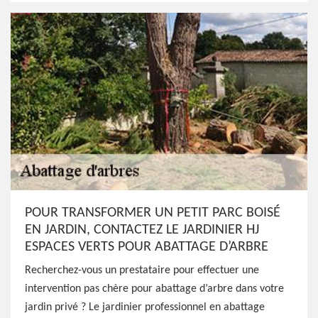
POUR TRANSFORMER UN PETIT PARC BOISÉ
EN JARDIN, CONTACTEZ LE JARDINIER HJ
ESPACES VERTS POUR ABATTAGE D’ARBRE
Recherchez-vous un prestataire pour effectuer une
intervention pas chère pour abattage d’arbre dans votre
jardin privé ? Le jardinier professionnel en abattage