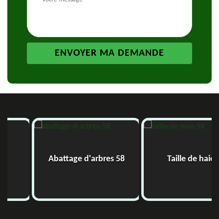
Abattage d'arbres 58
Taille de haie 