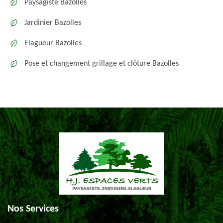
Paysagiste Bazolles
Jardinier Bazolles
Elagueur Bazolles
Pose et changement grillage et clôture Bazolles
Nos Services