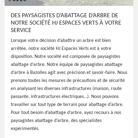
DES PAYSAGISTES D’ABATTAGE D’ARBRE DE
NOTRE SOCIÉTÉ HJ ESPACES VERTS À VOTRE
SERVICE
Lorsque votre décision d’abattre un arbre est bien
arrêtée, notre société HJ Espaces Verts est à votre
disposition. Notre société est composée de paysagistes
abattage d’arbre. Notre équipe de paysagistes abattage
d’arbre à Bazolles agit avec précision et savoir-faire. Nous
prenons toutes les mesures de précautions et de sécurité
en analysant les diverses infrastructures (maison, route
passante, infrastructures électriques…). Nous pouvons
travailler sur tout type de terrain pour abattage d’arbre.
Pour tout besoin d’abattage d’arbre, ayez recours à nos
paysagistes abattage d’arbre, des spécialistes
expérimentés.