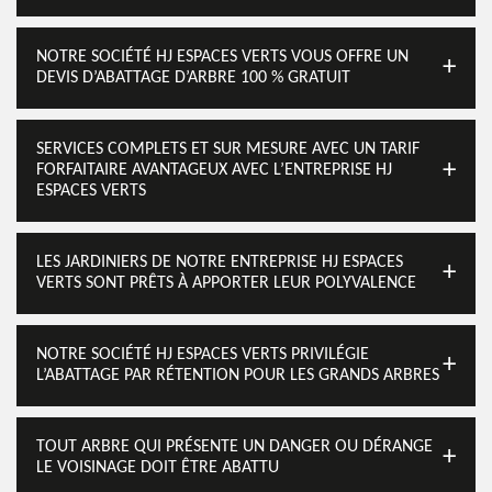
NOTRE SOCIÉTÉ HJ ESPACES VERTS VOUS OFFRE UN
DEVIS D’ABATTAGE D’ARBRE 100 % GRATUIT
SERVICES COMPLETS ET SUR MESURE AVEC UN TARIF
FORFAITAIRE AVANTAGEUX AVEC L’ENTREPRISE HJ
ESPACES VERTS
LES JARDINIERS DE NOTRE ENTREPRISE HJ ESPACES
VERTS SONT PRÊTS À APPORTER LEUR POLYVALENCE
NOTRE SOCIÉTÉ HJ ESPACES VERTS PRIVILÉGIE
L’ABATTAGE PAR RÉTENTION POUR LES GRANDS ARBRES
TOUT ARBRE QUI PRÉSENTE UN DANGER OU DÉRANGE
LE VOISINAGE DOIT ÊTRE ABATTU