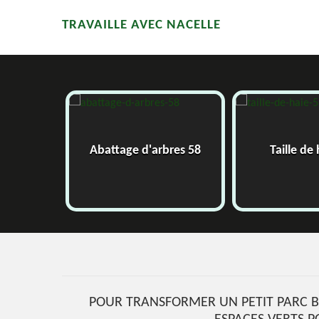
TRAVAILLE AVEC NACELLE
58
Abattage d'arbres 58
Taille de
POUR TRANSFORMER UN PETIT PARC BO