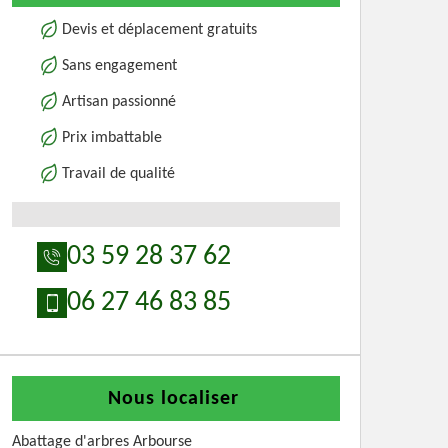
Devis et déplacement gratuits
Sans engagement
Artisan passionné
Prix imbattable
Travail de qualité
03 59 28 37 62
06 27 46 83 85
Nous localiser
Abattage d'arbres Arbourse