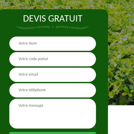
DEVIS GRATUIT