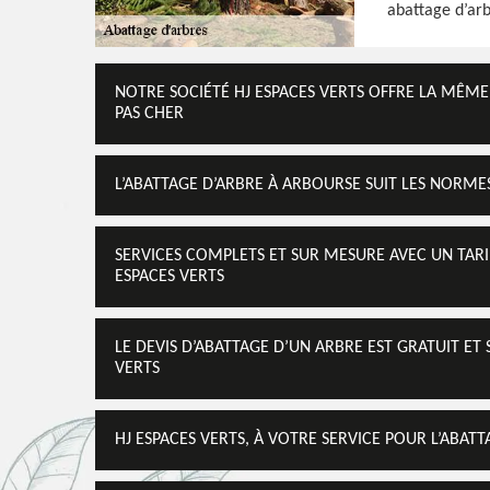
abattage d’arb
NOTRE SOCIÉTÉ HJ ESPACES VERTS OFFRE LA MÊME 
PAS CHER
L’ABATTAGE D’ARBRE À ARBOURSE SUIT LES NORME
SERVICES COMPLETS ET SUR MESURE AVEC UN TARIF
ESPACES VERTS
LE DEVIS D’ABATTAGE D’UN ARBRE EST GRATUIT E
VERTS
HJ ESPACES VERTS, À VOTRE SERVICE POUR L’ABATT