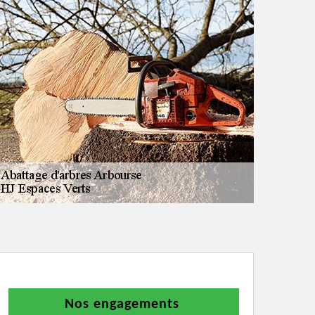
Nos engagements