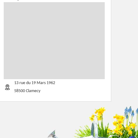
13 rue du 19 Mars 1962
58500 Clamecy