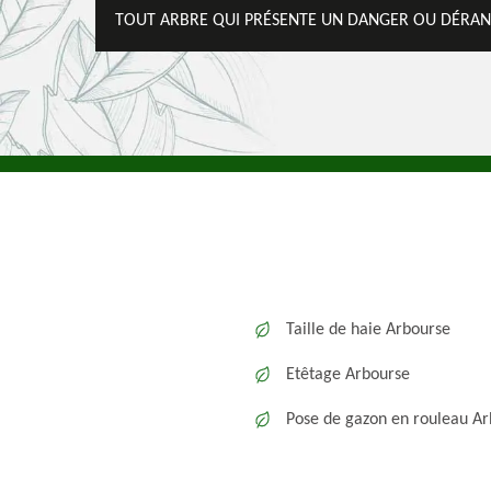
TOUT ARBRE QUI PRÉSENTE UN DANGER OU DÉRANG
Taille de haie Arbourse
Etêtage Arbourse
Pose de gazon en rouleau A