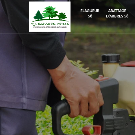
ELAGUEUR
ABATTAGE
58
D'ARBRES 58