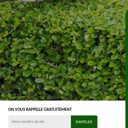
ON VOUS RAPPELLE GRATUITEMENT