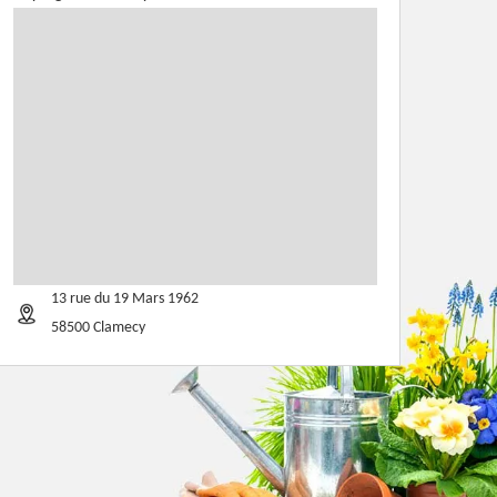
13 rue du 19 Mars 1962
58500 Clamecy