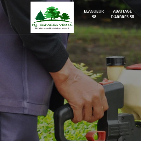
ELAGUEUR
ABATTAGE
58
D'ARBRES 58