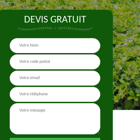
DEVIS GRATUIT