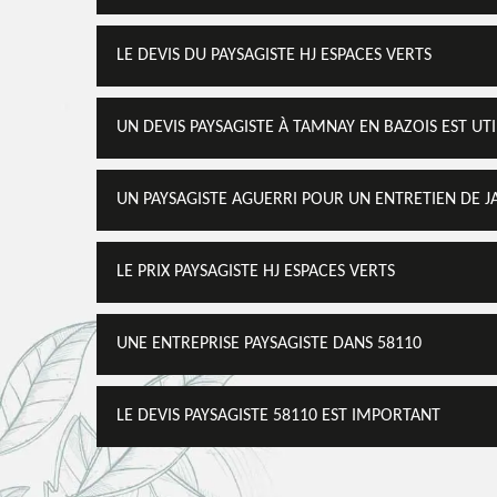
LE DEVIS DU PAYSAGISTE HJ ESPACES VERTS
UN DEVIS PAYSAGISTE À TAMNAY EN BAZOIS EST UTI
UN PAYSAGISTE AGUERRI POUR UN ENTRETIEN DE J
LE PRIX PAYSAGISTE HJ ESPACES VERTS
UNE ENTREPRISE PAYSAGISTE DANS 58110
LE DEVIS PAYSAGISTE 58110 EST IMPORTANT