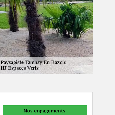
Nos engagements