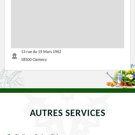
13 rue du 19 Mars 1962
58500 Clamecy
AUTRES SERVICES