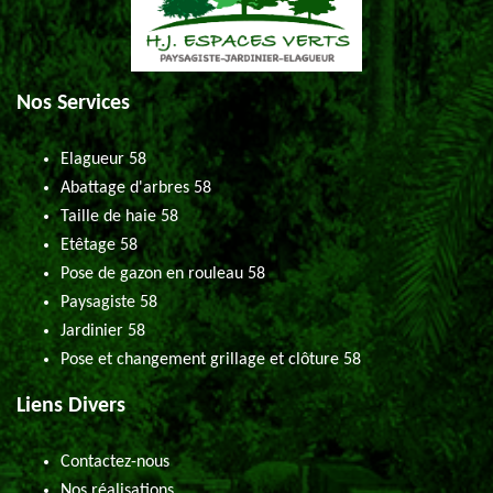
Nos Services
Elagueur 58
Abattage d'arbres 58
Taille de haie 58
Etêtage 58
Pose de gazon en rouleau 58
Paysagiste 58
Jardinier 58
Pose et changement grillage et clôture 58
Liens Divers
Contactez-nous
Nos réalisations