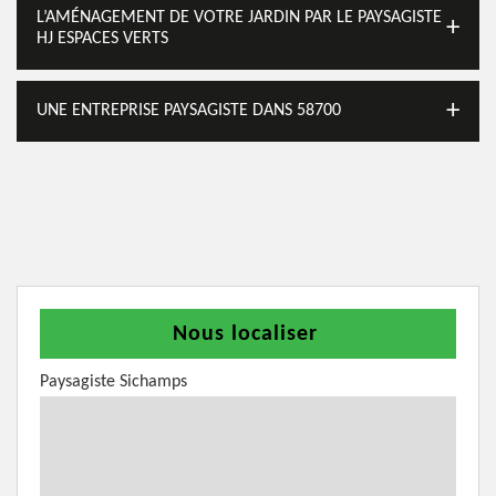
L’AMÉNAGEMENT DE VOTRE JARDIN PAR LE PAYSAGISTE
HJ ESPACES VERTS
UNE ENTREPRISE PAYSAGISTE DANS 58700
Nous localiser
Paysagiste Sichamps