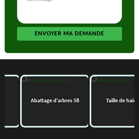
Abattage d'arbres 58
Taille de haie 