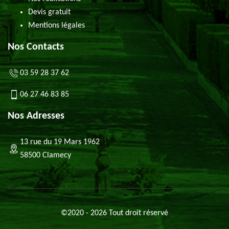
Devis gratuit
Mentions légales
Nos Contacts
03 59 28 37 62
06 27 46 83 85
Nos Adresses
13 rue du 19 Mars 1962
58500 Clamecy
©2020 - 2026 Tout droit réservé