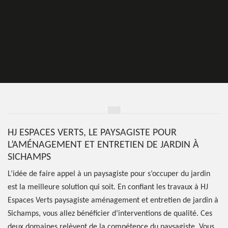
HJ ESPACES VERTS, LE PAYSAGISTE POUR
L’AMÉNAGEMENT ET ENTRETIEN DE JARDIN À
SICHAMPS
L’idée de faire appel à un paysagiste pour s’occuper du jardin
est la meilleure solution qui soit. En confiant les travaux à HJ
Espaces Verts paysagiste aménagement et entretien de jardin à
Sichamps, vous allez bénéficier d’interventions de qualité. Ces
deux domaines relèvent de la compétence du paysagiste. Vous