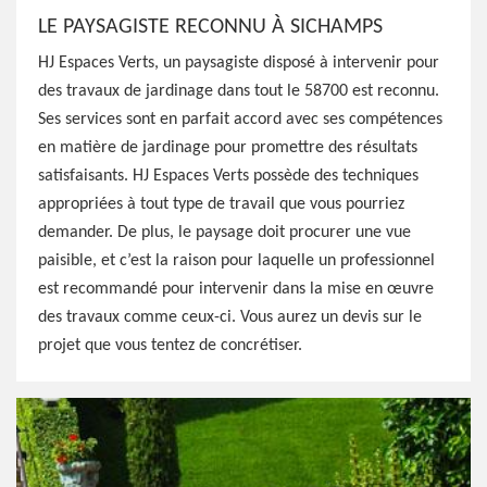
LE PAYSAGISTE RECONNU À SICHAMPS
HJ Espaces Verts, un paysagiste disposé à intervenir pour
des travaux de jardinage dans tout le 58700 est reconnu.
Ses services sont en parfait accord avec ses compétences
en matière de jardinage pour promettre des résultats
satisfaisants. HJ Espaces Verts possède des techniques
appropriées à tout type de travail que vous pourriez
demander. De plus, le paysage doit procurer une vue
paisible, et c’est la raison pour laquelle un professionnel
est recommandé pour intervenir dans la mise en œuvre
des travaux comme ceux-ci. Vous aurez un devis sur le
projet que vous tentez de concrétiser.