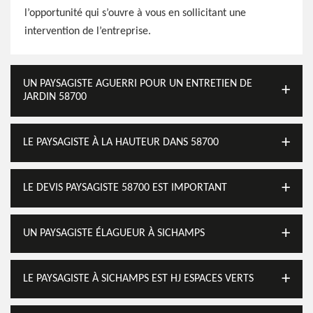
l’opportunité qui s’ouvre à vous en sollicitant une
intervention de l’entreprise.
UN PAYSAGISTE AGUERRI POUR UN ENTRETIEN DE
JARDIN 58700
LE PAYSAGISTE À LA HAUTEUR DANS 58700
LE DEVIS PAYSAGISTE 58700 EST IMPORTANT
UN PAYSAGISTE ÉLAGUEUR À SICHAMPS
LE PAYSAGISTE À SICHAMPS EST HJ ESPACES VERTS