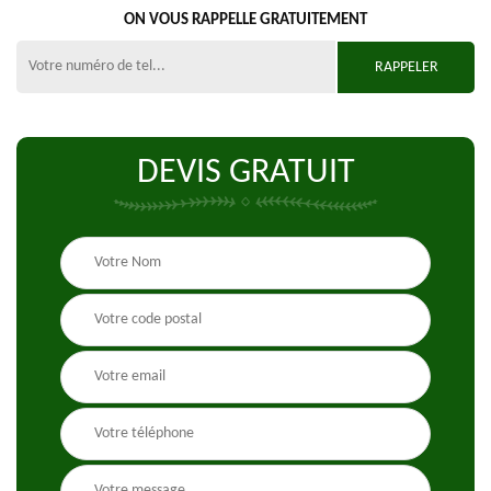
ON VOUS RAPPELLE GRATUITEMENT
DEVIS GRATUIT