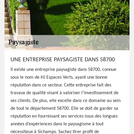
UNE ENTREPRISE PAYSAGISTE DANS 58700
Il existe une entreprise paysagiste dans 58700, connue
sous le nom de HJ Espaces Verts, ayant une bonne
réputation dans ce secteur. Cette entreprise fait des
travaux de qualité visant à valoriser l’investissement de
ses clients. De plus, elle excelle dans ce domaine au sein
de tout le département 58700. Elle se doit de garder sa
réputation en fournissant ses services issus des longues
années d’expériences dans le paysagisme à tout
nécessiteux à Sichamps. Sachez tirer profit de