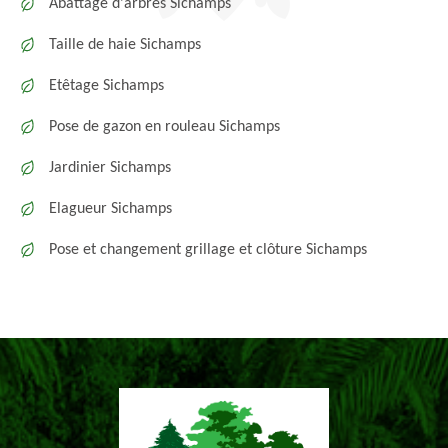
Abattage d'arbres Sichamps
Taille de haie Sichamps
Etêtage Sichamps
Pose de gazon en rouleau Sichamps
Jardinier Sichamps
Elagueur Sichamps
Pose et changement grillage et clôture Sichamps