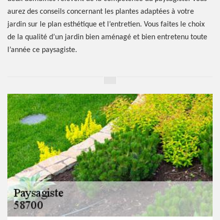
aurez des conseils concernant les plantes adaptées à votre
jardin sur le plan esthétique et l’entretien. Vous faites le choix
de la qualité d’un jardin bien aménagé et bien entretenu toute
l’année ce paysagiste.