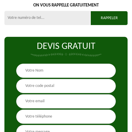
ON VOUS RAPPELLE GRATUITEMENT
DEVIS GRATUIT