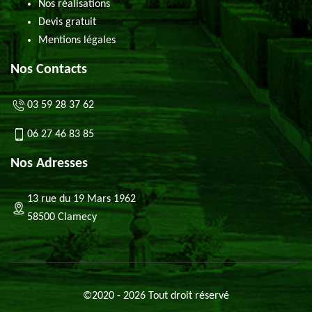
Nos réalisations
Devis gratuit
Mentions légales
Nos Contacts
03 59 28 37 62
06 27 46 83 85
Nos Adresses
13 rue du 19 Mars 1962
58500 Clamecy
©2020 - 2026 Tout droit réservé