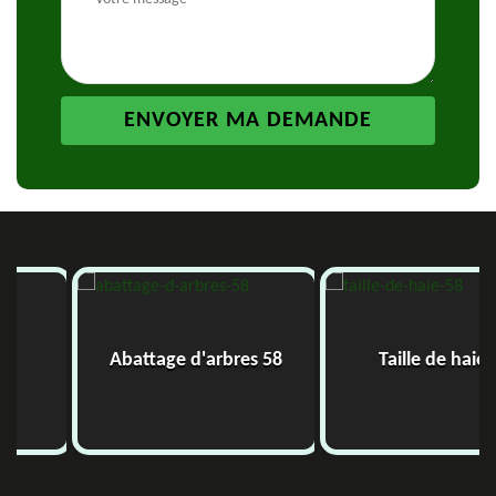
Abattage d'arbres 58
Taille de haie 