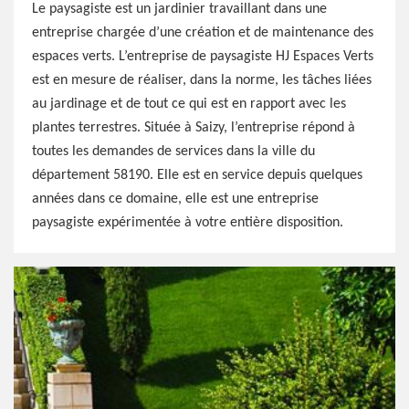
Le paysagiste est un jardinier travaillant dans une
entreprise chargée d’une création et de maintenance des
espaces verts. L’entreprise de paysagiste HJ Espaces Verts
est en mesure de réaliser, dans la norme, les tâches liées
au jardinage et de tout ce qui est en rapport avec les
plantes terrestres. Située à Saizy, l’entreprise répond à
toutes les demandes de services dans la ville du
département 58190. Elle est en service depuis quelques
années dans ce domaine, elle est une entreprise
paysagiste expérimentée à votre entière disposition.