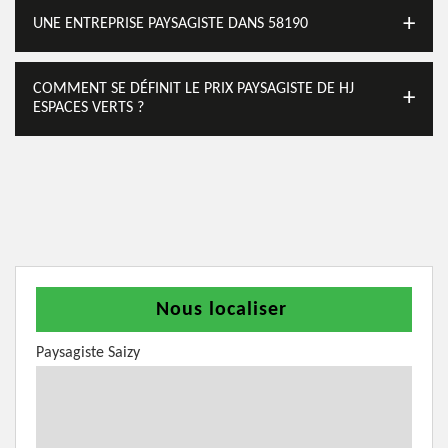
UNE ENTREPRISE PAYSAGISTE DANS 58190
COMMENT SE DÉFINIT LE PRIX PAYSAGISTE DE HJ
ESPACES VERTS ?
Nous localiser
Paysagiste Saizy