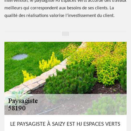
intervention, le paysagiste HJ Espaces Verts accorde des travaux
meilleurs qui correspondent aux besoins de ses clients. La
qualité des réalisations valorise l’investissement du client.
LE PAYSAGISTE À SAIZY EST HJ ESPACES VERTS