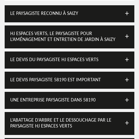
LE PAYSAGISTE RECONNU À SAIZY
HJ ESPACES VERTS, LE PAYSAGISTE POUR
L’AMÉNAGEMENT ET ENTRETIEN DE JARDIN À SAIZY
LE DEVIS DU PAYSAGISTE HJ ESPACES VERTS
LE DEVIS PAYSAGISTE 58190 EST IMPORTANT
UNE ENTREPRISE PAYSAGISTE DANS 58190
L’ABATTAGE D’ARBRE ET LE DESSOUCHAGE PAR LE
PAYSAGISTE HJ ESPACES VERTS