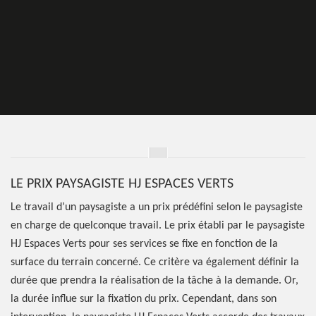
LE PRIX PAYSAGISTE HJ ESPACES VERTS
Le travail d’un paysagiste a un prix prédéfini selon le paysagiste
en charge de quelconque travail. Le prix établi par le paysagiste
HJ Espaces Verts pour ses services se fixe en fonction de la
surface du terrain concerné. Ce critère va également définir la
durée que prendra la réalisation de la tâche à la demande. Or,
la durée influe sur la fixation du prix. Cependant, dans son