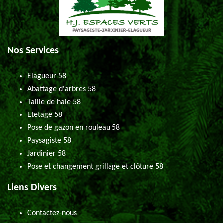
Nos Services
Elagueur 58
Abattage d'arbres 58
Taille de haie 58
Etêtage 58
Pose de gazon en rouleau 58
Paysagiste 58
Jardinier 58
Pose et changement grillage et clôture 58
Liens Divers
Contactez-nous