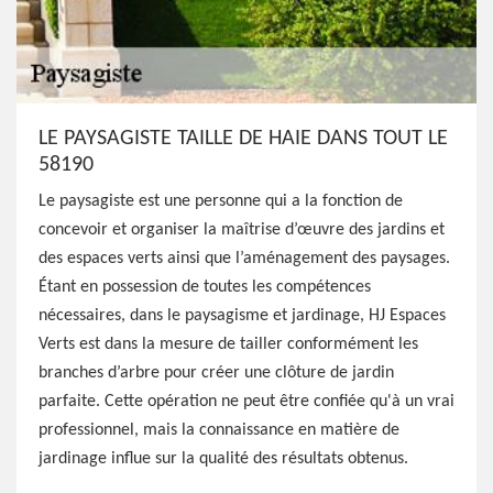
LE PAYSAGISTE TAILLE DE HAIE DANS TOUT LE
58190
Le paysagiste est une personne qui a la fonction de
concevoir et organiser la maîtrise d’œuvre des jardins et
des espaces verts ainsi que l’aménagement des paysages.
Étant en possession de toutes les compétences
nécessaires, dans le paysagisme et jardinage, HJ Espaces
Verts est dans la mesure de tailler conformément les
branches d’arbre pour créer une clôture de jardin
parfaite. Cette opération ne peut être confiée qu'à un vrai
professionnel, mais la connaissance en matière de
jardinage influe sur la qualité des résultats obtenus.