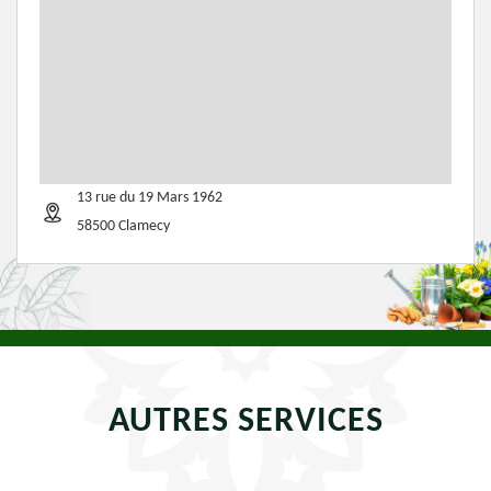
13 rue du 19 Mars 1962
58500 Clamecy
AUTRES SERVICES