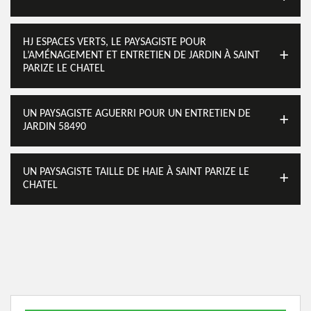
HJ ESPACES VERTS, LE PAYSAGISTE POUR
L’AMÉNAGEMENT ET ENTRETIEN DE JARDIN À SAINT
PARIZE LE CHATEL
UN PAYSAGISTE AGUERRI POUR UN ENTRETIEN DE
JARDIN 58490
UN PAYSAGISTE TAILLE DE HAIE À SAINT PARIZE LE
CHATEL