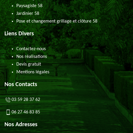
Paysagiste 58
Jardinier 58
Pose et changement grillage et clôture 58
Liens Divers
Contactez-nous
Nos réalisations
Devis gratuit
Mentions légales
Nos Contacts
03 59 28 37 62
06 27 46 83 85
Nos Adresses