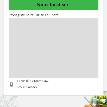
Nous localiser
Paysagiste Saint Parize Le Chatel
13 rue du 19 Mars 1962
58500 Clamecy