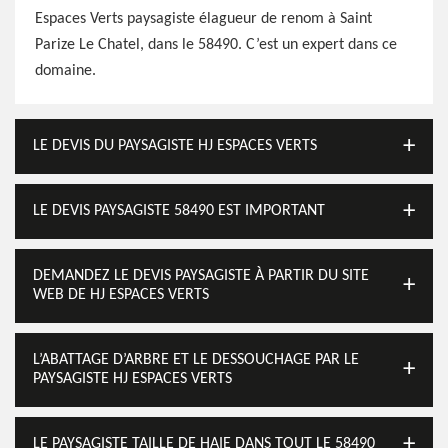
Espaces Verts paysagiste élagueur de renom à Saint
Parize Le Chatel, dans le 58490. C’est un expert dans ce
domaine.
LE DEVIS DU PAYSAGISTE HJ ESPACES VERTS
LE DEVIS PAYSAGISTE 58490 EST IMPORTANT
DEMANDEZ LE DEVIS PAYSAGISTE À PARTIR DU SITE
WEB DE HJ ESPACES VERTS
L’ABATTAGE D’ARBRE ET LE DESSOUCHAGE PAR LE
PAYSAGISTE HJ ESPACES VERTS
LE PAYSAGISTE TAILLE DE HAIE DANS TOUT LE 58490