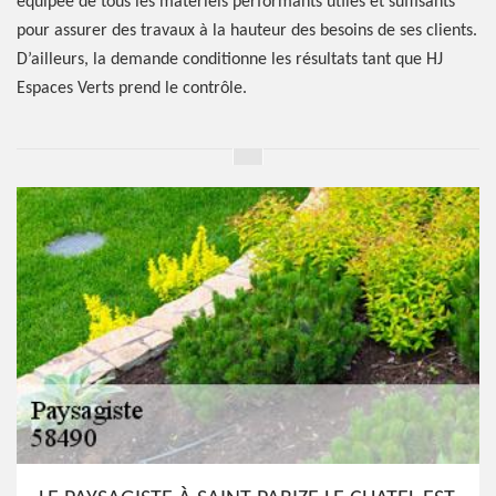
équipée de tous les matériels performants utiles et suffisants
pour assurer des travaux à la hauteur des besoins de ses clients.
D’ailleurs, la demande conditionne les résultats tant que HJ
Espaces Verts prend le contrôle.