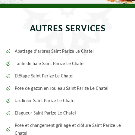
AUTRES SERVICES
Abattage d'arbres Saint Parize Le Chatel
Taille de haie Saint Parize Le Chatel
Etêtage Saint Parize Le Chatel
Pose de gazon en rouleau Saint Parize Le Chatel
Jardinier Saint Parize Le Chatel
Elagueur Saint Parize Le Chatel
Pose et changement grillage et clôture Saint Parize Le
Chatel