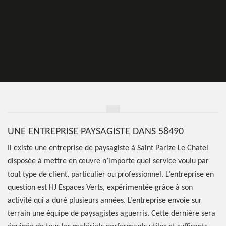
UNE ENTREPRISE PAYSAGISTE DANS 58490
Il existe une entreprise de paysagiste à Saint Parize Le Chatel
disposée à mettre en œuvre n’importe quel service voulu par
tout type de client, particulier ou professionnel. L’entreprise en
question est HJ Espaces Verts, expérimentée grâce à son
activité qui a duré plusieurs années. L’entreprise envoie sur
terrain une équipe de paysagistes aguerris. Cette dernière sera