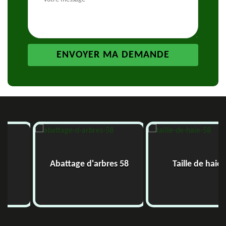
Abattage d'arbres 58
Taille de haie 