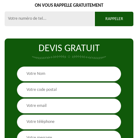
ON VOUS RAPPELLE GRATUITEMENT
DEVIS GRATUIT