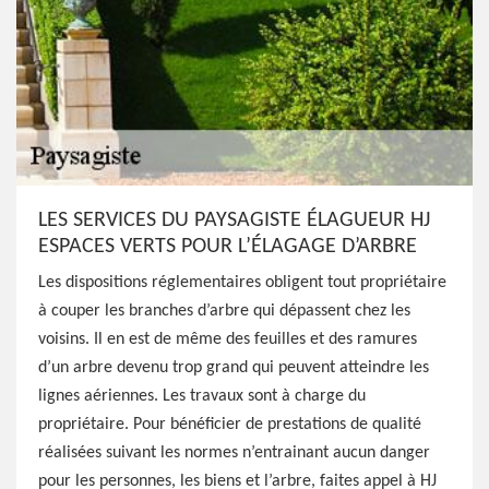
LES SERVICES DU PAYSAGISTE ÉLAGUEUR HJ
ESPACES VERTS POUR L’ÉLAGAGE D’ARBRE
Les dispositions réglementaires obligent tout propriétaire
à couper les branches d’arbre qui dépassent chez les
voisins. Il en est de même des feuilles et des ramures
d’un arbre devenu trop grand qui peuvent atteindre les
lignes aériennes. Les travaux sont à charge du
propriétaire. Pour bénéficier de prestations de qualité
réalisées suivant les normes n’entrainant aucun danger
pour les personnes, les biens et l’arbre, faites appel à HJ