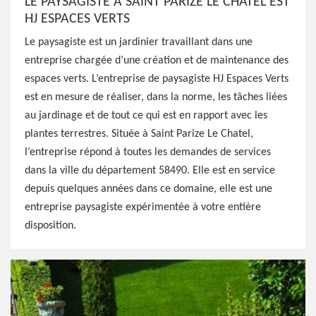
LE PAYSAGISTE À SAINT PARIZE LE CHATEL EST
HJ ESPACES VERTS
Le paysagiste est un jardinier travaillant dans une
entreprise chargée d’une création et de maintenance des
espaces verts. L’entreprise de paysagiste HJ Espaces Verts
est en mesure de réaliser, dans la norme, les tâches liées
au jardinage et de tout ce qui est en rapport avec les
plantes terrestres. Située à Saint Parize Le Chatel,
l’entreprise répond à toutes les demandes de services
dans la ville du département 58490. Elle est en service
depuis quelques années dans ce domaine, elle est une
entreprise paysagiste expérimentée à votre entière
disposition.