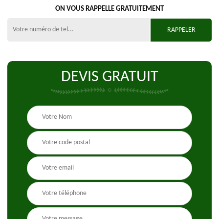
ON VOUS RAPPELLE GRATUITEMENT
DEVIS GRATUIT