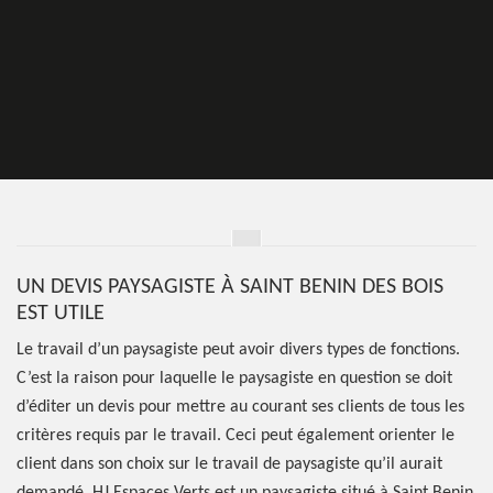
UN DEVIS PAYSAGISTE À SAINT BENIN DES BOIS
EST UTILE
Le travail d’un paysagiste peut avoir divers types de fonctions.
C’est la raison pour laquelle le paysagiste en question se doit
d’éditer un devis pour mettre au courant ses clients de tous les
critères requis par le travail. Ceci peut également orienter le
client dans son choix sur le travail de paysagiste qu’il aurait