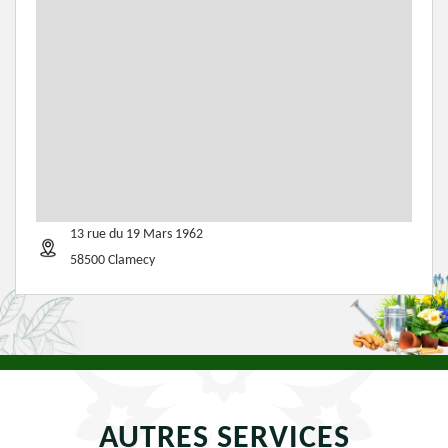
13 rue du 19 Mars 1962
58500 Clamecy
AUTRES SERVICES