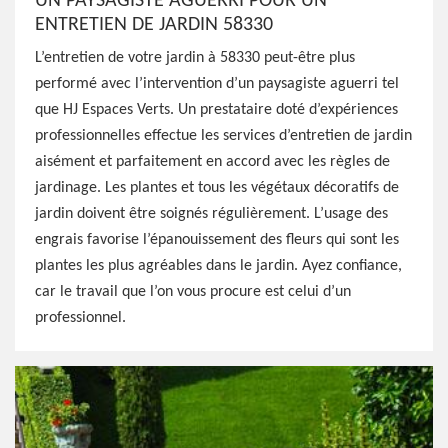
UN PAYSAGISTE AGUERRI POUR UN
ENTRETIEN DE JARDIN 58330
L’entretien de votre jardin à 58330 peut-être plus
performé avec l’intervention d’un paysagiste aguerri tel
que HJ Espaces Verts. Un prestataire doté d’expériences
professionnelles effectue les services d’entretien de jardin
aisément et parfaitement en accord avec les règles de
jardinage. Les plantes et tous les végétaux décoratifs de
jardin doivent être soignés régulièrement. L’usage des
engrais favorise l’épanouissement des fleurs qui sont les
plantes les plus agréables dans le jardin. Ayez confiance,
car le travail que l’on vous procure est celui d’un
professionnel.