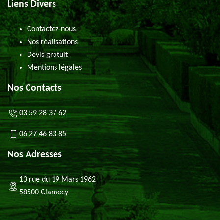
Liens Divers
Contactez-nous
Nos réalisations
Devis gratuit
Mentions légales
Nos Contacts
03 59 28 37 62
06 27 46 83 85
Nos Adresses
13 rue du 19 Mars 1962
58500 Clamecy