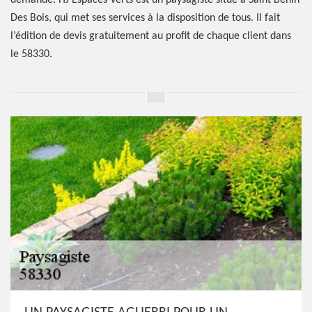
demandé. HJ Espaces Verts est un paysagiste situé à Saint Benin
Des Bois, qui met ses services à la disposition de tous. Il fait
l’édition de devis gratuitement au profit de chaque client dans
le 58330.