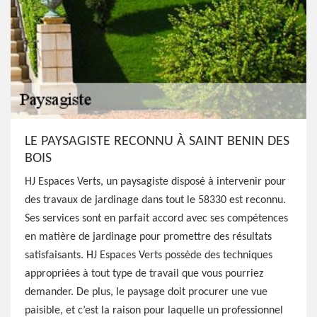
LE PAYSAGISTE RECONNU À SAINT BENIN DES
BOIS
HJ Espaces Verts, un paysagiste disposé à intervenir pour
des travaux de jardinage dans tout le 58330 est reconnu.
Ses services sont en parfait accord avec ses compétences
en matière de jardinage pour promettre des résultats
satisfaisants. HJ Espaces Verts possède des techniques
appropriées à tout type de travail que vous pourriez
demander. De plus, le paysage doit procurer une vue
paisible, et c’est la raison pour laquelle un professionnel