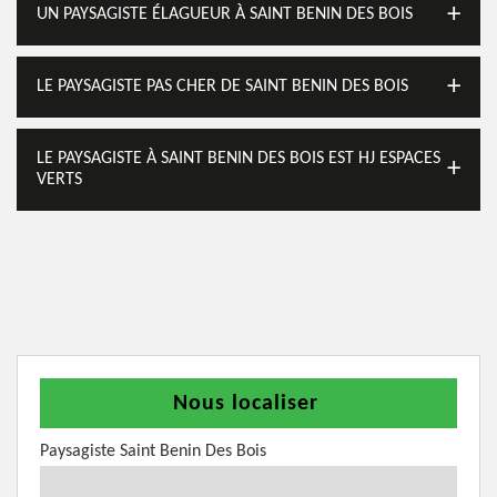
UN PAYSAGISTE ÉLAGUEUR À SAINT BENIN DES BOIS
LE PAYSAGISTE PAS CHER DE SAINT BENIN DES BOIS
LE PAYSAGISTE À SAINT BENIN DES BOIS EST HJ ESPACES
VERTS
Nous localiser
Paysagiste Saint Benin Des Bois