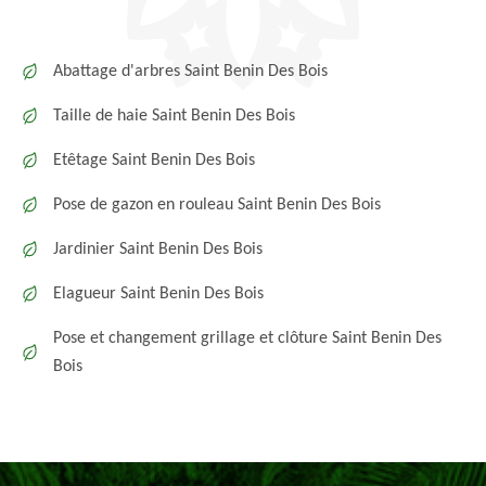
Abattage d'arbres Saint Benin Des Bois
Taille de haie Saint Benin Des Bois
Etêtage Saint Benin Des Bois
Pose de gazon en rouleau Saint Benin Des Bois
Jardinier Saint Benin Des Bois
Elagueur Saint Benin Des Bois
Pose et changement grillage et clôture Saint Benin Des
Bois