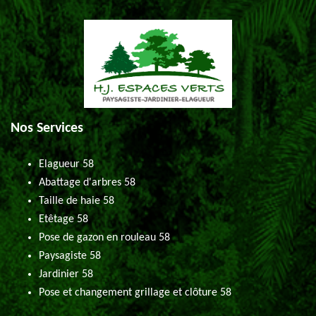
Nos Services
Elagueur 58
Abattage d'arbres 58
Taille de haie 58
Etêtage 58
Pose de gazon en rouleau 58
Paysagiste 58
Jardinier 58
Pose et changement grillage et clôture 58