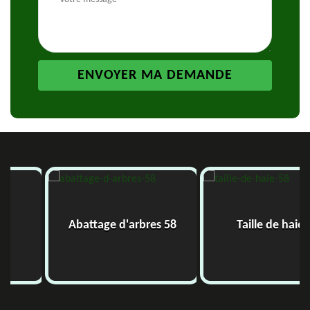
Abattage d'arbres 58
Taille de haie 