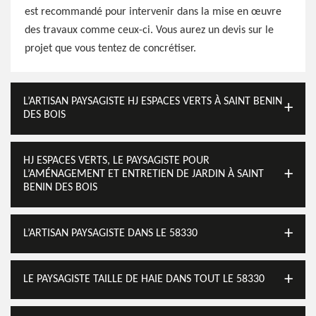
est recommandé pour intervenir dans la mise en œuvre
des travaux comme ceux-ci. Vous aurez un devis sur le
projet que vous tentez de concrétiser.
L’ARTISAN PAYSAGISTE HJ ESPACES VERTS À SAINT BENIN
DES BOIS
HJ ESPACES VERTS, LE PAYSAGISTE POUR
L’AMÉNAGEMENT ET ENTRETIEN DE JARDIN À SAINT
BENIN DES BOIS
L’ARTISAN PAYSAGISTE DANS LE 58330
LE PAYSAGISTE TAILLE DE HAIE DANS TOUT LE 58330