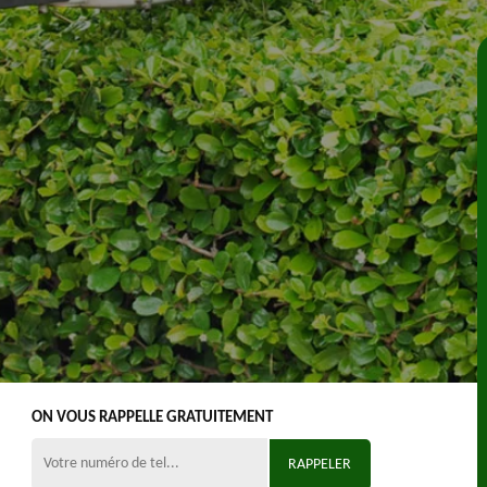
ON VOUS RAPPELLE GRATUITEMENT