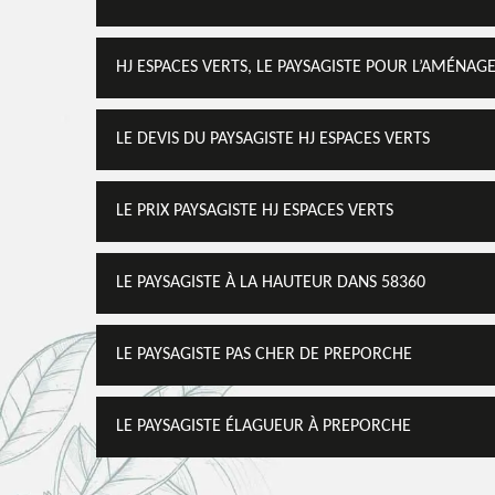
HJ ESPACES VERTS, LE PAYSAGISTE POUR L’AMÉNA
LE DEVIS DU PAYSAGISTE HJ ESPACES VERTS
LE PRIX PAYSAGISTE HJ ESPACES VERTS
LE PAYSAGISTE À LA HAUTEUR DANS 58360
LE PAYSAGISTE PAS CHER DE PREPORCHE
LE PAYSAGISTE ÉLAGUEUR À PREPORCHE