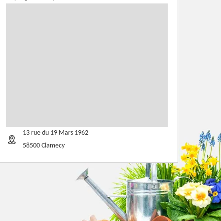
13 rue du 19 Mars 1962
58500 Clamecy