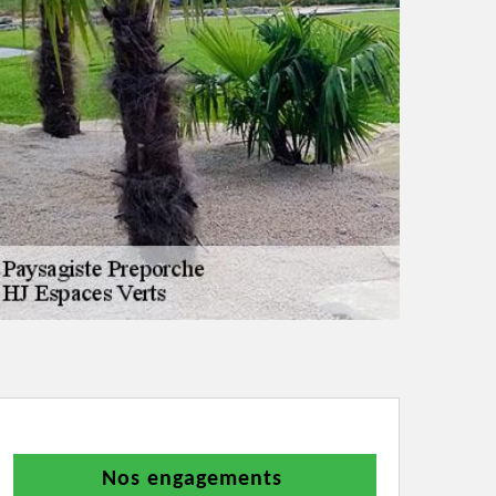
Nos engagements