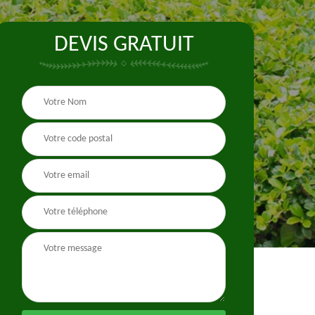
DEVIS GRATUIT