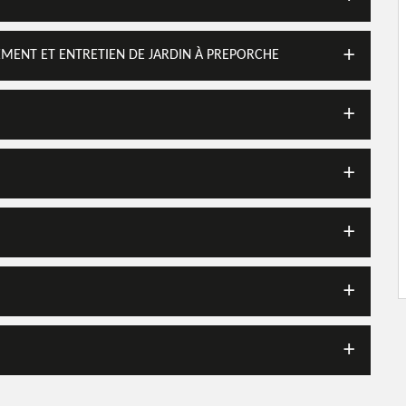
GEMENT ET ENTRETIEN DE JARDIN À PREPORCHE