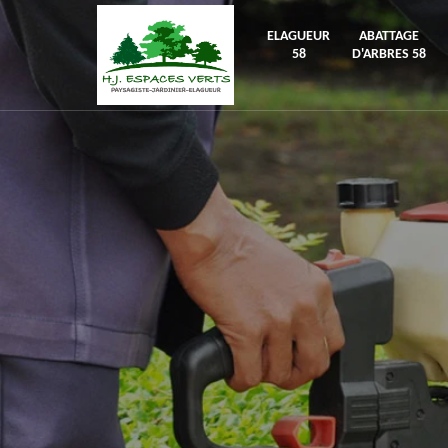
ELAGUEUR
ABATTAGE
58
D'ARBRES 58