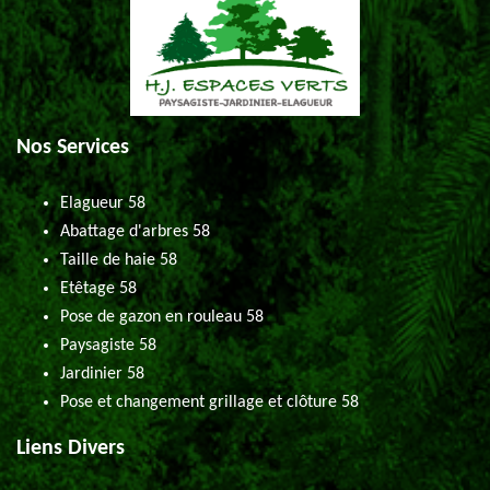
Nos Services
Elagueur 58
Abattage d'arbres 58
Taille de haie 58
Etêtage 58
Pose de gazon en rouleau 58
Paysagiste 58
Jardinier 58
Pose et changement grillage et clôture 58
Liens Divers