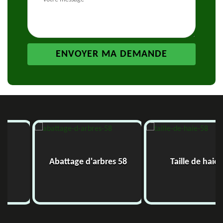
Abattage d'arbres 58
Taille de haie 