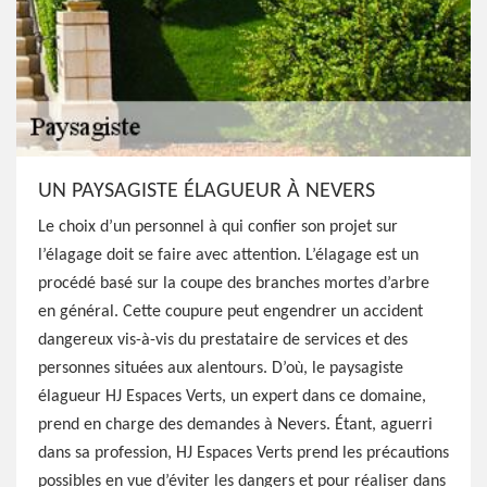
UN PAYSAGISTE ÉLAGUEUR À NEVERS
Le choix d’un personnel à qui confier son projet sur
l’élagage doit se faire avec attention. L’élagage est un
procédé basé sur la coupe des branches mortes d’arbre
en général. Cette coupure peut engendrer un accident
dangereux vis-à-vis du prestataire de services et des
personnes situées aux alentours. D’où, le paysagiste
élagueur HJ Espaces Verts, un expert dans ce domaine,
prend en charge des demandes à Nevers. Étant, aguerri
dans sa profession, HJ Espaces Verts prend les précautions
possibles en vue d’éviter les dangers et pour réaliser dans