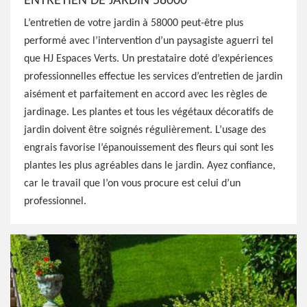
ENTRETIEN DE JARDIN 58000
L’entretien de votre jardin à 58000 peut-être plus
performé avec l’intervention d’un paysagiste aguerri tel
que HJ Espaces Verts. Un prestataire doté d’expériences
professionnelles effectue les services d’entretien de jardin
aisément et parfaitement en accord avec les règles de
jardinage. Les plantes et tous les végétaux décoratifs de
jardin doivent être soignés régulièrement. L’usage des
engrais favorise l’épanouissement des fleurs qui sont les
plantes les plus agréables dans le jardin. Ayez confiance,
car le travail que l’on vous procure est celui d’un
professionnel.