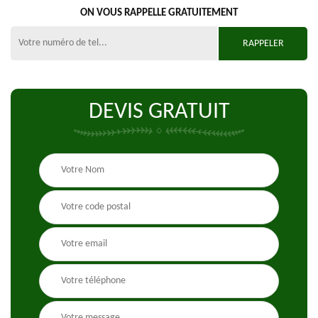
ON VOUS RAPPELLE GRATUITEMENT
DEVIS GRATUIT