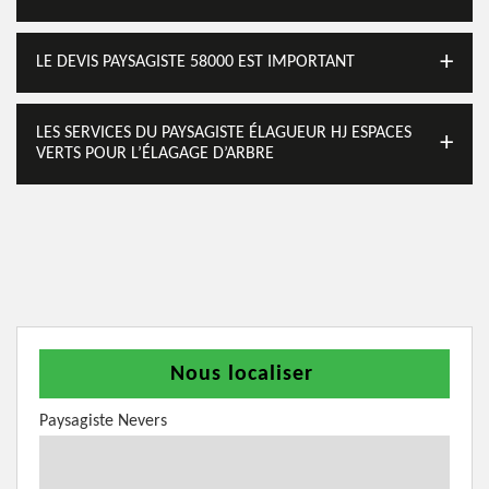
LE DEVIS PAYSAGISTE 58000 EST IMPORTANT
LES SERVICES DU PAYSAGISTE ÉLAGUEUR HJ ESPACES
VERTS POUR L’ÉLAGAGE D’ARBRE
Nous localiser
Paysagiste Nevers