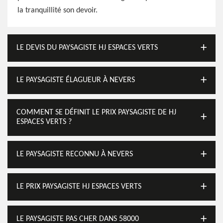
la tranquillité son devoir.
LE DEVIS DU PAYSAGISTE HJ ESPACES VERTS
LE PAYSAGISTE ÉLAGUEUR À NEVERS
COMMENT SE DÉFINIT LE PRIX PAYSAGISTE DE HJ
ESPACES VERTS ?
LE PAYSAGISTE RECONNU À NEVERS
LE PRIX PAYSAGISTE HJ ESPACES VERTS
LE PAYSAGISTE PAS CHER DANS 58000