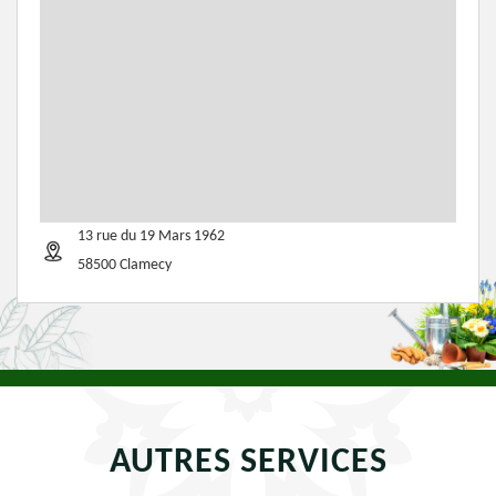
13 rue du 19 Mars 1962
58500 Clamecy
AUTRES SERVICES