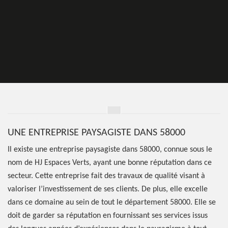
UNE ENTREPRISE PAYSAGISTE DANS 58000
Il existe une entreprise paysagiste dans 58000, connue sous le
nom de HJ Espaces Verts, ayant une bonne réputation dans ce
secteur. Cette entreprise fait des travaux de qualité visant à
valoriser l’investissement de ses clients. De plus, elle excelle
dans ce domaine au sein de tout le département 58000. Elle se
doit de garder sa réputation en fournissant ses services issus