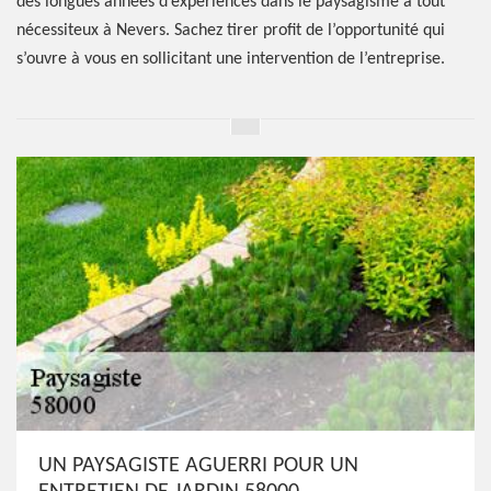
des longues années d’expériences dans le paysagisme à tout
nécessiteux à Nevers. Sachez tirer profit de l’opportunité qui
s’ouvre à vous en sollicitant une intervention de l’entreprise.
UN PAYSAGISTE AGUERRI POUR UN