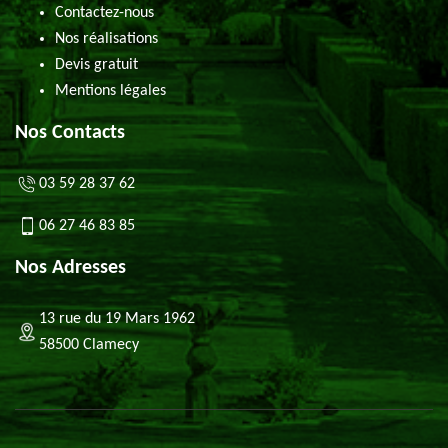
Contactez-nous
Nos réalisations
Devis gratuit
Mentions légales
Nos Contacts
03 59 28 37 62
06 27 46 83 85
Nos Adresses
13 rue du 19 Mars 1962
58500 Clamecy