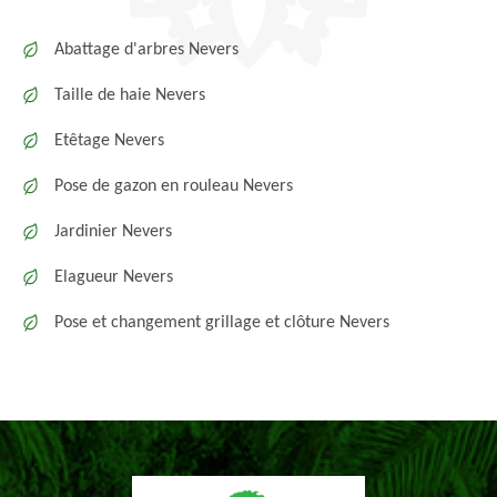
Abattage d'arbres Nevers
Taille de haie Nevers
Etêtage Nevers
Pose de gazon en rouleau Nevers
Jardinier Nevers
Elagueur Nevers
Pose et changement grillage et clôture Nevers