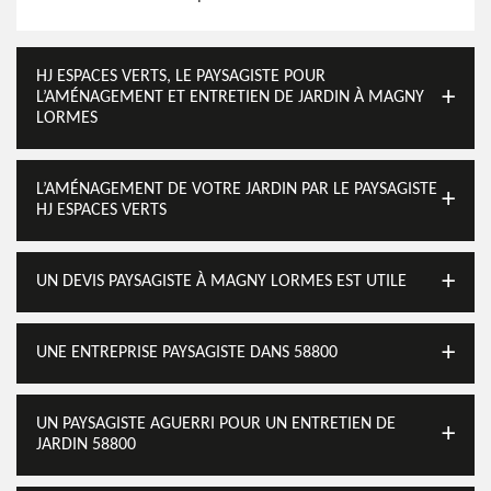
HJ ESPACES VERTS, LE PAYSAGISTE POUR
L’AMÉNAGEMENT ET ENTRETIEN DE JARDIN À MAGNY
LORMES
L’AMÉNAGEMENT DE VOTRE JARDIN PAR LE PAYSAGISTE
HJ ESPACES VERTS
UN DEVIS PAYSAGISTE À MAGNY LORMES EST UTILE
UNE ENTREPRISE PAYSAGISTE DANS 58800
UN PAYSAGISTE AGUERRI POUR UN ENTRETIEN DE
JARDIN 58800