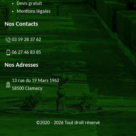
Devis gratuit
Mentions légales
Nos Contacts
03 59 28 37 62
06 27 46 83 85
Nos Adresses
13 rue du 19 Mars 1962
58500 Clamecy
©2020 - 2026 Tout droit réservé