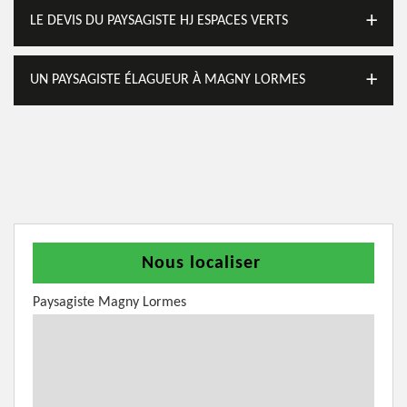
LE DEVIS DU PAYSAGISTE HJ ESPACES VERTS
UN PAYSAGISTE ÉLAGUEUR À MAGNY LORMES
Nous localiser
Paysagiste Magny Lormes