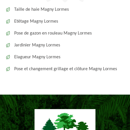
Taille de haie Magny Lormes
Etêtage Magny Lormes
Pose de gazon en rouleau Magny Lormes
Jardinier Magny Lormes
Elagueur Magny Lormes
Pose et changement grillage et clôture Magny Lormes