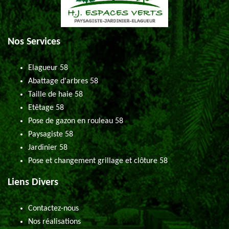
Nos Services
Elagueur 58
Abattage d'arbres 58
Taille de haie 58
Etêtage 58
Pose de gazon en rouleau 58
Paysagiste 58
Jardinier 58
Pose et changement grillage et clôture 58
Liens Divers
Contactez-nous
Nos réalisations