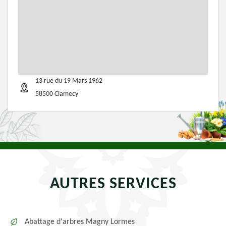
13 rue du 19 Mars 1962
58500 Clamecy
AUTRES SERVICES
Abattage d'arbres Magny Lormes