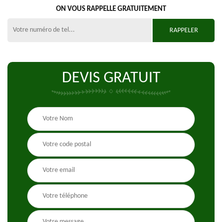
ON VOUS RAPPELLE GRATUITEMENT
DEVIS GRATUIT