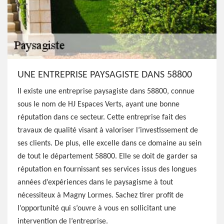
UNE ENTREPRISE PAYSAGISTE DANS 58800
Il existe une entreprise paysagiste dans 58800, connue
sous le nom de HJ Espaces Verts, ayant une bonne
réputation dans ce secteur. Cette entreprise fait des
travaux de qualité visant à valoriser l’investissement de
ses clients. De plus, elle excelle dans ce domaine au sein
de tout le département 58800. Elle se doit de garder sa
réputation en fournissant ses services issus des longues
années d’expériences dans le paysagisme à tout
nécessiteux à Magny Lormes. Sachez tirer profit de
l’opportunité qui s’ouvre à vous en sollicitant une
intervention de l’entreprise.