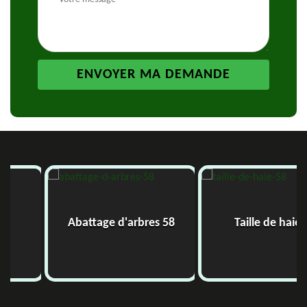
Abattage d'arbres 58
Taille de haie 