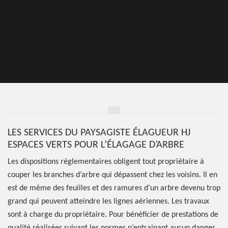
LES SERVICES DU PAYSAGISTE ÉLAGUEUR HJ
ESPACES VERTS POUR L’ÉLAGAGE D’ARBRE
Les dispositions réglementaires obligent tout propriétaire à
couper les branches d’arbre qui dépassent chez les voisins. Il en
est de même des feuilles et des ramures d’un arbre devenu trop
grand qui peuvent atteindre les lignes aériennes. Les travaux
sont à charge du propriétaire. Pour bénéficier de prestations de