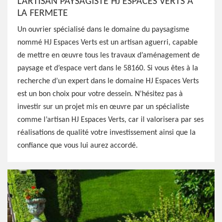
L’ARTISAN PAYSAGISTE HJ ESPACES VERTS À
LA FERMETE
Un ouvrier spécialisé dans le domaine du paysagisme
nommé HJ Espaces Verts est un artisan aguerri, capable
de mettre en œuvre tous les travaux d’aménagement de
paysage et d’espace vert dans le 58160. Si vous êtes à la
recherche d’un expert dans le domaine HJ Espaces Verts
est un bon choix pour votre dessein. N’hésitez pas à
investir sur un projet mis en œuvre par un spécialiste
comme l’artisan HJ Espaces Verts, car il valorisera par ses
réalisations de qualité votre investissement ainsi que la
confiance que vous lui aurez accordé.