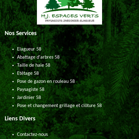
Nos Services
Elagueur 58
Abattage d'arbres 58
Taille de haie 58
Etêtage 58
Pose de gazon en rouleau 58
Paysagiste 58
Jardinier 58
Pose et changement grillage et clôture 58
Liens Divers
Contactez-nous