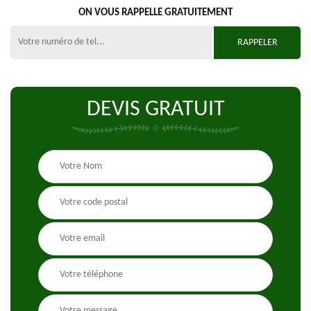
ON VOUS RAPPELLE GRATUITEMENT
DEVIS GRATUIT