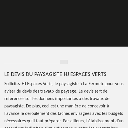
LE DEVIS DU PAYSAGISTE HJ ESPACES VERTS
Sollicitez HJ Espaces Verts, le paysagiste à La Fermete pour vous
aviser du devis des travaux de paysage. Le devis sert de
références sur les données importantes à des travaux de
paysagiste. De plus, ceci est une manière de concevoir à
l’avance le déroulement des tâches envisagées avec les budgets
nécessaires qu’il faut préparer. Par ailleurs, l’établissement d’un