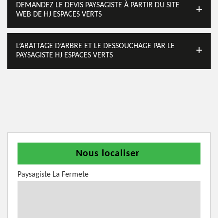
DEMANDEZ LE DEVIS PAYSAGISTE À PARTIR DU SITE
WEB DE HJ ESPACES VERTS
L’ABATTAGE D’ARBRE ET LE DESSOUCHAGE PAR LE
PAYSAGISTE HJ ESPACES VERTS
Nous localiser
Paysagiste La Fermete