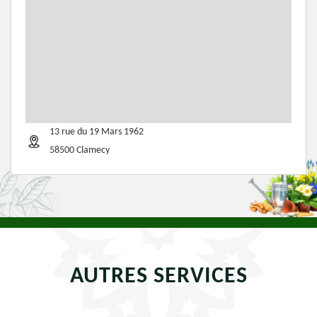
13 rue du 19 Mars 1962
58500 Clamecy
AUTRES SERVICES