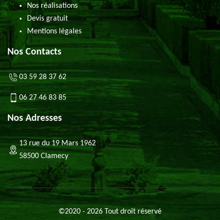
Nos réalisations
Devis gratuit
Mentions légales
Nos Contacts
03 59 28 37 62
06 27 46 83 85
Nos Adresses
13 rue du 19 Mars 1962
58500 Clamecy
©2020 - 2026 Tout droit réservé