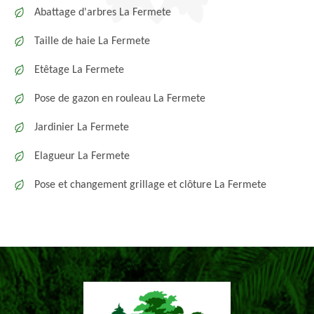
Abattage d'arbres La Fermete
Taille de haie La Fermete
Etêtage La Fermete
Pose de gazon en rouleau La Fermete
Jardinier La Fermete
Elagueur La Fermete
Pose et changement grillage et clôture La Fermete