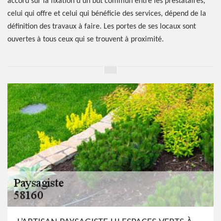
accord sur la fixation d’un but commun entre les prestataires,
celui qui offre et celui qui bénéficie des services, dépend de la
définition des travaux à faire. Les portes de ses locaux sont
ouvertes à tous ceux qui se trouvent à proximité.