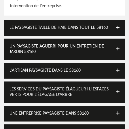
intervention de l’entreprise.
LE PAYSAGISTE TAILLE DE HAIE DANS TOUT LE 58160
UN PAYSAGISTE AGUERRI POUR UN ENTRETIEN DE
JARDIN 58160
L’ARTISAN PAYSAGISTE DANS LE 58160
LES SERVICES DU PAYSAGISTE ÉLAGUEUR HJ ESPACES
VERTS POUR L’ÉLAGAGE D’ARBRE
UNE ENTREPRISE PAYSAGISTE DANS 58160