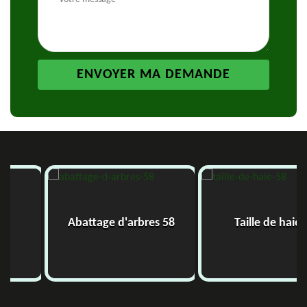
Abattage d'arbres 58
Taille de haie 