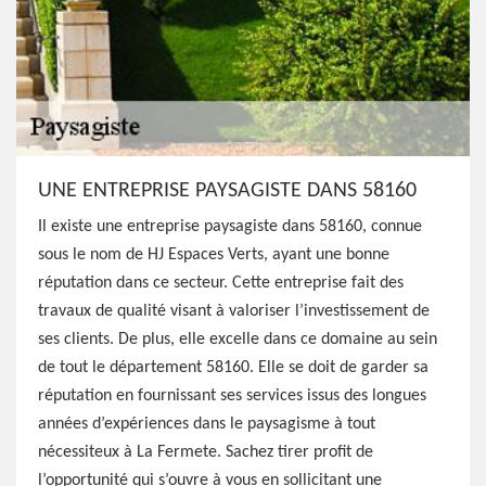
UNE ENTREPRISE PAYSAGISTE DANS 58160
Il existe une entreprise paysagiste dans 58160, connue
sous le nom de HJ Espaces Verts, ayant une bonne
réputation dans ce secteur. Cette entreprise fait des
travaux de qualité visant à valoriser l’investissement de
ses clients. De plus, elle excelle dans ce domaine au sein
de tout le département 58160. Elle se doit de garder sa
réputation en fournissant ses services issus des longues
années d’expériences dans le paysagisme à tout
nécessiteux à La Fermete. Sachez tirer profit de
l’opportunité qui s’ouvre à vous en sollicitant une