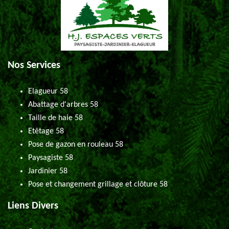
Nos Services
Elagueur 58
Abattage d'arbres 58
Taille de haie 58
Etêtage 58
Pose de gazon en rouleau 58
Paysagiste 58
Jardinier 58
Pose et changement grillage et clôture 58
Liens Divers