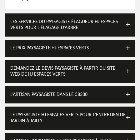
LES SERVICES DU PAYSAGISTE ÉLAGUEUR HJ ESPACES
VERTS POUR L’ÉLAGAGE D’ARBRE
LE PRIX PAYSAGISTE HJ ESPACES VERTS
DEMANDEZ LE DEVIS PAYSAGISTE À PARTIR DU SITE
WEB DE HJ ESPACES VERTS
L’ARTISAN PAYSAGISTE DANS LE 58330
LE PAYSAGISTE HJ ESPACES VERTS POUR L’ENTRETIEN DE
JARDIN À JAILLY