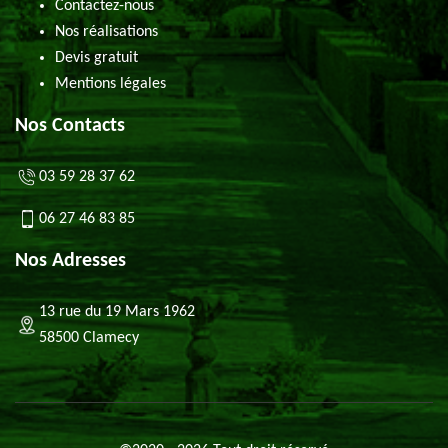
Contactez-nous
Nos réalisations
Devis gratuit
Mentions légales
Nos Contacts
03 59 28 37 62
06 27 46 83 85
Nos Adresses
13 rue du 19 Mars 1962
58500 Clamecy