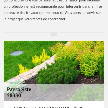
doit procurer une vue paisible, et c’est la raison pour laquelle
un professionnel est recommandé pour intervenir dans la mise
en œuvre des travaux comme ceux-ci. Vous aurez un devis sur
le projet que vous tentez de concrétiser.