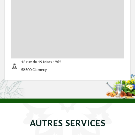
13 rue du 19 Mars 1962
58500 Clamecy
AUTRES SERVICES