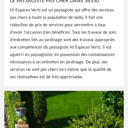
LE PAYSAGISTE PAS CHER DANS 58330
HJ Espaces Verts est un paysagiste qui offre des services
pas chers à toute la population de Jailly. Il fait une
réduction de prix de services pour permettre à tous
d’avoir l’occasion d’en bénéficier. Tous les travaux de soin,
d’entretien liés au jardinage sont des travaux appropriés
aux compétences du paysagiste HJ Espaces Verts. Il est
aguerri en paysagisme, en possession des connaissances
nécessaires à un entretien en jardinage. De plus, ses
services ne sont pas chers lors même que la qualité de
ses réalisations est de très appréciable.