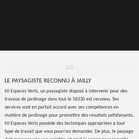
LE PAYSAGISTE RECONNU À JAILLY
HJ Espaces Verts, un paysagiste disposé à intervenir pour des
travaux de jardinage dans tout le 58330 est reconnu. Ses
services sont en parfait accord avec ses compétences en
matière de jardinage pour promettre des résultats satisfaisants.
HJ Espaces Verts possède des techniques appropriées à tout
type de travail que vous pourriez demander. De plus, le paysage