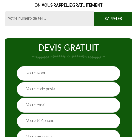
ON VOUS RAPPELLE GRATUITEMENT
DEVIS GRATUIT