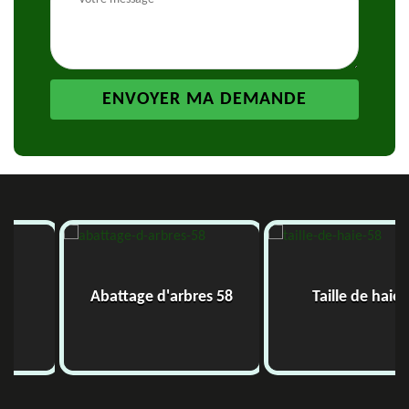
Abattage d'arbres 58
Taille de haie 