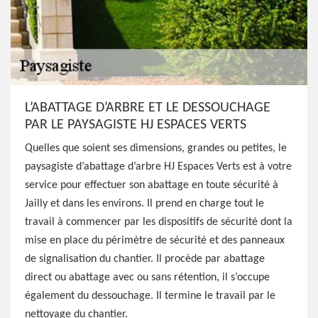
L’ABATTAGE D’ARBRE ET LE DESSOUCHAGE
PAR LE PAYSAGISTE HJ ESPACES VERTS
Quelles que soient ses dimensions, grandes ou petites, le
paysagiste d’abattage d’arbre HJ Espaces Verts est à votre
service pour effectuer son abattage en toute sécurité à
Jailly et dans les environs. Il prend en charge tout le
travail à commencer par les dispositifs de sécurité dont la
mise en place du périmètre de sécurité et des panneaux
de signalisation du chantier. Il procède par abattage
direct ou abattage avec ou sans rétention, il s’occupe
également du dessouchage. Il termine le travail par le
nettoyage du chantier.