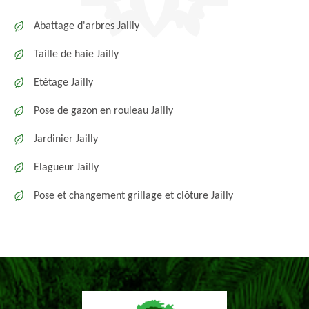
Abattage d'arbres Jailly
Taille de haie Jailly
Etêtage Jailly
Pose de gazon en rouleau Jailly
Jardinier Jailly
Elagueur Jailly
Pose et changement grillage et clôture Jailly