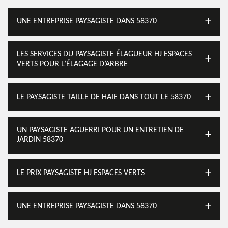
UNE ENTREPRISE PAYSAGISTE DANS 58370
LES SERVICES DU PAYSAGISTE ÉLAGUEUR HJ ESPACES
VERTS POUR L’ÉLAGAGE D’ARBRE
LE PAYSAGISTE TAILLE DE HAIE DANS TOUT LE 58370
UN PAYSAGISTE AGUERRI POUR UN ENTRETIEN DE
JARDIN 58370
LE PRIX PAYSAGISTE HJ ESPACES VERTS
UNE ENTREPRISE PAYSAGISTE DANS 58370