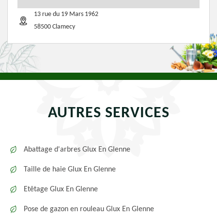
13 rue du 19 Mars 1962
58500 Clamecy
AUTRES SERVICES
Abattage d'arbres Glux En Glenne
Taille de haie Glux En Glenne
Etêtage Glux En Glenne
Pose de gazon en rouleau Glux En Glenne