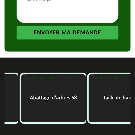
Abattage d'arbres 58
Taille de haie 