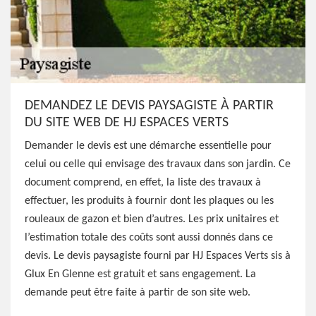
DEMANDEZ LE DEVIS PAYSAGISTE À PARTIR
DU SITE WEB DE HJ ESPACES VERTS
Demander le devis est une démarche essentielle pour
celui ou celle qui envisage des travaux dans son jardin. Ce
document comprend, en effet, la liste des travaux à
effectuer, les produits à fournir dont les plaques ou les
rouleaux de gazon et bien d’autres. Les prix unitaires et
l’estimation totale des coûts sont aussi donnés dans ce
devis. Le devis paysagiste fourni par HJ Espaces Verts sis à
Glux En Glenne est gratuit et sans engagement. La
demande peut être faite à partir de son site web.