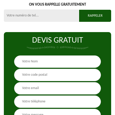
ON VOUS RAPPELLE GRATUITEMENT
DEVIS GRATUIT