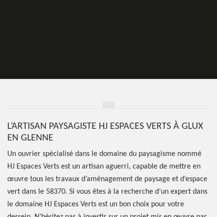
L’ARTISAN PAYSAGISTE HJ ESPACES VERTS À GLUX
EN GLENNE
Un ouvrier spécialisé dans le domaine du paysagisme nommé
HJ Espaces Verts est un artisan aguerri, capable de mettre en
œuvre tous les travaux d’aménagement de paysage et d’espace
vert dans le 58370. Si vous êtes à la recherche d’un expert dans
le domaine HJ Espaces Verts est un bon choix pour votre