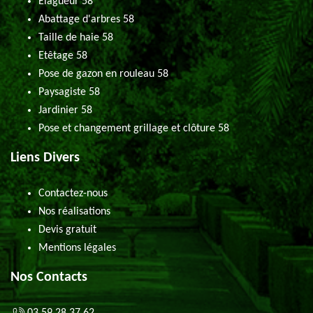
Elagueur 58
Abattage d'arbres 58
Taille de haie 58
Etêtage 58
Pose de gazon en rouleau 58
Paysagiste 58
Jardinier 58
Pose et changement grillage et clôture 58
Liens Divers
Contactez-nous
Nos réalisations
Devis gratuit
Mentions légales
Nos Contacts