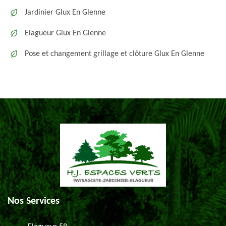
Jardinier Glux En Glenne
Elagueur Glux En Glenne
Pose et changement grillage et clôture Glux En Glenne
Nos Services