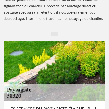
mise en place du périmètre de sécurité et des panneaux de
signalisation du chantier. Il procède par abattage direct ou
abattage avec ou sans rétention, il s’occupe également du
dessouchage. Il termine le travail par le nettoyage du chantier.