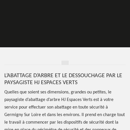
L’ABATTAGE D’ARBRE ET LE DESSOUCHAGE PAR LE
PAYSAGISTE HJ ESPACES VERTS
Quelles que soient ses dimensions, grandes ou petites, le
paysagiste d’abattage d’arbre HJ Espaces Verts est à votre
service pour effectuer son abattage en toute sécurité à
Germigny Sur Loire et dans les environs. Il prend en charge tout
le travail à commencer par les dispositifs de sécurité dont la