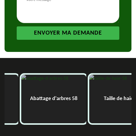
Abattage d'arbres 58
Taille de haie 