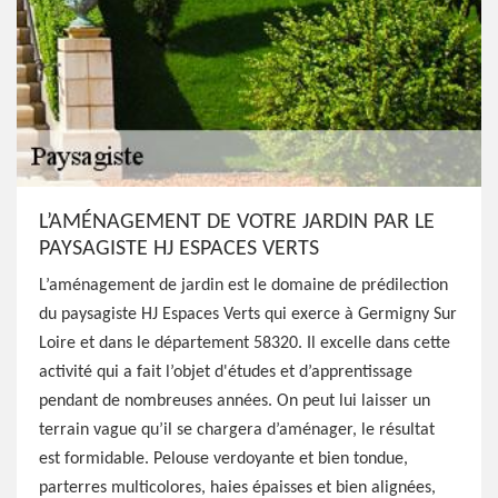
L’AMÉNAGEMENT DE VOTRE JARDIN PAR LE
PAYSAGISTE HJ ESPACES VERTS
L’aménagement de jardin est le domaine de prédilection
du paysagiste HJ Espaces Verts qui exerce à Germigny Sur
Loire et dans le département 58320. Il excelle dans cette
activité qui a fait l’objet d'études et d’apprentissage
pendant de nombreuses années. On peut lui laisser un
terrain vague qu’il se chargera d’aménager, le résultat
est formidable. Pelouse verdoyante et bien tondue,
parterres multicolores, haies épaisses et bien alignées,