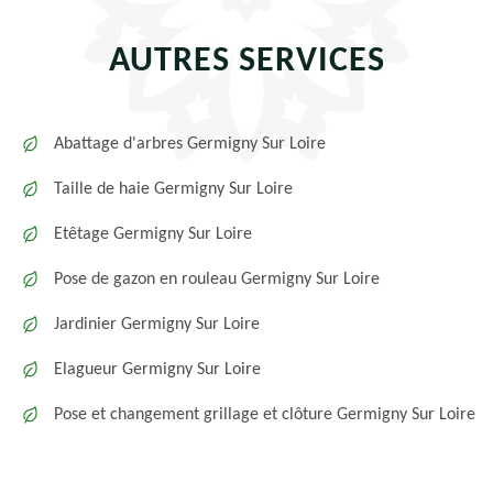
AUTRES SERVICES
Abattage d'arbres Germigny Sur Loire
Taille de haie Germigny Sur Loire
Etêtage Germigny Sur Loire
Pose de gazon en rouleau Germigny Sur Loire
Jardinier Germigny Sur Loire
Elagueur Germigny Sur Loire
Pose et changement grillage et clôture Germigny Sur Loire