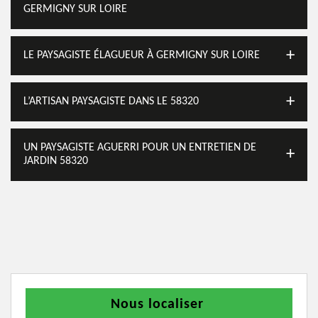
GERMIGNY SUR LOIRE
LE PAYSAGISTE ÉLAGUEUR À GERMIGNY SUR LOIRE
L’ARTISAN PAYSAGISTE DANS LE 58320
UN PAYSAGISTE AGUERRI POUR UN ENTRETIEN DE
JARDIN 58320
Nous localiser