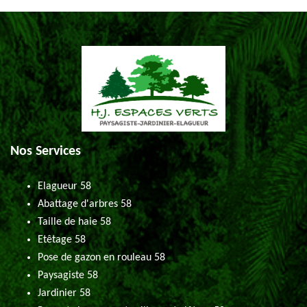
Nos Services
Elagueur 58
Abattage d'arbres 58
Taille de haie 58
Etêtage 58
Pose de gazon en rouleau 58
Paysagiste 58
Jardinier 58