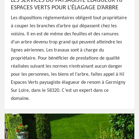
LES SERVICES DU PAYSAGISTE ÉLAGUEUR HJ
ESPACES VERTS POUR L’ÉLAGAGE D’ARBRE
Les dispositions réglementaires obligent tout propriétaire
à couper les branches d’arbre qui dépassent chez les
voisins. Il en est de même des feuilles et des ramures
d’un arbre devenu trop grand qui peuvent atteindre les
lignes aériennes. Les travaux sont à charge du
propriétaire. Pour bénéficier de prestations de qualité
réalisées suivant les normes n’entrainant aucun danger
pour les personnes, les biens et l’arbre, faites appel à HJ
Espaces Verts paysagiste élagueur de renom à Germigny
Sur Loire, dans le 58320. C’est un expert dans ce
domaine.