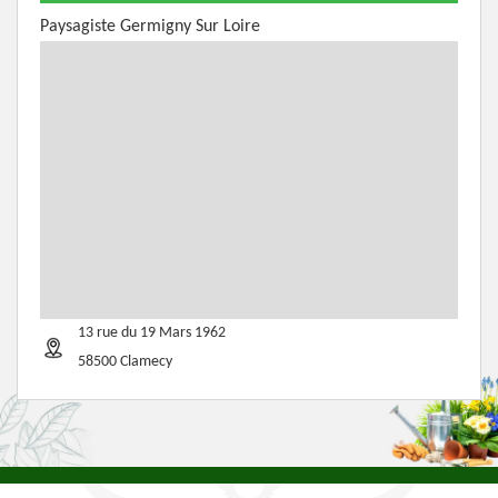
Paysagiste Germigny Sur Loire
13 rue du 19 Mars 1962
58500 Clamecy