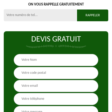
ON VOUS RAPPELLE GRATUITEMENT
DEVIS GRATUIT