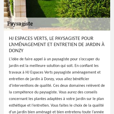
HJ ESPACES VERTS, LE PAYSAGISTE POUR
L’AMÉNAGEMENT ET ENTRETIEN DE JARDIN À
DONZY
L’idée de faire appel à un paysagiste pour s’occuper du
jardin est la meilleure solution qui soit. En confiant les
travaux à HJ Espaces Verts paysagiste aménagement et
entretien de jardin à Donzy, vous allez bénéficier
d’interventions de qualité. Ces deux domaines relèvent de
la compétence du paysagiste. Vous aurez des conseils
concernant les plantes adaptées à votre jardin sur le plan
esthétique et l’entretien. Vous faites le choix de la qualité
d’un jardin bien aménagé et bien entretenu toute l’année