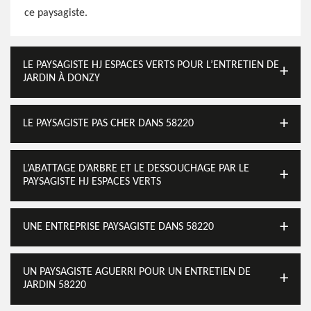
ce paysagiste.
LE PAYSAGISTE HJ ESPACES VERTS POUR L’ENTRETIEN DE
JARDIN À DONZY
LE PAYSAGISTE PAS CHER DANS 58220
L’ABATTAGE D’ARBRE ET LE DESSOUCHAGE PAR LE
PAYSAGISTE HJ ESPACES VERTS
UNE ENTREPRISE PAYSAGISTE DANS 58220
UN PAYSAGISTE AGUERRI POUR UN ENTRETIEN DE
JARDIN 58220