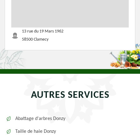
13 rue du 19 Mars 1962
58500 Clamecy
AUTRES SERVICES
Abattage d'arbres Donzy
Taille de haie Donzy