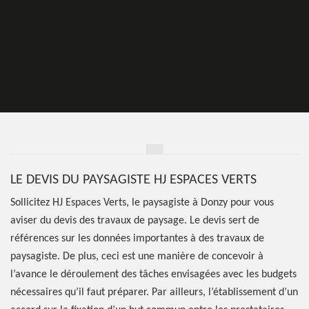
LE DEVIS DU PAYSAGISTE HJ ESPACES VERTS
Sollicitez HJ Espaces Verts, le paysagiste à Donzy pour vous
aviser du devis des travaux de paysage. Le devis sert de
références sur les données importantes à des travaux de
paysagiste. De plus, ceci est une manière de concevoir à
l’avance le déroulement des tâches envisagées avec les budgets
nécessaires qu’il faut préparer. Par ailleurs, l’établissement d’un