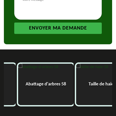
Abattage d'arbres 58
Taille de haie 