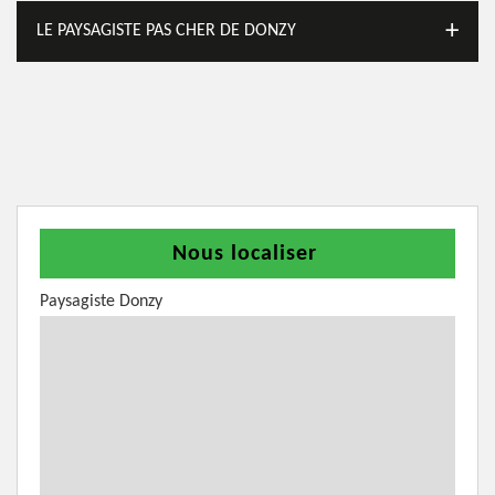
LE PAYSAGISTE PAS CHER DE DONZY
Nous localiser
Paysagiste Donzy