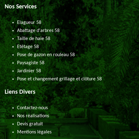
Nos Services
Elagueur 58
Abattage d'arbres 58
Taille de haie 58
Etêtage 58
Pose de gazon en rouleau 58
Paysagiste 58
Jardinier 58
Pose et changement grillage et clôture 58
Liens Divers
Contactez-nous
Nos réalisations
Devis gratuit
Mentions légales