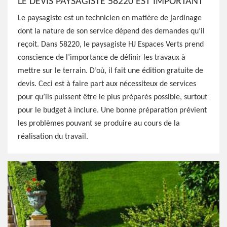
LE DEVIS PAYSAGISTE 58220 EST IMPORTANT
Le paysagiste est un technicien en matière de jardinage
dont la nature de son service dépend des demandes qu’il
reçoit. Dans 58220, le paysagiste HJ Espaces Verts prend
conscience de l’importance de définir les travaux à
mettre sur le terrain. D’où, il fait une édition gratuite de
devis. Ceci est à faire part aux nécessiteux de services
pour qu’ils puissent être le plus préparés possible, surtout
pour le budget à inclure. Une bonne préparation prévient
les problèmes pouvant se produire au cours de la
réalisation du travail.