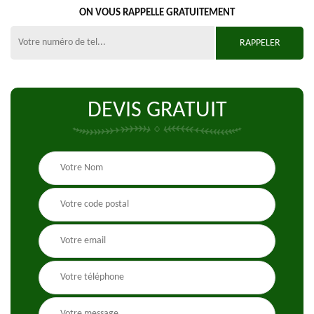
ON VOUS RAPPELLE GRATUITEMENT
DEVIS GRATUIT