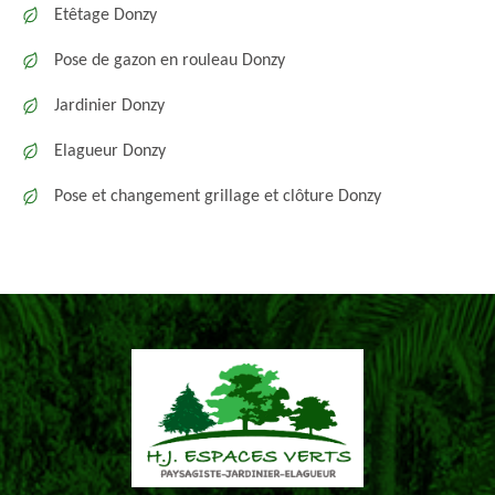
Etêtage Donzy
Pose de gazon en rouleau Donzy
Jardinier Donzy
Elagueur Donzy
Pose et changement grillage et clôture Donzy