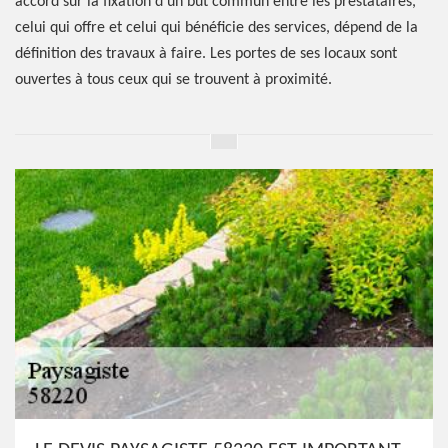
accord sur la fixation d’un but commun entre les prestataires,
celui qui offre et celui qui bénéficie des services, dépend de la
définition des travaux à faire. Les portes de ses locaux sont
ouvertes à tous ceux qui se trouvent à proximité.