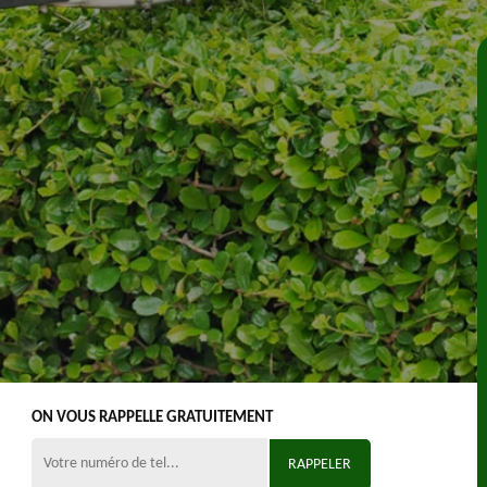
ON VOUS RAPPELLE GRATUITEMENT