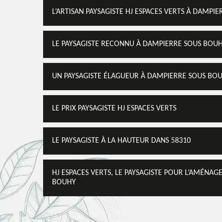
L’ARTISAN PAYSAGISTE HJ ESPACES VERTS À DAMPI
LE PAYSAGISTE RECONNU À DAMPIERRE SOUS BOU
UN PAYSAGISTE ÉLAGUEUR À DAMPIERRE SOUS BO
LE PRIX PAYSAGISTE HJ ESPACES VERTS
LE PAYSAGISTE À LA HAUTEUR DANS 58310
HJ ESPACES VERTS, LE PAYSAGISTE POUR L’AMÉNA
BOUHY