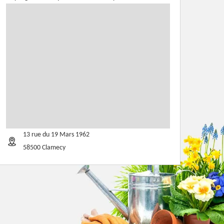
13 rue du 19 Mars 1962
58500 Clamecy