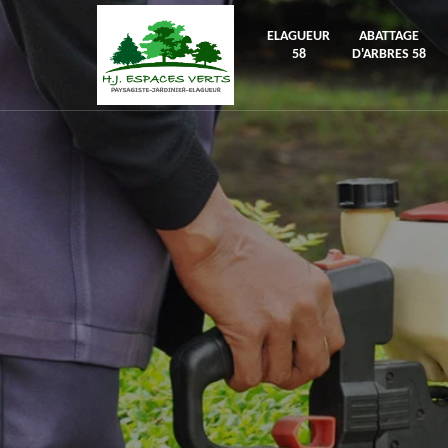
ELAGUEUR
ABATTAGE
58
D'ARBRES 58