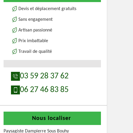
Devis et déplacement gratuits
Sans engagement
Artisan passionné
Prix imbattable
Travail de qualité
03 59 28 37 62
06 27 46 83 85
Nous localiser
Paysagiste Dampierre Sous Bouhy