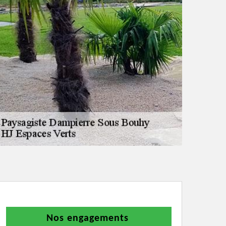
Nos engagements