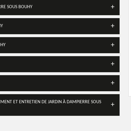
ERRE SOUS BOUHY
HY
UHY
GEMENT ET ENTRETIEN DE JARDIN À DAMPIERRE SOUS