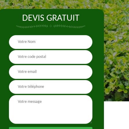
DEVIS GRATUIT