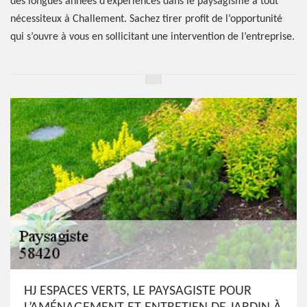
des longues années d’expériences dans le paysagisme à tout
nécessiteux à Challement. Sachez tirer profit de l’opportunité
qui s’ouvre à vous en sollicitant une intervention de l’entreprise.
HJ ESPACES VERTS, LE PAYSAGISTE POUR