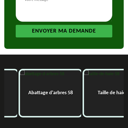
Abattage d'arbres 58
Taille de haie 