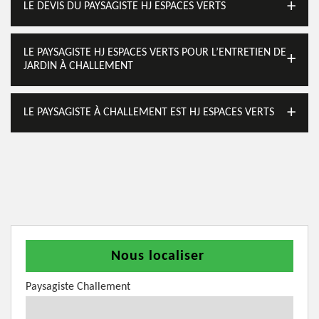
LE DEVIS DU PAYSAGISTE HJ ESPACES VERTS
LE PAYSAGISTE HJ ESPACES VERTS POUR L’ENTRETIEN DE
JARDIN À CHALLEMENT
LE PAYSAGISTE À CHALLEMENT EST HJ ESPACES VERTS
Nous localiser
Paysagiste Challement