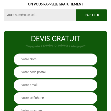
ON VOUS RAPPELLE GRATUITEMENT
DEVIS GRATUIT