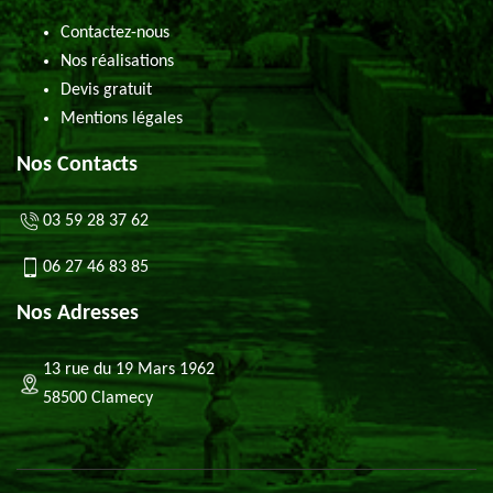
Contactez-nous
Nos réalisations
Devis gratuit
Mentions légales
Nos Contacts
03 59 28 37 62
06 27 46 83 85
Nos Adresses
13 rue du 19 Mars 1962
58500 Clamecy