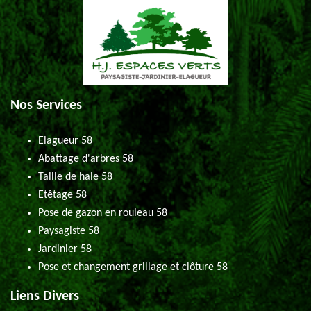
Nos Services
Elagueur 58
Abattage d'arbres 58
Taille de haie 58
Etêtage 58
Pose de gazon en rouleau 58
Paysagiste 58
Jardinier 58
Pose et changement grillage et clôture 58
Liens Divers