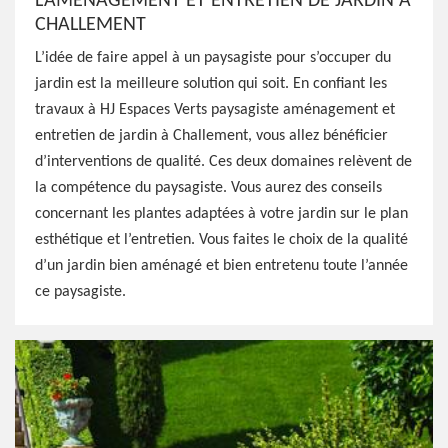
L’AMÉNAGEMENT ET ENTRETIEN DE JARDIN À
CHALLEMENT
L’idée de faire appel à un paysagiste pour s’occuper du
jardin est la meilleure solution qui soit. En confiant les
travaux à HJ Espaces Verts paysagiste aménagement et
entretien de jardin à Challement, vous allez bénéficier
d’interventions de qualité. Ces deux domaines relèvent de
la compétence du paysagiste. Vous aurez des conseils
concernant les plantes adaptées à votre jardin sur le plan
esthétique et l’entretien. Vous faites le choix de la qualité
d’un jardin bien aménagé et bien entretenu toute l’année
ce paysagiste.