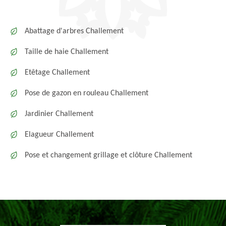
Abattage d'arbres Challement
Taille de haie Challement
Etêtage Challement
Pose de gazon en rouleau Challement
Jardinier Challement
Elagueur Challement
Pose et changement grillage et clôture Challement