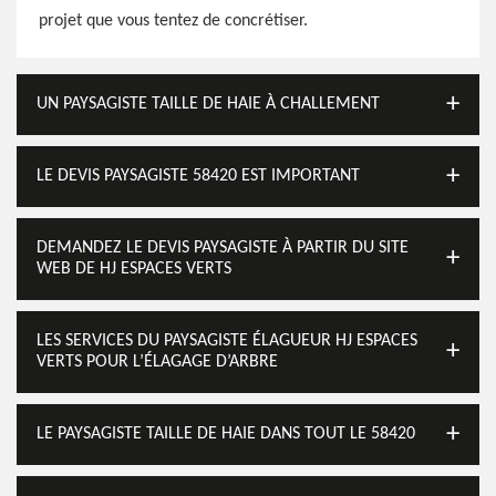
projet que vous tentez de concrétiser.
UN PAYSAGISTE TAILLE DE HAIE À CHALLEMENT
LE DEVIS PAYSAGISTE 58420 EST IMPORTANT
DEMANDEZ LE DEVIS PAYSAGISTE À PARTIR DU SITE
WEB DE HJ ESPACES VERTS
LES SERVICES DU PAYSAGISTE ÉLAGUEUR HJ ESPACES
VERTS POUR L’ÉLAGAGE D’ARBRE
LE PAYSAGISTE TAILLE DE HAIE DANS TOUT LE 58420