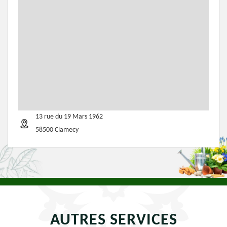
13 rue du 19 Mars 1962
58500 Clamecy
AUTRES SERVICES