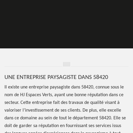
UNE ENTREPRISE PAYSAGISTE DANS 58420
Il existe une entreprise paysagiste dans 58420, connue sous le
nom de HJ Espaces Verts, ayant une bonne réputation dans ce
secteur. Cette entreprise fait des travaux de qualité visant à
valoriser l’investissement de ses clients. De plus, elle excelle
dans ce domaine au sein de tout le département 58420. Elle se
doit de garder sa réputation en fournissant ses services issus