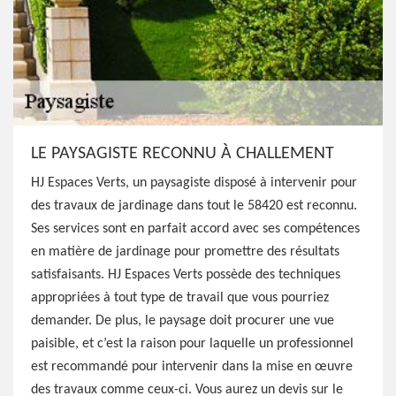
LE PAYSAGISTE RECONNU À CHALLEMENT
HJ Espaces Verts, un paysagiste disposé à intervenir pour
des travaux de jardinage dans tout le 58420 est reconnu.
Ses services sont en parfait accord avec ses compétences
en matière de jardinage pour promettre des résultats
satisfaisants. HJ Espaces Verts possède des techniques
appropriées à tout type de travail que vous pourriez
demander. De plus, le paysage doit procurer une vue
paisible, et c’est la raison pour laquelle un professionnel
est recommandé pour intervenir dans la mise en œuvre
des travaux comme ceux-ci. Vous aurez un devis sur le