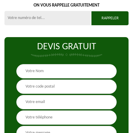
ON VOUS RAPPELLE GRATUITEMENT
DEVIS GRATUIT