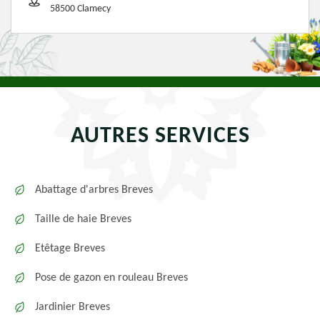
58500 Clamecy
AUTRES SERVICES
Abattage d'arbres Breves
Taille de haie Breves
Etêtage Breves
Pose de gazon en rouleau Breves
Jardinier Breves