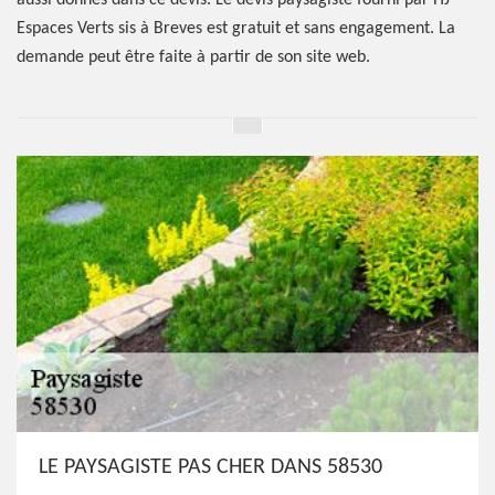
aussi donnés dans ce devis. Le devis paysagiste fourni par HJ
Espaces Verts sis à Breves est gratuit et sans engagement. La
demande peut être faite à partir de son site web.
LE PAYSAGISTE PAS CHER DANS 58530