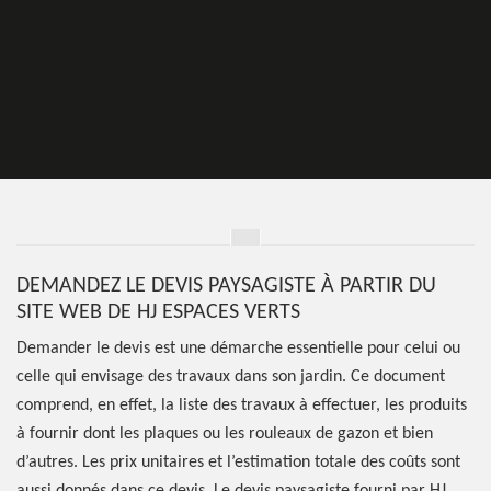
DEMANDEZ LE DEVIS PAYSAGISTE À PARTIR DU
SITE WEB DE HJ ESPACES VERTS
Demander le devis est une démarche essentielle pour celui ou
celle qui envisage des travaux dans son jardin. Ce document
comprend, en effet, la liste des travaux à effectuer, les produits
à fournir dont les plaques ou les rouleaux de gazon et bien
d’autres. Les prix unitaires et l’estimation totale des coûts sont