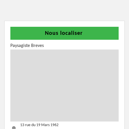
Nous localiser
Paysagiste Breves
13 rue du 19 Mars 1962