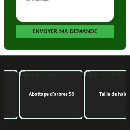
Abattage d'arbres 58
Taille de haie 