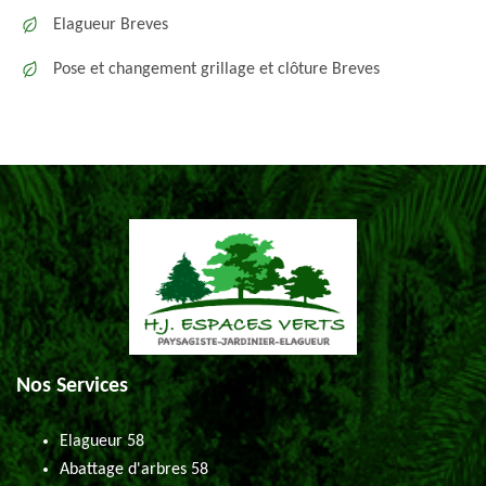
Elagueur Breves
Pose et changement grillage et clôture Breves
Nos Services
Elagueur 58
Abattage d'arbres 58