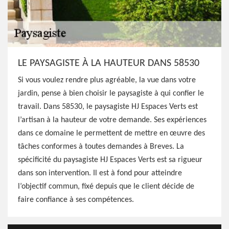
LE PAYSAGISTE À LA HAUTEUR DANS 58530
Si vous voulez rendre plus agréable, la vue dans votre
jardin, pense à bien choisir le paysagiste à qui confier le
travail. Dans 58530, le paysagiste HJ Espaces Verts est
l’artisan à la hauteur de votre demande. Ses expériences
dans ce domaine le permettent de mettre en œuvre des
tâches conformes à toutes demandes à Breves. La
spécificité du paysagiste HJ Espaces Verts est sa rigueur
dans son intervention. Il est à fond pour atteindre
l’objectif commun, fixé depuis que le client décide de
faire confiance à ses compétences.