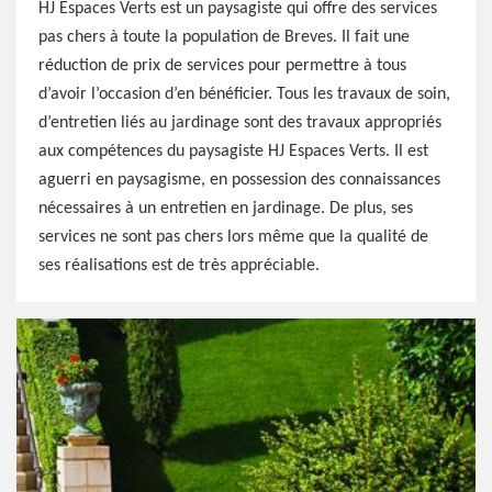
HJ Espaces Verts est un paysagiste qui offre des services
pas chers à toute la population de Breves. Il fait une
réduction de prix de services pour permettre à tous
d’avoir l’occasion d’en bénéficier. Tous les travaux de soin,
d’entretien liés au jardinage sont des travaux appropriés
aux compétences du paysagiste HJ Espaces Verts. Il est
aguerri en paysagisme, en possession des connaissances
nécessaires à un entretien en jardinage. De plus, ses
services ne sont pas chers lors même que la qualité de
ses réalisations est de très appréciable.