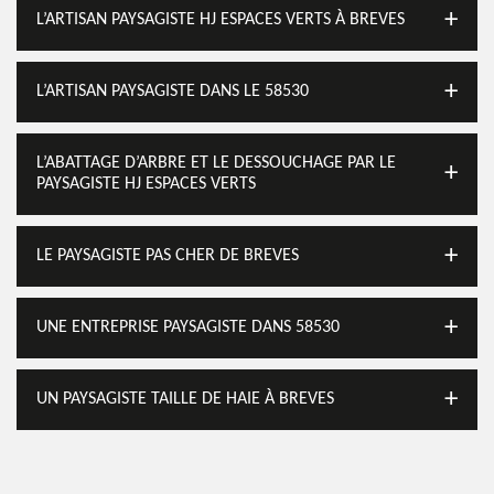
L’ARTISAN PAYSAGISTE HJ ESPACES VERTS À BREVES
L’ARTISAN PAYSAGISTE DANS LE 58530
L’ABATTAGE D’ARBRE ET LE DESSOUCHAGE PAR LE
PAYSAGISTE HJ ESPACES VERTS
LE PAYSAGISTE PAS CHER DE BREVES
UNE ENTREPRISE PAYSAGISTE DANS 58530
UN PAYSAGISTE TAILLE DE HAIE À BREVES